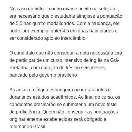
No caso do
Ielts
- o outro exame aceito na seleção -,
era necessário que o estudante atingisse a pontuação
de 5,5 nas quatro modalidades. Com a mudança, ele
pode, por exemplo, obter 4,5 em duas habilidades e
ser considerado apto ao intercâmbio.
O candidato que não conseguir a nota necessária terá
de participar de um curso intensivo de inglês na Grã-
Bretanha, com duração de três ou seis meses,
bancado pelo governo brasileiro
As aulas da língua estrangeira ocorrerão antes e
durante os estudos acadêmicos. Ao final do curso, os
candidatos precisarão se submeter a um novo teste
de proficiência. Quem não conseguir as pontuações
originariamente estabelecidas será obrigado a
retornar ao Brasil.