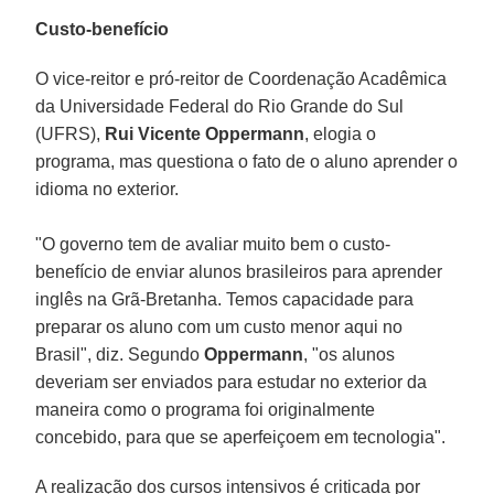
Custo-benefício
O vice-reitor e pró-reitor de Coordenação Acadêmica
da Universidade Federal do Rio Grande do Sul
(UFRS),
Rui Vicente Oppermann
, elogia o
programa, mas questiona o fato de o aluno aprender o
idioma no exterior.
"O governo tem de avaliar muito bem o custo-
benefício de enviar alunos brasileiros para aprender
inglês na Grã-Bretanha. Temos capacidade para
preparar os aluno com um custo menor aqui no
Brasil", diz. Segundo
Oppermann
, "os alunos
deveriam ser enviados para estudar no exterior da
maneira como o programa foi originalmente
concebido, para que se aperfeiçoem em tecnologia".
A realização dos cursos intensivos é criticada por