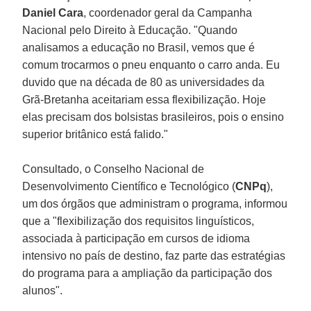
Daniel Cara
, coordenador geral da Campanha
Nacional pelo Direito à Educação. "Quando
analisamos a educação no Brasil, vemos que é
comum trocarmos o pneu enquanto o carro anda. Eu
duvido que na década de 80 as universidades da
Grã-Bretanha aceitariam essa flexibilização. Hoje
elas precisam dos bolsistas brasileiros, pois o ensino
superior britânico está falido."
Consultado, o Conselho Nacional de
Desenvolvimento Científico e Tecnológico (
CNPq
),
um dos órgãos que administram o programa, informou
que a "flexibilização dos requisitos linguísticos,
associada à participação em cursos de idioma
intensivo no país de destino, faz parte das estratégias
do programa para a ampliação da participação dos
alunos".