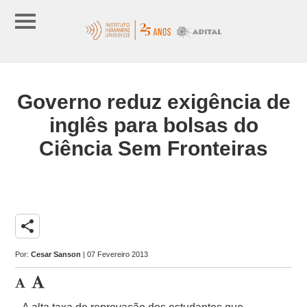
Governo reduz exigência de
inglês para bolsas do
Ciência Sem Fronteiras
share
Por:
Cesar Sanson
| 07 Fevereiro 2013