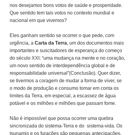
nos desejamos bons votos de saúde e prosperidade.
Que sentido tem tais votos no contexto mundial e
nacional em que vivemos?
Eles ganham sentido se ocorrer o que pede, com
urgência, a
Carta da Terra
, um dos documentos mais
importantes e suscitadores de esperança do começo
do século XXI: “uma mudança na mente e no coração,
um novo sentido de interdependência global e de
responsabilidade universal”(Conclusão). Quer dizer,
se tivermos a coragem de mudar a forma de viver, se
o modo de produção e consumo tomar em conta os
limites da Terra, em especial, a escassez de água
potável e os milhões e milhões que passam fome.
Não é impossível que possa ocorrer uma quebra
sincronizada do sistema-Terra e do sistema-vida. Os
tsunamis e os furacões são pequenas antecipações.