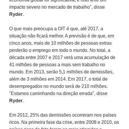
impacto severo no mercado de trabalho", disse
Ryder
.
O que mais preocupa a OIT é que, até 2017, a
situação não ficará melhor. A previsão é de que, em
cinco anos, mais de 10 milhões de pessoas extras
perderão o emprego em todo o mundo. No total, a
década entre 2007 e 2017 verá uma acumulação de
41 milhões de pessoas a mais sem trabalho no
mundo. Em 2013, serão 5,1 milhões de demissões,
além de 3 milhões em 2014. Em 2017, o total de
desempregados no mundo será de 210 milhões.
"Estamos caminhando na direção errada", disse
Ryder
.
Em 2012, 25% das demissões ocorreram nos países
ricos. Na primeira fase da crise, entre 2008 e 2010, os