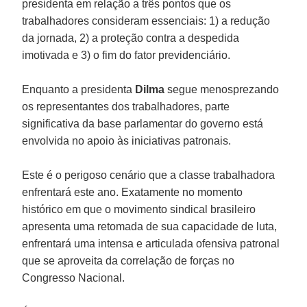
presidenta em relação a três pontos que os
trabalhadores consideram essenciais: 1) a redução
da jornada, 2) a proteção contra a despedida
imotivada e 3) o fim do fator previdenciário.
Enquanto a presidenta
Dilma
segue menosprezando
os representantes dos trabalhadores, parte
significativa da base parlamentar do governo está
envolvida no apoio às iniciativas patronais.
Este é o perigoso cenário que a classe trabalhadora
enfrentará este ano. Exatamente no momento
histórico em que o movimento sindical brasileiro
apresenta uma retomada de sua capacidade de luta,
enfrentará uma intensa e articulada ofensiva patronal
que se aproveita da correlação de forças no
Congresso Nacional.