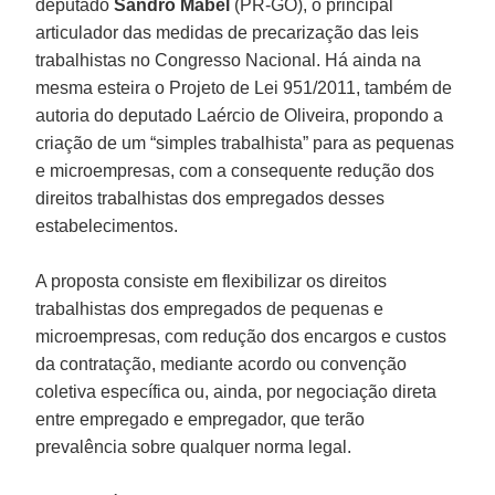
deputado
Sandro Mabel
(PR-GO), o principal
articulador das medidas de precarização das leis
trabalhistas no Congresso Nacional. Há ainda na
mesma esteira o Projeto de Lei 951/2011, também de
autoria do deputado Laércio de Oliveira, propondo a
criação de um “simples trabalhista” para as pequenas
e microempresas, com a consequente redução dos
direitos trabalhistas dos empregados desses
estabelecimentos.
A proposta consiste em flexibilizar os direitos
trabalhistas dos empregados de pequenas e
microempresas, com redução dos encargos e custos
da contratação, mediante acordo ou convenção
coletiva específica ou, ainda, por negociação direta
entre empregado e empregador, que terão
prevalência sobre qualquer norma legal.