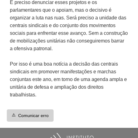
É preciso denunciar esses projetos e os
parlamentares que o apoiam, mas o decisivo é
organizar a luta nas ruas. Será preciso a unidade das
centrais sindicais e do conjunto dos movimentos
sociais para enfrentar esse avanço. Sem a construção
de mobilizações unitárias não conseguiremos barrar
a ofensiva patronal.
Por isso é uma boa notícia a decisão das centrais
sindicais em promover manifestações e marchas
conjuntas este ano, em torno de uma agenda ampla e
unitária de defesa e ampliação dos direitos
trabalhistas.
⚠️
Comunicar erro