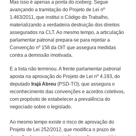
Mas isso é apenas a ponta do
iceberg
. Segue
avançando a tramitação do Projeto de Lei nº
1.463/2011, que institui o Código do Trabalho,
materializando a verdadeira destruição dos direitos
assegurados na CLT. Ao mesmo tempo, a articulação
parlamentar patronal prepara-se para rejeitar a
Convenção nº 158 da OIT que assegura medidas
contra a demissão imotivada.
E a lista não terminou. A frente parlamentar patronal
aposta na aprovação do Projeto de Lei nº 4.193, do
deputado
Irajá Abreu
(PSD-TO), que assegura o
reconhecimento das convenções e acordos coletivos,
com propósito de estabelecer a prevalência do
negociado sobre o legislado.
Ao mesmo tempo existe o risco de aprovação do
Projeto de Lei 252/2012, que modifica o prazo de