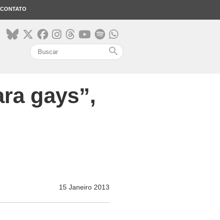
CONTATO
search
ra gays”,
15 Janeiro 2013