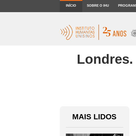
INÍCIO
SOBRE O IHU
PROGRAM
Londres.
MAIS LIDOS