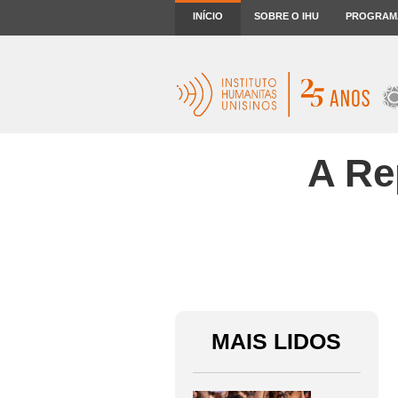
INÍCIO
SOBRE O IHU
PROGRAM
A Re
MAIS LIDOS