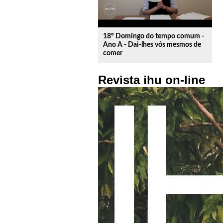
18º Domingo do tempo comum -
Ano A - Dai-lhes vós mesmos de
comer
Revista ihu on-line