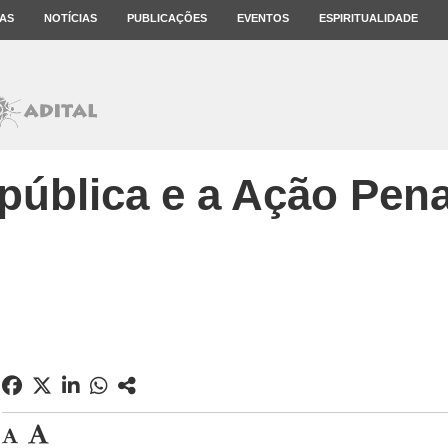
AS
NOTÍCIAS
PUBLICAÇÕES
EVENTOS
ESPIRITUALIDADE
pública e a Ação Pena