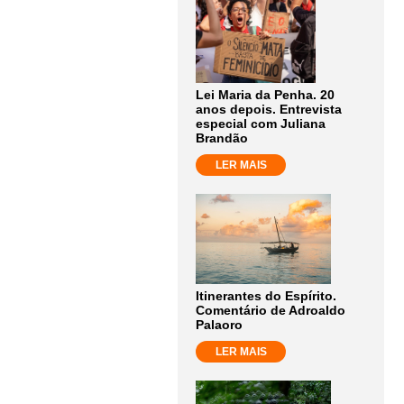
Lei Maria da Penha. 20
anos depois. Entrevista
especial com Juliana
Brandão
LER MAIS
Itinerantes do Espírito.
Comentário de Adroaldo
Palaoro
LER MAIS