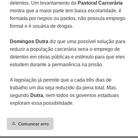
detentos. Um levantamento da
Pastoral Carcerária
mostra que a maior parte tem baixa escolaridade, é
formada por negros ou pardos, não possuía emprego
formal e é usuária de drogas.
Domingos Dutra
diz que uma possível solução para
reduzir a população carcerária seria o emprego de
detentos em obras públicas e estímulo para que eles
estudem durante a permanência na prisão.
A legislação já permite que a cada três dias de
trabalho um dia seja reduzido da pena total. Mas,
segundo
Dutra
, nem todos os governos estaduais
exploram essa possibilidade.
⚠️
Comunicar erro