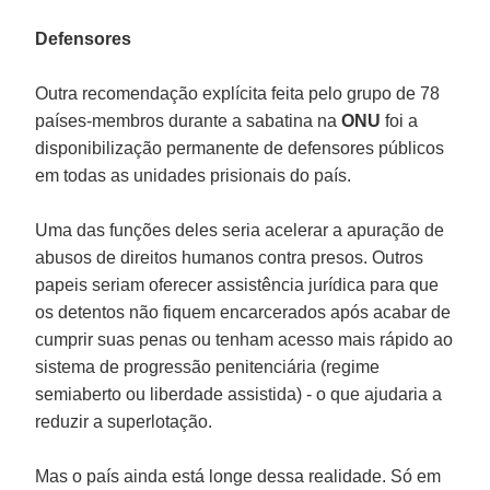
Defensores
Outra recomendação explícita feita pelo grupo de 78
países-membros durante a sabatina na
ONU
foi a
disponibilização permanente de defensores públicos
em todas as unidades prisionais do país.
Uma das funções deles seria acelerar a apuração de
abusos de direitos humanos contra presos. Outros
papeis seriam oferecer assistência jurídica para que
os detentos não fiquem encarcerados após acabar de
cumprir suas penas ou tenham acesso mais rápido ao
sistema de progressão penitenciária (regime
semiaberto ou liberdade assistida) - o que ajudaria a
reduzir a superlotação.
Mas o país ainda está longe dessa realidade. Só em