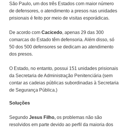
São Paulo, um dos três Estados com maior número
de defensores, o atendimento a presos nas unidades
prisionais é feito por meio de visitas esporádicas.
De acordo com
Cacicedo
, apenas 29 das 300
comarcas do Estado têm defensoria. Além disso, só
50 dos 500 defensores se dedicam ao atendimento
dos presos.
O Estado, no entanto, possui 151 unidades prisionais
da Secretaria de Administração Penitenciária (sem
contar as cadeias públicas subordinadas à Secretaria
de Segurança Pública.)
Soluções
Segundo
Jesus Filho,
os problemas não são
resolvidos em parte devido ao perfil da maioria dos