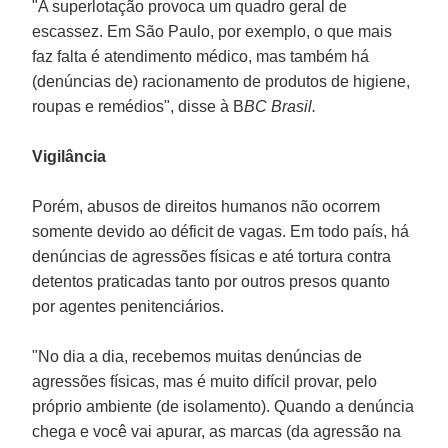
"A superlotação provoca um quadro geral de
escassez. Em São Paulo, por exemplo, o que mais
faz falta é atendimento médico, mas também há
(denúncias de) racionamento de produtos de higiene,
roupas e remédios", disse à B
BC Brasil.
Vigilância
Porém, abusos de direitos humanos não ocorrem
somente devido ao déficit de vagas. Em todo país, há
denúncias de agressões físicas e até tortura contra
detentos praticadas tanto por outros presos quanto
por agentes penitenciários.
"No dia a dia, recebemos muitas denúncias de
agressões físicas, mas é muito difícil provar, pelo
próprio ambiente (de isolamento). Quando a denúncia
chega e você vai apurar, as marcas (da agressão na