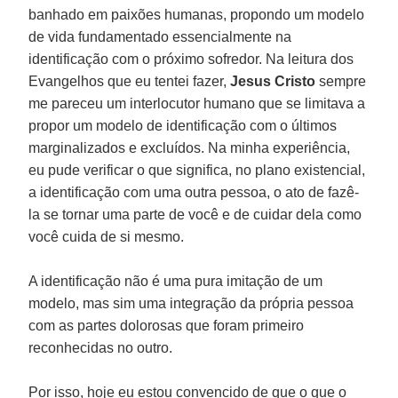
banhado em paixões humanas, propondo um modelo
de vida fundamentado essencialmente na
identificação com o próximo sofredor. Na leitura dos
Evangelhos que eu tentei fazer,
Jesus Cristo
sempre
me pareceu um interlocutor humano que se limitava a
propor um modelo de identificação com o últimos
marginalizados e excluídos. Na minha experiência,
eu pude verificar o que significa, no plano existencial,
a identificação com uma outra pessoa, o ato de fazê-
la se tornar uma parte de você e de cuidar dela como
você cuida de si mesmo.
A identificação não é uma pura imitação de um
modelo, mas sim uma integração da própria pessoa
com as partes dolorosas que foram primeiro
reconhecidas no outro.
Por isso, hoje eu estou convencido de que o que o