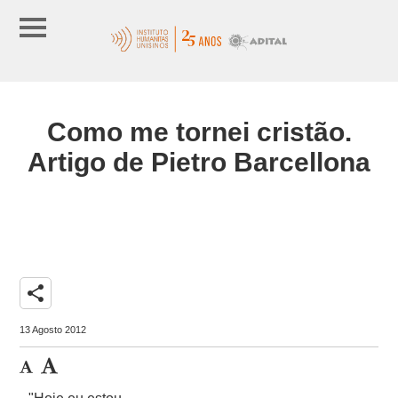
Como me tornei cristão.
Artigo de Pietro Barcellona
share
13 Agosto 2012