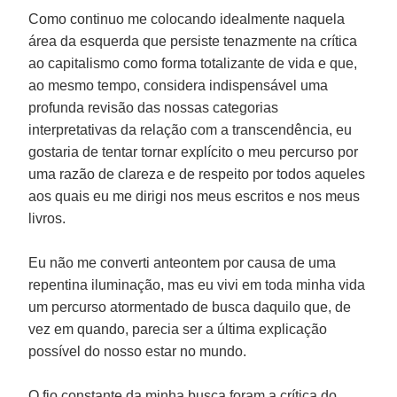
Como continuo me colocando idealmente naquela
área da esquerda que persiste tenazmente na crítica
ao capitalismo como forma totalizante de vida e que,
ao mesmo tempo, considera indispensável uma
profunda revisão das nossas categorias
interpretativas da relação com a transcendência, eu
gostaria de tentar tornar explícito o meu percurso por
uma razão de clareza e de respeito por todos aqueles
aos quais eu me dirigi nos meus escritos e nos meus
livros.
Eu não me converti anteontem por causa de uma
repentina iluminação, mas eu vivi em toda minha vida
um percurso atormentado de busca daquilo que, de
vez em quando, parecia ser a última explicação
possível do nosso estar no mundo.
O fio constante da minha busca foram a crítica do