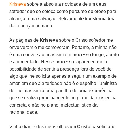
Kristeva
sobre a absoluta novidade de um deus
sofredor que se coloca como percurso doloroso para
alcançar uma salvação efetivamente transformadora
da condição humana.
As páginas de
Kristeva
sobre o Cristo sofredor me
envolveram e me comoveram. Portanto, a minha não
é uma conversão, mas sim um processo longo, aberto
e atormentado. Nesse processo, apareceu-me a
possibilidade de sentir a presença fora de você de
algo que lhe solicita apenas a seguir um exemplo de
amor, em que a alteridade não é o espelho iluminista
do Eu, mas sim a pura partilha de uma experiência
que se realiza principalmente no plano da existência
concreta e não no plano intelectualístico da
racionalidade.
Vinha diante dos meus olhos um
Cristo
pasoliniano,