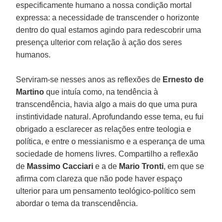
especificamente humano a nossa condição mortal
expressa: a necessidade de transcender o horizonte
dentro do qual estamos agindo para redescobrir uma
presença ulterior com relação à ação dos seres
humanos.
Serviram-se nesses anos as reflexões de
Ernesto de
Martino
que intuía como, na tendência à
transcendência, havia algo a mais do que uma pura
instintividade natural. Aprofundando esse tema, eu fui
obrigado a esclarecer as relações entre teologia e
política, e entre o messianismo e a esperança de uma
sociedade de homens livres. Compartilho a reflexão
de
Massimo Cacciari
e a de
Mario Tronti
, em que se
afirma com clareza que não pode haver espaço
ulterior para um pensamento teológico-político sem
abordar o tema da transcendência.