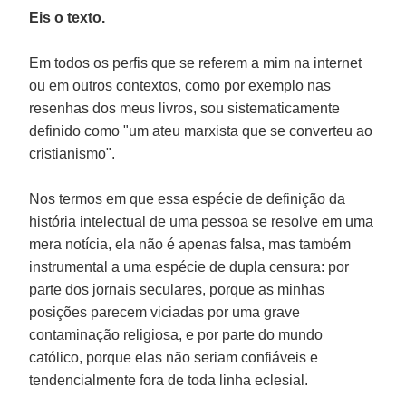
Eis o texto.
Em todos os perfis que se referem a mim na internet
ou em outros contextos, como por exemplo nas
resenhas dos meus livros, sou sistematicamente
definido como "um ateu marxista que se converteu ao
cristianismo".
Nos termos em que essa espécie de definição da
história intelectual de uma pessoa se resolve em uma
mera notícia, ela não é apenas falsa, mas também
instrumental a uma espécie de dupla censura: por
parte dos jornais seculares, porque as minhas
posições parecem viciadas por uma grave
contaminação religiosa, e por parte do mundo
católico, porque elas não seriam confiáveis e
tendencialmente fora de toda linha eclesial.