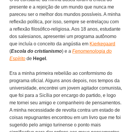
presente e a rejeição de um mundo que nunca me
pareceu ser o melhor dos mundos possíveis. A minha
reflexão política, por isso, sempre se entrelaçou com
a reflexão filosófico-religiosa. Aos 18 anos, estudante
dos salesianos, apresentei um programa autônomo
que incluía o conceito da angústia em
Kierkegaard
(
Escola do cristianismo
) e a
Fenomenologia do
Espírito
de
Hegel
.
Era a minha primeira rebelião ao conformismo do
programa oficial. Alguns anos depois, nos tempos da
universidade, encontrei um jovem agitador comunista,
que foi para a Sicília por encargo do partido, e logo
me tornei seu amigo e companheiro de pensamentos.
A minha necessidade de revolta contra um estado de
coisas repugnantes encontrou em um livro que me foi
sugerido pelo amigo turinense o ponto mais