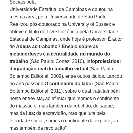
Sociais pela
Universidade Estadual de Campinas e doutor, na
mesma área, pela Universidade de São Paulo.
Realizou pós-doutorado na University of Sussex e
obteve o título de Livre Docência pela Universidade
Estadual de Campinas, onde hoje é professor. É autor
de
Adeus ao trabalho? Ensaio sobre as
metamorfoses e a centralidade no mundo do
trabalho
(São Paulo: Cortez, 2010),
Infoproletários:
degradação real do trabalho virtual
(São Paulo:
Boitempo Editorial, 2009), entre outros títulos. Lançou
no ano passado
O continente do labor
(São Paulo:
Boitempo Editorial, 2011), sobre o qual trata também
nesta entrevista, ao afirmar que “somos o continente
do massacre, mas também da rebelião; do saque,
mas da luta; da escravidão, mas que luta pela
felicidade social; somos o continente da exploração,
mas também da revolução”.