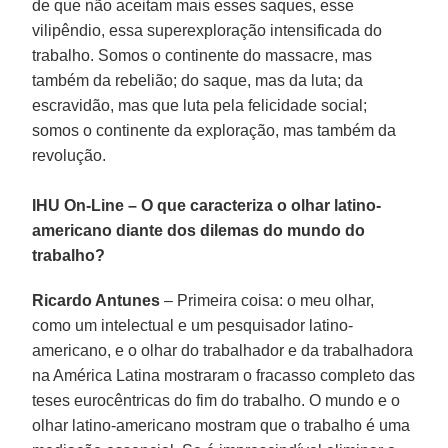
de que não aceitam mais esses saques, esse
vilipêndio, essa superexploração intensificada do
trabalho. Somos o continente do massacre, mas
também da rebelião; do saque, mas da luta; da
escravidão, mas que luta pela felicidade social;
somos o continente da exploração, mas também da
revolução.
IHU On-Line – O que caracteriza o olhar latino-
americano diante dos dilemas do mundo do
trabalho?
Ricardo Antunes
– Primeira coisa: o meu olhar,
como um intelectual e um pesquisador latino-
americano, e o olhar do trabalhador e da trabalhadora
na América Latina mostraram o fracasso completo das
teses eurocêntricas do fim do trabalho. O mundo e o
olhar latino-americano mostram que o trabalho é uma