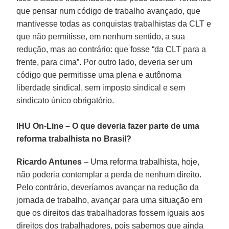
que pensar num código de trabalho avançado, que
mantivesse todas as conquistas trabalhistas da CLT e
que não permitisse, em nenhum sentido, a sua
redução, mas ao contrário: que fosse “da CLT para a
frente, para cima”. Por outro lado, deveria ser um
código que permitisse uma plena e autônoma
liberdade sindical, sem imposto sindical e sem
sindicato único obrigatório.
IHU On-Line – O que deveria fazer parte de uma
reforma trabalhista no Brasil?
Ricardo Antunes
– Uma reforma trabalhista, hoje,
não poderia contemplar a perda de nenhum direito.
Pelo contrário, deveríamos avançar na redução da
jornada de trabalho, avançar para uma situação em
que os direitos das trabalhadoras fossem iguais aos
direitos dos trabalhadores, pois sabemos que ainda