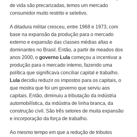
de vida são precarizadas, temos um mercado
consumidor muito restrito e seletivo.
A ditadura militar cresceu, entre 1968 e 1973, com
base na expansão da produção para o mercado
externo e expansão das classes médias altas e
dominantes no Brasil. Então, a partir de meados dos
anos 2000, o
governo Lula
começou a incentivar a
produção para o mercado interno, fazendo uma
política que significava conciliar capital e trabalho.
Lula
decidiu reduzir os impostos para os capitais, o
que mostra que foi um governo que serviu aos
capitais. Então, diminuiu a tributação da indústria
automobilística, da indústria de linha branca, da
construção civil. São três setores de muita expansão
e incorporação da força de trabalho.
Ao mesmo tempo em que a redução de tributos