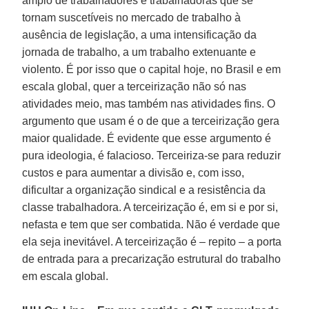
amplo de trabalhadores e trabalhadoras que se
tornam suscetíveis no mercado de trabalho à
ausência de legislação, a uma intensificação da
jornada de trabalho, a um trabalho extenuante e
violento. É por isso que o capital hoje, no Brasil e em
escala global, quer a terceirização não só nas
atividades meio, mas também nas atividades fins. O
argumento que usam é o de que a terceirização gera
maior qualidade. É evidente que esse argumento é
pura ideologia, é falacioso. Terceiriza-se para reduzir
custos e para aumentar a divisão e, com isso,
dificultar a organização sindical e a resistência da
classe trabalhadora. A terceirização é, em si e por si,
nefasta e tem que ser combatida. Não é verdade que
ela seja inevitável. A terceirização é – repito – a porta
de entrada para a precarização estrutural do trabalho
em escala global.