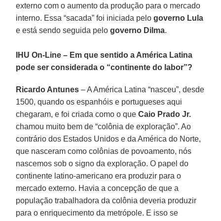
externo com o aumento da produção para o mercado
interno. Essa “sacada” foi iniciada pelo
governo Lula
e está sendo seguida pelo
governo Dilma
.
IHU On-Line – Em que sentido a América Latina
pode ser considerada o “continente do labor”?
Ricardo Antunes
– A América Latina “nasceu”, desde
1500, quando os espanhóis e portugueses aqui
chegaram, e foi criada como o que
Caio Prado Jr.
chamou muito bem de “colônia de exploração”. Ao
contrário dos Estados Unidos e da América do Norte,
que nasceram como colônias de povoamento, nós
nascemos sob o signo da exploração. O papel do
continente latino-americano era produzir para o
mercado externo. Havia a concepção de que a
população trabalhadora da colônia deveria produzir
para o enriquecimento da metrópole. E isso se