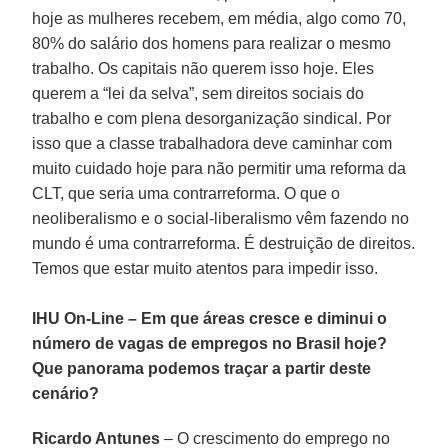
hoje as mulheres recebem, em média, algo como 70,
80% do salário dos homens para realizar o mesmo
trabalho. Os capitais não querem isso hoje. Eles
querem a “lei da selva”, sem direitos sociais do
trabalho e com plena desorganização sindical. Por
isso que a classe trabalhadora deve caminhar com
muito cuidado hoje para não permitir uma reforma da
CLT, que seria uma contrarreforma. O que o
neoliberalismo e o social-liberalismo vêm fazendo no
mundo é uma contrarreforma. É destruição de direitos.
Temos que estar muito atentos para impedir isso.
IHU On-Line – Em que áreas cresce e diminui o
número de vagas de empregos no Brasil hoje?
Que panorama podemos traçar a partir deste
cenário?
Ricardo Antunes
– O crescimento do emprego no