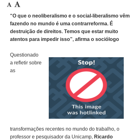
“O que o neoliberalismo e o social-liberalismo vêm
fazendo no mundo é uma contrarreforma. É
destruição de direitos. Temos que estar muito
atentos para impedir isso”, afirma o sociólogo
Questionado
a refletir sobre
as
transformações recentes no mundo do trabalho, o
professor e pesquisador da Unicamp,
Ricardo