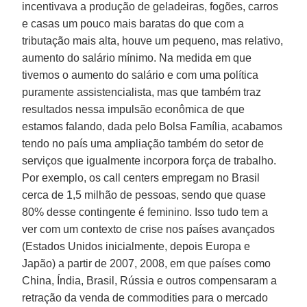
incentivava a produção de geladeiras, fogões, carros
e casas um pouco mais baratas do que com a
tributação mais alta, houve um pequeno, mas relativo,
aumento do salário mínimo. Na medida em que
tivemos o aumento do salário e com uma política
puramente assistencialista, mas que também traz
resultados nessa impulsão econômica de que
estamos falando, dada pelo Bolsa Família, acabamos
tendo no país uma ampliação também do setor de
serviços que igualmente incorpora força de trabalho.
Por exemplo, os call centers empregam no Brasil
cerca de 1,5 milhão de pessoas, sendo que quase
80% desse contingente é feminino. Isso tudo tem a
ver com um contexto de crise nos países avançados
(Estados Unidos inicialmente, depois Europa e
Japão) a partir de 2007, 2008, em que países como
China, Índia, Brasil, Rússia e outros compensaram a
retração da venda de commodities para o mercado