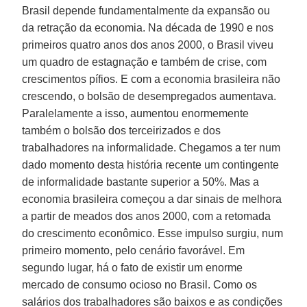
Brasil depende fundamentalmente da expansão ou
da retração da economia. Na década de 1990 e nos
primeiros quatro anos dos anos 2000, o Brasil viveu
um quadro de estagnação e também de crise, com
crescimentos pífios. E com a economia brasileira não
crescendo, o bolsão de desempregados aumentava.
Paralelamente a isso, aumentou enormemente
também o bolsão dos terceirizados e dos
trabalhadores na informalidade. Chegamos a ter num
dado momento desta história recente um contingente
de informalidade bastante superior a 50%. Mas a
economia brasileira começou a dar sinais de melhora
a partir de meados dos anos 2000, com a retomada
do crescimento econômico. Esse impulso surgiu, num
primeiro momento, pelo cenário favorável. Em
segundo lugar, há o fato de existir um enorme
mercado de consumo ocioso no Brasil. Como os
salários dos trabalhadores são baixos e as condições