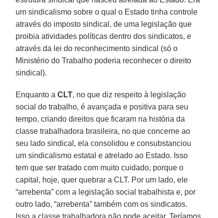
um sindicalismo sobre o qual o Estado tinha controle
através do imposto sindical, de uma legislação que
proibia atividades políticas dentro dos sindicatos, e
através da lei do reconhecimento sindical (só o
Ministério do Trabalho poderia reconhecer o direito
sindical).
Enquanto a
CLT
, no que diz respeito à legislação
social do trabalho, é avançada e positiva para seu
tempo, criando direitos que ficaram na história da
classe trabalhadora brasileira, no que concerne ao
seu lado sindical, ela consolidou e consubstanciou
um sindicalismo estatal e atrelado ao Estado. Isso
tem que ser tratado com muito cuidado, porque o
capital, hoje, quer quebrar a CLT. Por um lado, ele
“arrebenta” com a legislação social trabalhista e, por
outro lado, “arrebenta” também com os sindicatos.
Isso a classe trabalhadora não pode aceitar. Teríamos