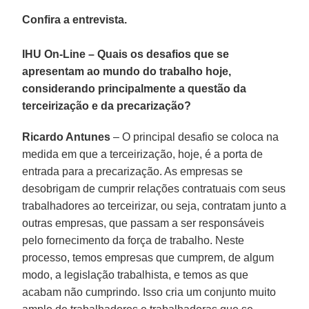
Confira a entrevista.
IHU On-Line – Quais os desafios que se
apresentam ao mundo do trabalho hoje,
considerando principalmente a questão da
terceirização e da precarização?
Ricardo Antunes
– O principal desafio se coloca na
medida em que a terceirização, hoje, é a porta de
entrada para a precarização. As empresas se
desobrigam de cumprir relações contratuais com seus
trabalhadores ao terceirizar, ou seja, contratam junto a
outras empresas, que passam a ser responsáveis
pelo fornecimento da força de trabalho. Neste
processo, temos empresas que cumprem, de algum
modo, a legislação trabalhista, e temos as que
acabam não cumprindo. Isso cria um conjunto muito