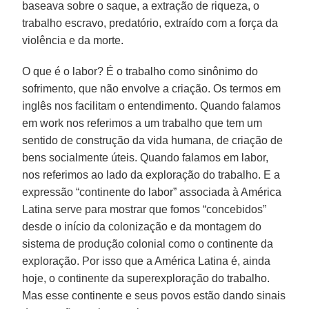
baseava sobre o saque, a extração de riqueza, o
trabalho escravo, predatório, extraído com a força da
violência e da morte.
O que é o labor? É o trabalho como sinônimo do
sofrimento, que não envolve a criação. Os termos em
inglês nos facilitam o entendimento. Quando falamos
em work nos referimos a um trabalho que tem um
sentido de construção da vida humana, de criação de
bens socialmente úteis. Quando falamos em labor,
nos referimos ao lado da exploração do trabalho. E a
expressão “continente do labor” associada à América
Latina serve para mostrar que fomos “concebidos”
desde o início da colonização e da montagem do
sistema de produção colonial como o continente da
exploração. Por isso que a América Latina é, ainda
hoje, o continente da superexploração do trabalho.
Mas esse continente e seus povos estão dando sinais