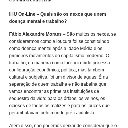
IHU On-Line – Quais são os nexos que unem
doença mental e trabalho?
Fábio Alexandre Moraes
– São muitos os nexos, se
considerarmos como a loucura foi se constituindo
como doença mental após a Idade Média e os
primeiros movimentos do capitalismo moderno. O
trabalho, da maneira como foi concebido por essa
configuração econômica, política, mas também
cultural e subjetiva, foi um divisor de águas. É na
separação de quem trabalha e não trabalha que
vamos encontrar as primeiras instituições de
sequestro da vida: para os órfãos, os velhos, os
ociosos de todos os matizes e para os loucos que
perambulavam pelo mundo pré-capitalista.
Além disso, não podemos deixar de considerar que o