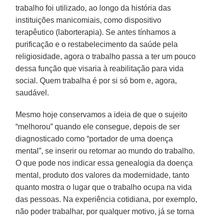
trabalho foi utilizado, ao longo da história das
instituições manicomiais, como dispositivo
terapêutico (laborterapia). Se antes tínhamos a
purificação e o restabelecimento da saúde pela
religiosidade, agora o trabalho passa a ter um pouco
dessa função que visaria à reabilitação para vida
social. Quem trabalha é por si só bom e, agora,
saudável.
Mesmo hoje conservamos a ideia de que o sujeito
“melhorou” quando ele consegue, depois de ser
diagnosticado como “portador de uma doença
mental”, se inserir ou retornar ao mundo do trabalho.
O que pode nos indicar essa genealogia da doença
mental, produto dos valores da modernidade, tanto
quanto mostra o lugar que o trabalho ocupa na vida
das pessoas. Na experiência cotidiana, por exemplo,
não poder trabalhar, por qualquer motivo, já se torna