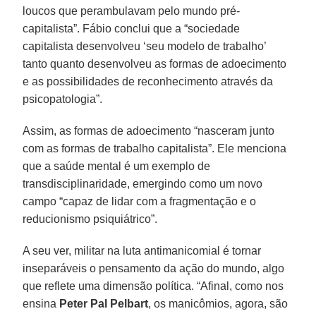
loucos que perambulavam pelo mundo pré-
capitalista”. Fábio conclui que a “sociedade
capitalista desenvolveu ‘seu modelo de trabalho’
tanto quanto desenvolveu as formas de adoecimento
e as possibilidades de reconhecimento através da
psicopatologia”.
Assim, as formas de adoecimento “nasceram junto
com as formas de trabalho capitalista”. Ele menciona
que a saúde mental é um exemplo de
transdisciplinaridade, emergindo como um novo
campo “capaz de lidar com a fragmentação e o
reducionismo psiquiátrico”.
A seu ver, militar na luta antimanicomial é tornar
inseparáveis o pensamento da ação do mundo, algo
que reflete uma dimensão política. “Afinal, como nos
ensina
Peter Pal Pelbart
, os manicômios, agora, são