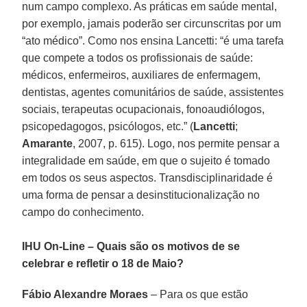
num campo complexo. As práticas em saúde mental,
por exemplo, jamais poderão ser circunscritas por um
“ato médico”. Como nos ensina Lancetti: “é uma tarefa
que compete a todos os profissionais de saúde:
médicos, enfermeiros, auxiliares de enfermagem,
dentistas, agentes comunitários de saúde, assistentes
sociais, terapeutas ocupacionais, fonoaudiólogos,
psicopedagogos, psicólogos, etc.” (
Lancetti
;
Amarante
, 2007, p. 615). Logo, nos permite pensar a
integralidade em saúde, em que o sujeito é tomado
em todos os seus aspectos. Transdisciplinaridade é
uma forma de pensar a desinstitucionalização no
campo do conhecimento.
IHU On-Line – Quais são os motivos de se
celebrar e refletir o 18 de Maio?
Fábio Alexandre Moraes
– Para os que estão