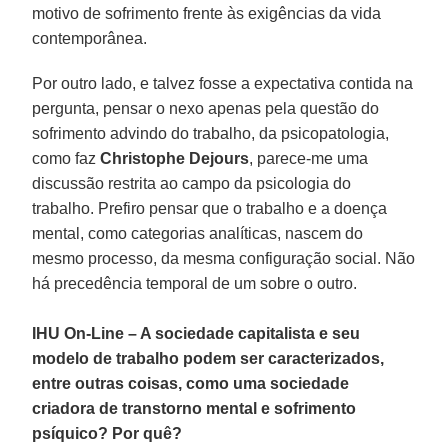
motivo de sofrimento frente às exigências da vida
contemporânea.
Por outro lado, e talvez fosse a expectativa contida na
pergunta, pensar o nexo apenas pela questão do
sofrimento advindo do trabalho, da psicopatologia,
como faz
Christophe Dejours
, parece-me uma
discussão restrita ao campo da psicologia do
trabalho. Prefiro pensar que o trabalho e a doença
mental, como categorias analíticas, nascem do
mesmo processo, da mesma configuração social. Não
há precedência temporal de um sobre o outro.
IHU On-Line – A sociedade capitalista e seu
modelo de trabalho podem ser caracterizados,
entre outras coisas, como uma sociedade
criadora de transtorno mental e sofrimento
psíquico? Por quê?