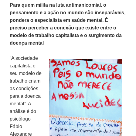
Para quem milita na luta antimanicomial, o
pensamento e a ação no mundo são inseparáveis,
pondera o especialista em saúde mental. É
preciso perceber a conexão que existe entre o
modelo de trabalho capitalista e o surgimento da
doença mental
“A sociedade
capitalista e
seu modelo de
trabalho criam
as condições
para a doença
mental”. A
análise é do
psicólogo
Fábio
Alexandre