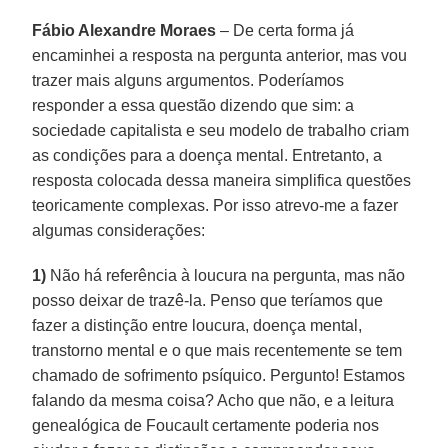
Fábio Alexandre Moraes
– De certa forma já
encaminhei a resposta na pergunta anterior, mas vou
trazer mais alguns argumentos. Poderíamos
responder a essa questão dizendo que sim: a
sociedade capitalista e seu modelo de trabalho criam
as condições para a doença mental. Entretanto, a
resposta colocada dessa maneira simplifica questões
teoricamente complexas. Por isso atrevo-me a fazer
algumas considerações:
1)
Não há referência à loucura na pergunta, mas não
posso deixar de trazê-la. Penso que teríamos que
fazer a distinção entre loucura, doença mental,
transtorno mental e o que mais recentemente se tem
chamado de sofrimento psíquico. Pergunto! Estamos
falando da mesma coisa? Acho que não, e a leitura
genealógica de Foucault certamente poderia nos