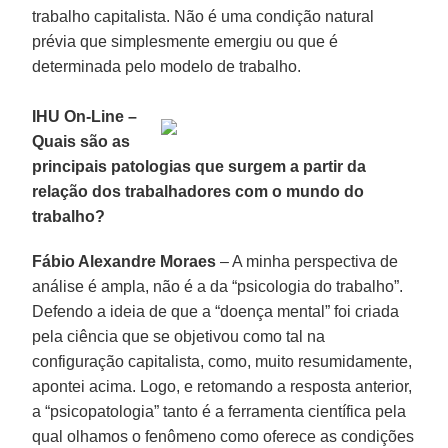
trabalho capitalista. Não é uma condição natural
prévia que simplesmente emergiu ou que é
determinada pelo modelo de trabalho.
IHU On-Line –
Quais são as
principais patologias que surgem a partir da
relação dos trabalhadores com o mundo do
trabalho?
Fábio Alexandre Moraes
– A minha perspectiva de
análise é ampla, não é a da “psicologia do trabalho”.
Defendo a ideia de que a “doença mental” foi criada
pela ciência que se objetivou como tal na
configuração capitalista, como, muito resumidamente,
apontei acima. Logo, e retomando a resposta anterior,
a “psicopatologia” tanto é a ferramenta científica pela
qual olhamos o fenômeno como oferece as condições