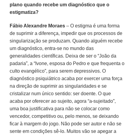
plano quando recebe um diagnóstico que o
estigmatiza?
Fábio Alexandre Moraes
– O estigma é uma forma
de suprimir a diferença, impedir que os processos de
singularização se produzam. Quando alguém recebe
um diagnóstico, entra-se no mundo das
generalidades científicas. Deixa de ser o “João da
padaria”, a “Ivone, esposa do Pedro e que frequenta o
culto evangélico”, para serem depressivos. O
diagnóstico psiquiátrico acaba por exercer uma força
na direção de suprimir as singularidades e se
cristalizar num único sentido: ser doente. O que
acaba por oferecer ao sujeito, agora “a-sujeitado”,
uma boa justificativa para não se colocar como
vencedor, competitivo ou, pelo menos, se deixando
ficar à margem do jogo. Não pode ser autor e não se
sente em condições sê-lo. Muitos vão se apegar a