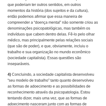
que poderiam ter outros sentidos, em outros
momentos da história (dos sujeitos e da cultura),
então podemos afirmar que essa maneira de
compreender a “doença mental” não somente criou as
denominações psicopatológicas, mas também os
indivíduos que cabem dentro delas. Fê-lo pelo olhar
médico, mas principalmente pelas relações sociais
(que são de poder), e que, obviamente, incluiu o
trabalho e sua organização no mundo econômico
(sociedade capitalista). Essas questões são
inseparáveis.
4)
Concluindo, a sociedade capitalista desenvolveu
“seu modelo de trabalho” tanto quanto desenvolveu
as formas de adoecimento e as possibilidades de
reconhecimento através da psicopatologia. Estou
tentando dizer, mais uma vez, que as formas de
adoecimento nasceram junto com as formas de