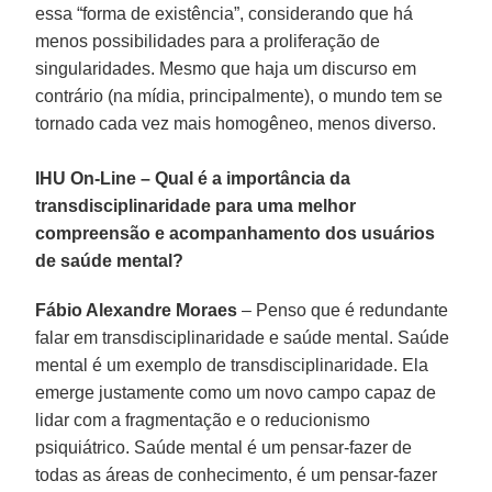
essa “forma de existência”, considerando que há
menos possibilidades para a proliferação de
singularidades. Mesmo que haja um discurso em
contrário (na mídia, principalmente), o mundo tem se
tornado cada vez mais homogêneo, menos diverso.
IHU On-Line – Qual é a importância da
transdisciplinaridade para uma melhor
compreensão e acompanhamento dos usuários
de saúde mental?
Fábio Alexandre Moraes
– Penso que é redundante
falar em transdisciplinaridade e saúde mental. Saúde
mental é um exemplo de transdisciplinaridade. Ela
emerge justamente como um novo campo capaz de
lidar com a fragmentação e o reducionismo
psiquiátrico. Saúde mental é um pensar-fazer de
todas as áreas de conhecimento, é um pensar-fazer