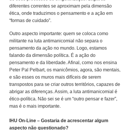
diferentes correntes se aproximam pela dimensão
ética, onde traduzimos o pensamento e a ação em
“formas de cuidado”.
Outro aspecto importante: quem se coloca como
militante na luta antimanicomial não separa o
pensamento da ação no mundo. Logo, estamos
falando da dimensão política. É a ação do
pensamento e da liberdade. Afinal, como nos ensina
Peter Pal Pelbart, os manicômios, agora, são mentais,
e são esses os muros mais difíceis de serem
transpostos para se criar outros territórios, capazes de
abrigar as diferenças. Assim, a luta antimanicomial é
ético-política. Não sei se é um “outro pensar e fazer”,
mas é o mais importante.
IHU On-Line – Gostaria de acrescentar algum
aspecto não questionado?