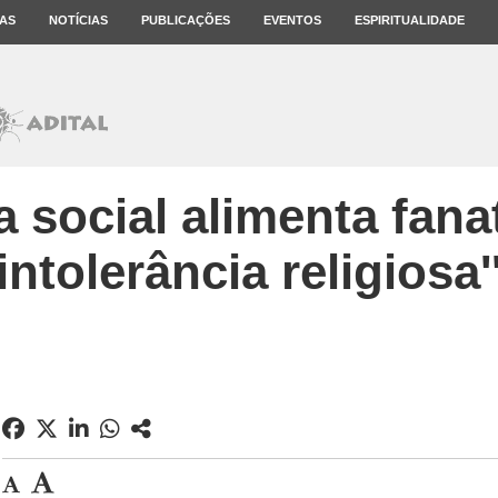
AS
NOTÍCIAS
PUBLICAÇÕES
EVENTOS
ESPIRITUALIDADE
va social alimenta fan
intolerância religiosa'