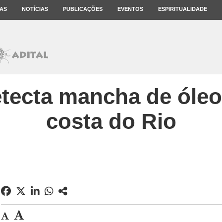
AS
NOTÍCIAS
PUBLICAÇÕES
EVENTOS
ESPIRITUALIDADE
detecta mancha de óleo
costa do Rio