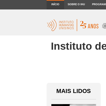
INÍCIO
SOBRE O IHU
PROGRAM
Instituto 
MAIS LIDOS