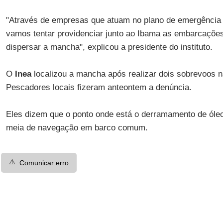
"Através de empresas que atuam no plano de emergência
vamos tentar providenciar junto ao Ibama as embarcações
dispersar a mancha", explicou a presidente do instituto.
O
Inea
localizou a mancha após realizar dois sobrevoos 
Pescadores locais fizeram anteontem a denúncia.
Eles dizem que o ponto onde está o derramamento de óleo
meia de navegação em barco comum.
⚠️
Comunicar erro