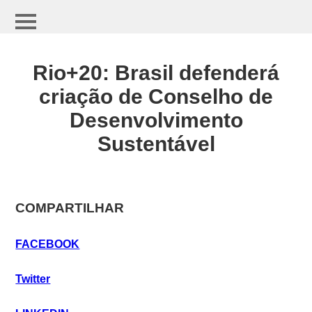
Rio+20: Brasil defenderá
criação de Conselho de
Desenvolvimento
Sustentável
COMPARTILHAR
FACEBOOK
Twitter