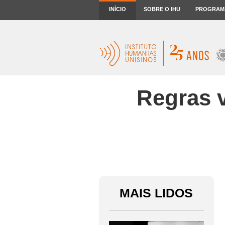
INÍCIO
SOBRE O IHU
PROGRAM
Regras 
MAIS LIDOS