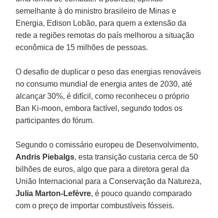
semelhante à do ministro brasileiro de Minas e
Energia, Edison Lobão, para quem a extensão da
rede a regiões remotas do país melhorou a situação
econômica de 15 milhões de pessoas.
O desafio de duplicar o peso das energias renováveis
no consumo mundial de energia antes de 2030, até
alcançar 30%, é difícil, como reconheceu o próprio
Ban Ki-moon, embora factível, segundo todos os
participantes do fórum.
Segundo o comissário europeu de Desenvolvimento,
Andris Piebalgs
, esta transição custaria cerca de 50
bilhões de euros, algo que para a diretora geral da
União Internacional para a Conservação da Natureza,
Julia Marton-Lefèvre
, é pouco quando comparado
com o preço de importar combustíveis fósseis.