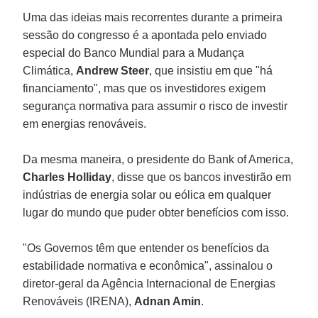
Uma das ideias mais recorrentes durante a primeira
sessão do congresso é a apontada pelo enviado
especial do Banco Mundial para a Mudança
Climática,
Andrew Steer
, que insistiu em que "há
financiamento", mas que os investidores exigem
segurança normativa para assumir o risco de investir
em energias renováveis.
Da mesma maneira, o presidente do Bank of America,
Charles Holliday
, disse que os bancos investirão em
indústrias de energia solar ou eólica em qualquer
lugar do mundo que puder obter benefícios com isso.
"Os Governos têm que entender os benefícios da
estabilidade normativa e econômica", assinalou o
diretor-geral da Agência Internacional de Energias
Renováveis (IRENA),
Adnan Amin
.