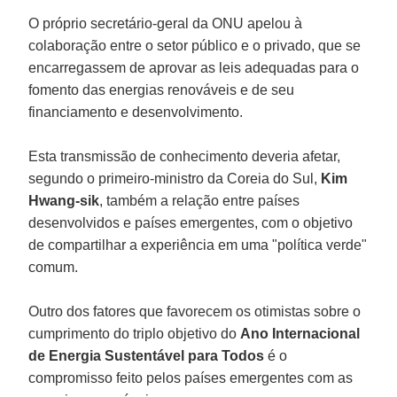
O próprio secretário-geral da ONU apelou à
colaboração entre o setor público e o privado, que se
encarregassem de aprovar as leis adequadas para o
fomento das energias renováveis e de seu
financiamento e desenvolvimento.
Esta transmissão de conhecimento deveria afetar,
segundo o primeiro-ministro da Coreia do Sul,
Kim
Hwang-sik
, também a relação entre países
desenvolvidos e países emergentes, com o objetivo
de compartilhar a experiência em uma "política verde"
comum.
Outro dos fatores que favorecem os otimistas sobre o
cumprimento do triplo objetivo do
Ano Internacional
de Energia Sustentável para Todos
é o
compromisso feito pelos países emergentes com as