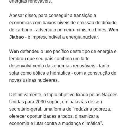
energias renováveis.
Apesar disso, para conseguir a transição a
economias com baixos níveis de emissão de dióxido
de carbono - advertiu o primeiro-ministro chinês,
Wen
Jiabao
- é imprescindível a energia nuclear.
Wen
defendeu o uso pacífico deste tipo de energia e
lembrou que seu país combina um forte
desenvolvimento das energias renováveis - tanto
solar como eólica e hidráulica - com a construção de
novas usinas nucleares.
Definitivamente, o triplo objetivo fixado pelas Nações
Unidas para 2030 supõe, em palavras de seu
secretário-geral, uma forma de "reduzir a pobreza,
oferecer oportunidades a todos, dinamizar a
economia e lutar contra a mudança climática".