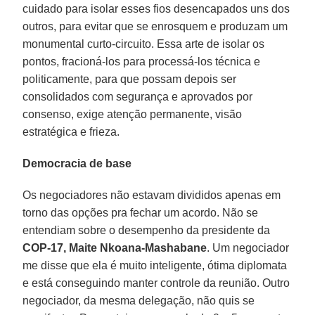
cuidado para isolar esses fios desencapados uns dos
outros, para evitar que se enrosquem e produzam um
monumental curto-circuito. Essa arte de isolar os
pontos, fracioná-los para processá-los técnica e
politicamente, para que possam depois ser
consolidados com segurança e aprovados por
consenso, exige atenção permanente, visão
estratégica e frieza.
Democracia de base
Os negociadores não estavam divididos apenas em
torno das opções pra fechar um acordo. Não se
entendiam sobre o desempenho da presidente da
COP-17, Maite Nkoana-Mashabane
. Um negociador
me disse que ela é muito inteligente, ótima diplomata
e está conseguindo manter controle da reunião. Outro
negociador, da mesma delegação, não quis se