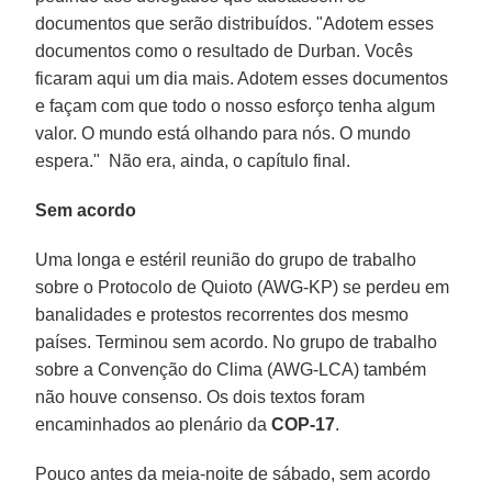
documentos que serão distribuídos. "Adotem esses
documentos como o resultado de Durban. Vocês
ficaram aqui um dia mais. Adotem esses documentos
e façam com que todo o nosso esforço tenha algum
valor. O mundo está olhando para nós. O mundo
espera." Não era, ainda, o capítulo final.
Sem acordo
Uma longa e estéril reunião do grupo de trabalho
sobre o Protocolo de Quioto (AWG-KP) se perdeu em
banalidades e protestos recorrentes dos mesmo
países. Terminou sem acordo. No grupo de trabalho
sobre a Convenção do Clima (AWG-LCA) também
não houve consenso. Os dois textos foram
encaminhados ao plenário da
COP-17
.
Pouco antes da meia-noite de sábado, sem acordo