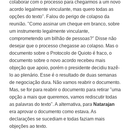
colaborar com o processo para chegarmos a um novo
acordo legalmente vinculante, mas quero todas as
opções do texto". Falou do perigo de colapso da
reunião. "Como assinar um cheque em branco, sobre
um instrumento legalmente vinculante,
comprometendo um bilhão de pessoas?" Disse não
desejar que o processo chegasse ao colapso. Mas o
documento sobre o Protocolo de Quioto é fraco, o
documento sobre o novo acordo recebeu mais
objeção que apoio, porém o presidente decidiu trazê-
lo ao plenário. Esse é o resultado de duas semanas
de negociação dura. Não vamos reabrir o documento.
Mas, se for para reabrir o documento para retirar "uma
opção a mais que queremos, vamos rediscutir todas
as palavras do texto". A alternativa, para
Natarajan
era aprovar o documento como estava. As
declarações se sucediam e todas faziam mais
objeções ao texto.