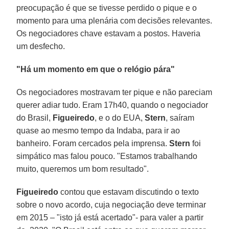
preocupação é que se tivesse perdido o pique e o
momento para uma plenária com decisões relevantes.
Os negociadores chave estavam a postos. Haveria
um desfecho.
"Há um momento em que o relógio pára"
Os negociadores mostravam ter pique e não pareciam
querer adiar tudo. Eram 17h40, quando o negociador
do Brasil,
Figueiredo
, e o do EUA,
Stern
, saíram
quase ao mesmo tempo da Indaba, para ir ao
banheiro. Foram cercados pela imprensa.
Stern
foi
simpático mas falou pouco. "Estamos trabalhando
muito, queremos um bom resultado".
Figueiredo
contou que estavam discutindo o texto
sobre o novo acordo, cuja negociação deve terminar
em 2015 – "isto já está acertado"- para valer a partir