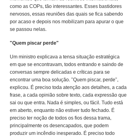
como as COPs, tão interessantes. Esses bastidores
nervosos, essas reuniões das quais se fica sabendo
por acaso e depois nos mobilizam para apurar o que
se passou nelas.
"Quem piscar perde"
Um ministro explicava a tensa situação estratégica
em que se encontravam, todos entrando e saindo de
conversas sempre delicadas e críticas para se
encontrar uma boa solução. "Quem piscar, perde",
explicou. É preciso toda atenção aos detalhes, a cada
frase, a cada opinião sobre texto, cada expressão que
sai ou que entra. Nada é simples, ou fácil. Tudo está
em aberto, enquanto não estiver tudo fechado. É
preciso ter noção de todos os fios dessa trama,
principalmente os desencapados, que podem
produzir um incêndio inesperado. É preciso todo