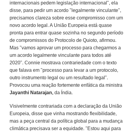
internacionais pedem legislação internacional", ela
disse, para pedir um acordo "legalmente vinculante",
precisamos clareza sobre esse compromisso com um
novo acordo legal. A União Europeia está quase
pronta para entrar quase sozinha no segundo período
de compromissos do Protocolo de Quioto, afirmou.
Mas "vamos aprovar um processo para chegarmos a
um acordo legalmente vinculante para todos até
2020". Connie mostrava contrariedade com o texto
que falava em "processo para levar a um protocolo,
outro instrumento legal ou um resultado legal".
Provocou uma reação fortemente enfática da ministra
Jayanthi Natarajan,
da Índia.
Visivelmente contrariada com a declaração da União
Europeia, disse que vinha mostrando flexibilidade,
mas a peça central da política global para a mudança
climática precisava ser a equidade. "Estou aqui para