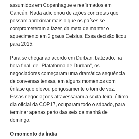
assumidos em Copenhague e reafirmados em
Cancún. Nada adicionou de ações concretas que
possam aproximar mais o que os países se
comprometeram a fazer, da meta de manter o
aquecimento em 2 graus Celsius. Essa decisão ficou
para 2015.
Para se chegar ao acordo em Durban, batizado, na
hora final, de "Plataforma de Durban", os
negociadores começaram uma dramática sequência
de conversas tensas, em alguns momentos com
ênfase que elevou perigosamente o tom de voz.
Essas negociações atravessaram a sexta-feira, último
dia oficial da COP17, ocuparam todo o sábado, para
terminar apenas perto das seis da manhã de
domingo.
O momento da Índia