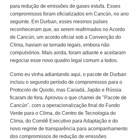
para redução de emissões de gases estufa. Esses
compromissos foram oficializados em Cancún, no ano
seguinte. Em Durban, esses mesmos países
reconheceram que, ao serem reafirmados no Acordo
de Cancún, um acordo oficial sob a Convenção do
Clima, haviam se tornado legais, embora não
compulsórios. Mais ainda, foram adiante e aceitaram
negociar esse novo quadro legal comum a todos.
Como eu vinha adiantando aqui, o pacote de Durban
incluiu o segundo período de compromissos para o
Protocolo de Quioto, mas Canadá, Japão e Rússia
ficaram de fora. Aprovou o que chamei de "Pacote de
Cancún", com a operacionalização final do Fundo
Verde para o Clima, do Centro de Tecnologia do
Clima, do Comitê Executivo para Adaptação e do
novo regime de transparência para acompanhamento
dos compromissos de redução de emissões