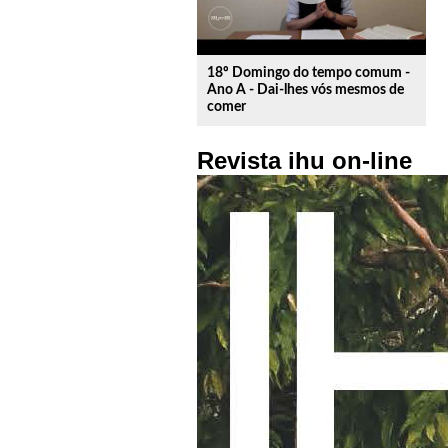
18º Domingo do tempo comum -
Ano A - Dai-lhes vós mesmos de
comer
Revista ihu on-line