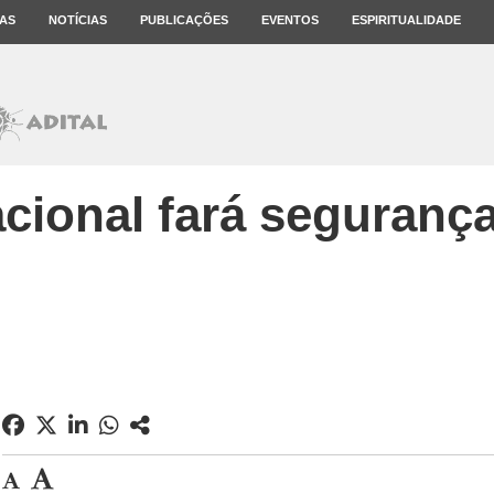
AS
NOTÍCIAS
PUBLICAÇÕES
EVENTOS
ESPIRITUALIDADE
cional fará segurança