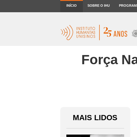
INÍCIO
SOBRE O IHU
PROGRAM
Força Na
MAIS LIDOS