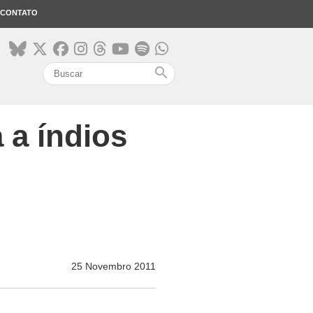
CONTATO
search
 a índios
25 Novembro 2011