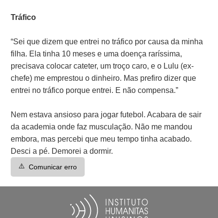
Tráfico
“Sei que dizem que entrei no tráfico por causa da minha
filha. Ela tinha 10 meses e uma doença raríssima,
precisava colocar cateter, um troço caro, e o Lulu (ex-
chefe) me emprestou o dinheiro. Mas prefiro dizer que
entrei no tráfico porque entrei. E não compensa.”
Nem estava ansioso para jogar futebol. Acabara de sair
da academia onde faz musculação. Não me mandou
embora, mas percebi que meu tempo tinha acabado.
Desci a pé. Demorei a dormir.
⚠️
Comunicar erro