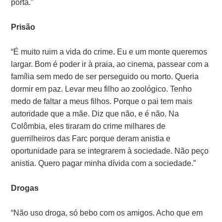
porta.”
Prisão
“É muito ruim a vida do crime. Eu e um monte queremos
largar. Bom é poder ir à praia, ao cinema, passear com a
família sem medo de ser perseguido ou morto. Queria
dormir em paz. Levar meu filho ao zoológico. Tenho
medo de faltar a meus filhos. Porque o pai tem mais
autoridade que a mãe. Diz que não, e é não. Na
Colômbia, eles tiraram do crime milhares de
guerrilheiros das Farc porque deram anistia e
oportunidade para se integrarem à sociedade. Não peço
anistia. Quero pagar minha dívida com a sociedade.”
Drogas
“Não uso droga, só bebo com os amigos. Acho que em