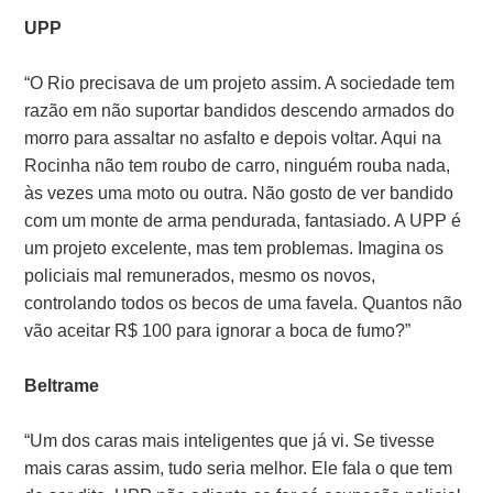
UPP
“O Rio precisava de um projeto assim. A sociedade tem
razão em não suportar bandidos descendo armados do
morro para assaltar no asfalto e depois voltar. Aqui na
Rocinha não tem roubo de carro, ninguém rouba nada,
às vezes uma moto ou outra. Não gosto de ver bandido
com um monte de arma pendurada, fantasiado. A UPP é
um projeto excelente, mas tem problemas. Imagina os
policiais mal remunerados, mesmo os novos,
controlando todos os becos de uma favela. Quantos não
vão aceitar R$ 100 para ignorar a boca de fumo?”
Beltrame
“Um dos caras mais inteligentes que já vi. Se tivesse
mais caras assim, tudo seria melhor. Ele fala o que tem