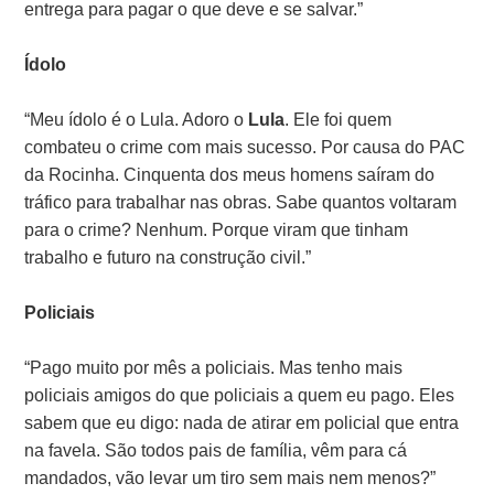
entrega para pagar o que deve e se salvar.”
Ídolo
“Meu ídolo é o Lula. Adoro o
Lula
. Ele foi quem
combateu o crime com mais sucesso. Por causa do PAC
da Rocinha. Cinquenta dos meus homens saíram do
tráfico para trabalhar nas obras. Sabe quantos voltaram
para o crime? Nenhum. Porque viram que tinham
trabalho e futuro na construção civil.”
Policiais
“Pago muito por mês a policiais. Mas tenho mais
policiais amigos do que policiais a quem eu pago. Eles
sabem que eu digo: nada de atirar em policial que entra
na favela. São todos pais de família, vêm para cá
mandados, vão levar um tiro sem mais nem menos?”