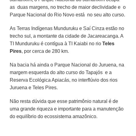
as duas margens, no trecho de maior declividade e o
Parque Nacional do Rio Novo está no seu alto curso.
As Terras Indígenas Munduruku e Saí Cinza estão no
trecho sul, a montante da cidade de Jacareacanga. A
TI Munduruku é contígua à TI Kaiabi no rio
Teles
Pires
, por cerca de 280 km.
Na bacia há ainda o Parque Nacional do Juruena, na
margem esquerda do alto curso do Tapajós e a
Reserva Ecológica Apiacás, no interflúvio dos rios
Juruena e Teles Pires.
Não resta dúvida que esse patrimônio natural é de
uma grande riqueza e importante para a manutenção
do equilíbrio do ecossistema amazônico.