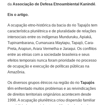
da
Associação de Defesa Etnoambiental Kanindé
.
Eis o artigo.
A ocupação etno-histórica da bacia do rio Tapajós tem
característica pluriétnica e de pluralidade de relações
intersociais entre os indígenas Munduruku, Apiaká,
Tupinambarana, Cumaruara Maytapu, Tapajó, Cara-
Preta, Arapiun, Arara Vermelha e Jaraqui. Os conflitos
entre as etnias com a sociedade brasileira e seus
efeitos temporais nunca foram prioridade no processo
de ocupação e execução de políticas públicas na
Amazônia.
Os diversos grupos étnicos na região do rio
Tapajós
têm enfrentado muitos problemas e as reivindicações
de direitos territoriais originários acontecem desde
1998. A ocupação pluriétnica criou dispersão familiar