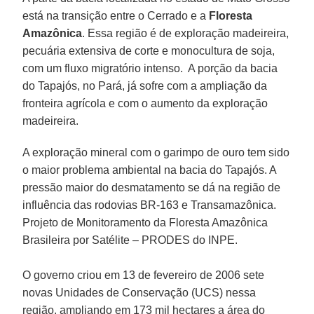
está na transição entre o Cerrado e a
Floresta
Amazônica
. Essa região é de exploração madeireira,
pecuária extensiva de corte e monocultura de soja,
com um fluxo migratório intenso. A porção da bacia
do Tapajós, no Pará, já sofre com a ampliação da
fronteira agrícola e com o aumento da exploração
madeireira.
A exploração mineral com o garimpo de ouro tem sido
o maior problema ambiental na bacia do Tapajós. A
pressão maior do desmatamento se dá na região de
influência das rodovias BR-163 e Transamazônica.
Projeto de Monitoramento da Floresta Amazônica
Brasileira por Satélite – PRODES do INPE.
O governo criou em 13 de fevereiro de 2006 sete
novas Unidades de Conservação (UCS) nessa
região, ampliando em 173 mil hectares a área do