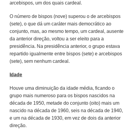
arcebispos, um dos quais cardeal.
O número de bispos (nove) superou o de arcebispos
(sete), o que dá um caráter mais democrático ao
conjunto, mas, ao mesmo tempo, um cardeal, ausente
da anterior direção, voltou a ser eleito para a
presidência. Na presidência anterior, o grupo estava
repartido igualmente entre bispos (sete) e arcebispos
(sete), sem nenhum cardeal.
Idade
Houve uma diminuição da idade média, ficando o
grupo mais numeroso para os bispos nascidos na
década de 1950, metade do conjunto (oito) mais um
nascido na década de 1960, seis na década de 1940,
e um na década de 1930, em vez de dois da anterior
direção.