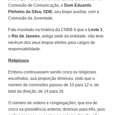
Comissão de Comunicação, e
Dom Eduardo
Pinheiro da Silva, SDB
, seu bispo auxiliar, com a
Comissão da Juventude.
Fato inusitado na história da CNBB é que o
Leste 1
,
o
Rio de Janeiro
, antiga sede da entidade, não teve
nenhum dos seus bispos eleitos para cargos de
responsabilidade.
Religiosos
Embora continuassem sendo cinco os religiosos
escolhidos, sua proporção diminuiu, visto que o
número de comissões passou de 10 para 12 e, do
total da direção, de 14 para 16.
O número de ordens e congregações, que era de
cinco na presidência anterior, diminuiu para três, pois