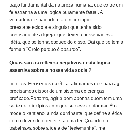
traço fundamental da natureza humana, que exige um
fé estranha a uma lógica puramente fatual. A
verdadeira fé não adere a um princípio
preestabelecido e é singular que tenha sido
precisamente a Igreja, que deveria preservar esta
idéia, que se tenha esquecido disso. Daí que se tem a
fórmula "Creio porque é absurdo".
Quais são os reflexos negativos desta lógica
assertiva sobre a nossa vida social?
Infinitos. Pensemos na ética: afirmamos que para agir
precisamos dispor de um sistema de crenças
prefixado.Portanto, agiria bem apenas quem tem uma
série de princípios com que se deve conformar. É o
modelo kantiano, ainda dominante, que define a ética
como dever de obedecer a uma lei. Quando eu
trabalhava sobre a idéia de "testemunha", me