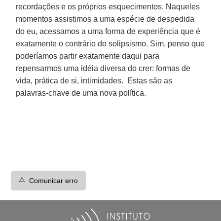
recordações e os próprios esquecimentos. Naqueles
momentos assistimos a uma espécie de despedida
do eu, acessamos a uma forma de experiência que é
exatamente o contrário do solipsismo. Sim, penso que
poderíamos partir exatamente daqui para
repensarmos uma idéia diversa do crer: formas de
vida, prática de si, intimidades. Estas são as
palavras-chave de uma nova política.
⚠️
Comunicar erro