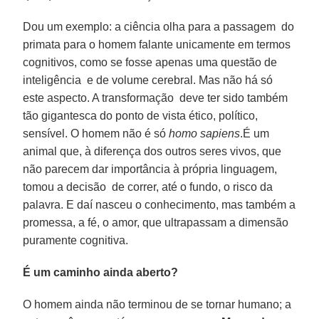
Dou um exemplo: a ciência olha para a passagem do
primata para o homem falante unicamente em termos
cognitivos, como se fosse apenas uma questão de
inteligência e de volume cerebral. Mas não há só
este aspecto. A transformação deve ter sido também
tão gigantesca do ponto de vista ético, político,
sensível. O homem não é só
homo sapiens
.É um
animal que, à diferença dos outros seres vivos, que
não parecem dar importância à própria linguagem,
tomou a decisão de correr, até o fundo, o risco da
palavra. E daí nasceu o conhecimento, mas também a
promessa, a fé, o amor, que ultrapassam a dimensão
puramente cognitiva.
É um caminho ainda aberto?
O homem ainda não terminou de se tornar humano; a