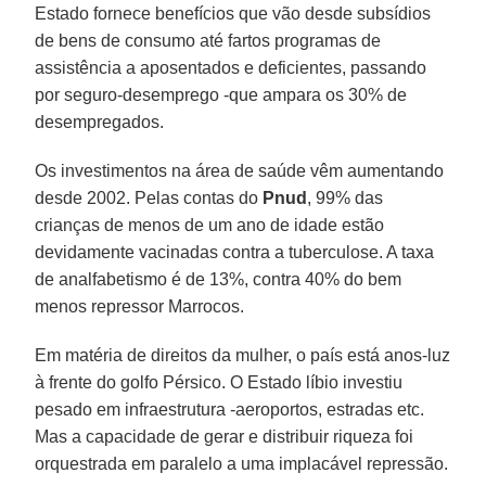
Estado fornece benefícios que vão desde subsídios
de bens de consumo até fartos programas de
assistência a aposentados e deficientes, passando
por seguro-desemprego -que ampara os 30% de
desempregados.
Os investimentos na área de saúde vêm aumentando
desde 2002. Pelas contas do
Pnud
, 99% das
crianças de menos de um ano de idade estão
devidamente vacinadas contra a tuberculose. A taxa
de analfabetismo é de 13%, contra 40% do bem
menos repressor Marrocos.
Em matéria de direitos da mulher, o país está anos-luz
à frente do golfo Pérsico. O Estado líbio investiu
pesado em infraestrutura -aeroportos, estradas etc.
Mas a capacidade de gerar e distribuir riqueza foi
orquestrada em paralelo a uma implacável repressão.