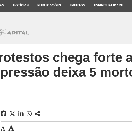
AS
NOTÍCIAS
PUBLICAÇÕES
EVENTOS
ESPIRITUALIDADE
otestos chega forte 
epressão deixa 5 mort