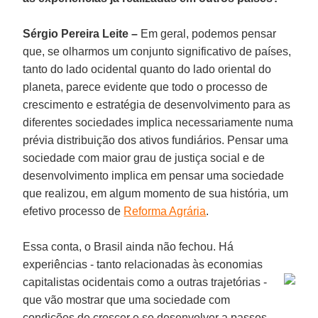
Sérgio Pereira Leite –
Em geral, podemos pensar
que, se olharmos um conjunto significativo de países,
tanto do lado ocidental quanto do lado oriental do
planeta, parece evidente que todo o processo de
crescimento e estratégia de desenvolvimento para as
diferentes sociedades implica necessariamente numa
prévia distribuição dos ativos fundiários. Pensar uma
sociedade com maior grau de justiça social e de
desenvolvimento implica em pensar uma sociedade
que realizou, em algum momento de sua história, um
efetivo processo de
Reforma Agrária
.
Essa conta, o Brasil ainda não fechou. Há
experiências - tanto relacionadas às economias
capitalistas
ocidentais como a outras trajetórias -
que vão mostrar que uma sociedade com
condições de crescer e se desenvolver a passos