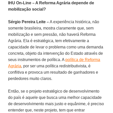
IHU On-Line – A Reforma Agrária depende de
mobilização social?
Sérgio Pereira Leite –
A experiência histórica, não
somente brasileira, mostra claramente que, sem
mobilização e sem pressão, não haverá Reforma
Agrária. Ela é estratégica, tem efetivamente a
capacidade de levar o problema como uma demanda
concreta, objeto da intervenção do Estado através de
seus instrumentos de política. A
política de Reforma
Agrária
, por ser uma política redistributivista, é
conflitiva e provoca um resultado de ganhadores e
perdedores muito claros.
Então, se o projeto estratégico de desenvolvimento
do país é aquele que busca uma melhor capacidade
de desenvolvimento mais justo e equânime, é preciso
entender que, neste projeto, tem que entrar