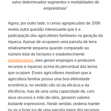
salvo determinados segmentos e modalidades de
empréstimos"
Agora, por outro lado, o censo agropecuário de 2006
revela outra questão interessante que é a
participação dos agricultores familiares na geração da
riqueza. Apesar de ocuparem uma parcela de terra
relativamente pequena quando comparado ao
número total de hectares e estabelecimento
agropecuários
, eles geram empregos e produzem
recursos e riquezas acima do percentual das terras
que ocupam. Esses agricultores mostram que a
agricultura familiar possui uma boa efetividade
econômica, no sentido não só da eficácia e da
eficiência, mas de uma certa capacidade de, com
seus recursos e mão-de-obra, gerarem valores
bastante expressivos. Neste sentido, poderia manter
ou vir a fazer jus de uma parcela maior dos recursos