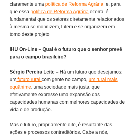
claramente uma
política de Reforma Agrária
, e, para
que essa
política de Reforma Agrária
ocorra, é
fundamental que os setores diretamente relacionados
à mesma se mobilizem, lutem e se organizem em
torno deste projeto.
IHU On-Line – Qual é o futuro que o senhor prevê
para o campo brasileiro?
Sérgio Pereira Leite –
Há um futuro que desejamos:
um
futuro rural
com gente no campo,
um rural mais
equânime
, uma sociedade mais justa, que
efetivamente expresse uma expansão das
capacidades humanas com melhores capacidades de
vida e de produção.
Mas o futuro, propriamente dito, é resultante das
ações e processos contraditórios. Cabe a nós,