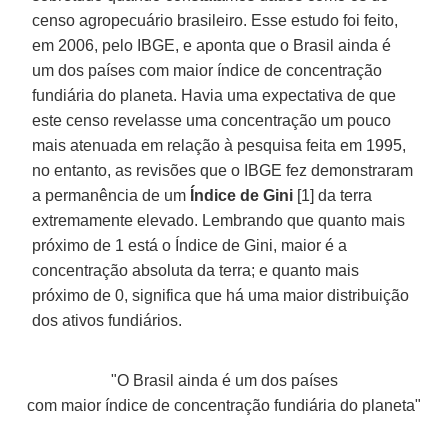
censo agropecuário brasileiro. Esse estudo foi feito,
em 2006, pelo IBGE, e aponta que o Brasil ainda é
um dos países com maior índice de concentração
fundiária do planeta. Havia uma expectativa de que
este censo revelasse uma concentração um pouco
mais atenuada em relação à pesquisa feita em 1995,
no entanto, as revisões que o IBGE fez demonstraram
a permanência de um
Índice de Gini
[1] da terra
extremamente elevado. Lembrando que quanto mais
próximo de 1 está o Índice de Gini, maior é a
concentração absoluta da terra; e quanto mais
próximo de 0, significa que há uma maior distribuição
dos ativos fundiários.
"O Brasil ainda é um dos países
com maior índice de concentração fundiária do planeta"