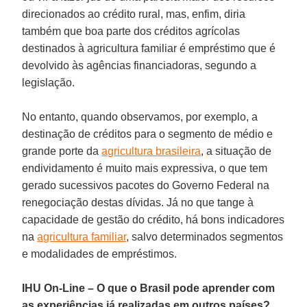
direcionados ao crédito rural, mas, enfim, diria
também que boa parte dos créditos agrícolas
destinados à agricultura familiar é empréstimo que é
devolvido às agências financiadoras, segundo a
legislação.
No entanto, quando observamos, por exemplo, a
destinação de créditos para o segmento de médio e
grande porte da
agricultura brasileira
, a situação de
endividamento é muito mais expressiva, o que tem
gerado sucessivos pacotes do Governo Federal na
renegociação destas dívidas. Já no que tange à
capacidade de gestão do crédito, há bons indicadores
na
agricultura familiar
, salvo determinados segmentos
e modalidades de empréstimos.
IHU On-Line – O que o Brasil pode aprender com
as experiências já realizadas em outros países?