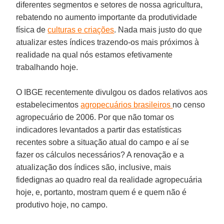
diferentes segmentos e setores de nossa agricultura,
rebatendo no aumento importante da produtividade
física de
culturas e criações
. Nada mais justo do que
atualizar estes índices trazendo-os mais próximos à
realidade na qual nós estamos efetivamente
trabalhando hoje.
O IBGE recentemente divulgou os dados relativos aos
estabelecimentos
agropecuários brasileiros
no censo
agropecuário de 2006. Por que não tomar os
indicadores levantados a partir das estatísticas
recentes sobre a situação atual do campo e aí se
fazer os cálculos necessários? A renovação e a
atualização dos índices são, inclusive, mais
fidedignas ao quadro real da realidade agropecuária
hoje, e, portanto, mostram quem é e quem não é
produtivo hoje, no campo.