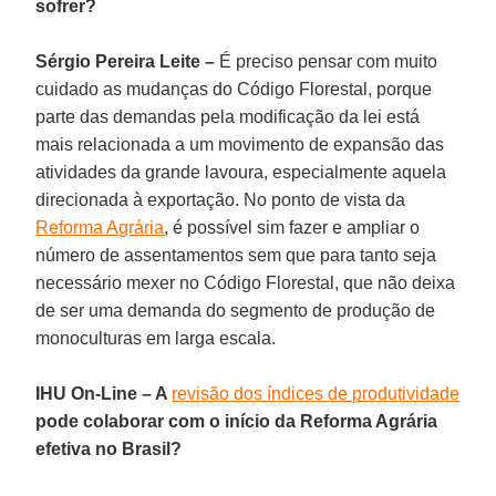
sofrer?
Sérgio Pereira Leite –
É preciso pensar com muito
cuidado as mudanças do Código Florestal, porque
parte das demandas pela modificação da lei está
mais relacionada a um movimento de expansão das
atividades da grande lavoura, especialmente aquela
direcionada à exportação. No ponto de vista da
Reforma Agrária
, é possível sim fazer e ampliar o
número de assentamentos sem que para tanto seja
necessário mexer no Código Florestal, que não deixa
de ser uma demanda do segmento de produção de
monoculturas em larga escala.
IHU On-Line – A
revisão dos índices de produtividade
pode colaborar com o início da Reforma Agrária
efetiva no Brasil?