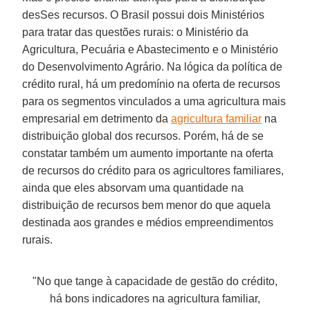
desSes recursos. O Brasil possui dois Ministérios
para tratar das questões rurais: o Ministério da
Agricultura, Pecuária e Abastecimento e o Ministério
do Desenvolvimento Agrário. Na lógica da política de
crédito rural, há um predomínio na oferta de recursos
para os segmentos vinculados a uma agricultura mais
empresarial em detrimento da
agricultura familiar
na
distribuição global dos recursos. Porém, há de se
constatar também um aumento importante na oferta
de recursos do crédito para os agricultores familiares,
ainda que eles absorvam uma quantidade na
distribuição de recursos bem menor do que aquela
destinada aos grandes e médios empreendimentos
rurais.
"No que tange à capacidade de gestão do crédito,
há bons indicadores na agricultura familiar,