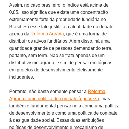
Assim, no caso brasileiro, o índice está acima de
0,85. Isso significa que existe uma concentração
extremamente forte da propriedade fundiária no
Brasil. Só esse fato justifica a atualidade do debate
acerca da
Reforma Agrária
, que é uma forma de
distribuir os ativos fundiários. Além disso, há uma
quantidade grande de pessoas demandando terra,
portanto, sem terra. Não se trata apenas de um
distributivismo agrário, e sim de pensar em lógicas,
em projetos de desenvolvimento efetivamente
includentes.
Portanto, não basta somente pensar a
Reforma
Agrária como política de combate à pobreza
, mas
também é fundamental pensar nela como uma política
de desenvolvimento e como uma política de combate
à desigualdade social. Essas duas atribuições
políticas de desenvolvimento e mecanismo de