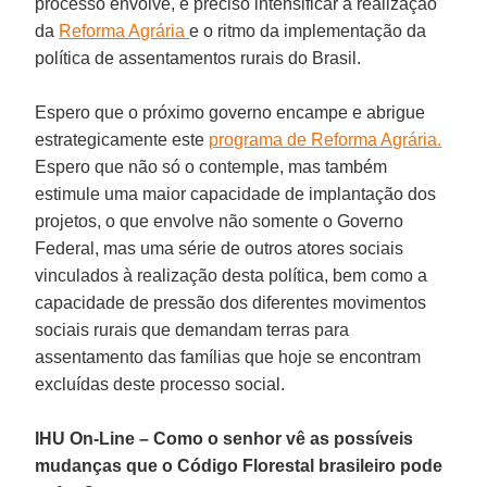
processo envolve, é preciso intensificar a realização
da
Reforma Agrária
e o ritmo da implementação da
política de assentamentos rurais do Brasil.
Espero que o próximo governo encampe e abrigue
estrategicamente este
programa de Reforma Agrária.
Espero que não só o contemple, mas também
estimule uma maior capacidade de implantação dos
projetos, o que envolve não somente o Governo
Federal, mas uma série de outros atores sociais
vinculados à realização desta política, bem como a
capacidade de pressão dos diferentes movimentos
sociais rurais que demandam terras para
assentamento das famílias que hoje se encontram
excluídas deste processo social.
IHU On-Line – Como o senhor vê as possíveis
mudanças que o Código Florestal brasileiro pode