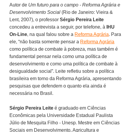
Autor de
Um futuro para o campo - Reforma Agrária e
Desenvolvimento Social
(Rio de Janeiro: Vieira &
Lent, 2007), o professor
Sérgio Pereira Leite
concedeu a entrevista a seguir, por telefone, à
IHU
On-Line
, na qual falou sobre a
Reforma Agrária
. Para
ele, “não basta somente pensar a
Reforma Agrária
como política de combate à pobreza, mas também é
fundamental pensar nela como uma política de
desenvolvimento e como uma política de combate à
desigualdade social”. Leite refletiu sobre a política
brasileira em torno da Reforma Agrária, apresentando
pesquisas que defendem o quanto ela ainda é
necessária no Brasil.
Sérgio Pereira Leite
é graduado em Ciências
Econômicas pela Universidade Estadual Paulista
Júlio de Mesquita Filho - Unesp. Mestre em Ciências
Sociais em Desenvolvimento, Agricultura e