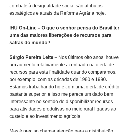
combate à desigualdade social são atributos
estratégicos e atuais da Reforma Agrária hoje.
IHU On-Line – O que o senhor pensa do Brasil ter
uma das maiores liberações de recursos para
safras do mundo?
Sérgio Pereira Leite –
Nos últimos oito anos, houve
um aumento relativamente acentuado na oferta de
recursos para esta finalidade quando comparamos,
por exemplo, com as décadas de 1980 e 1990.
Estamos trabalhando hoje com uma oferta de crédito
bastante superior, e isso me parece um dado bem
interessante no sentido de disponibilizar recursos
para atividades produtivas no meio rural ligadas ao
custeio e ao investimento agrícola.
Mas é preciso chamar atenção para a distribuição