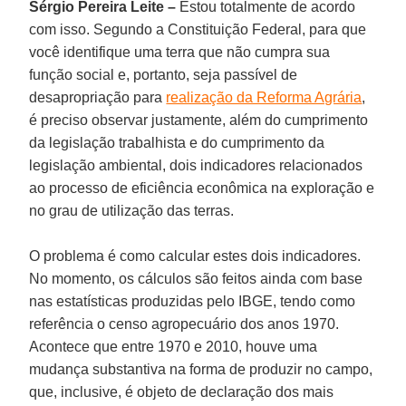
Sérgio Pereira Leite –
Estou totalmente de acordo
com isso. Segundo a Constituição Federal, para que
você identifique uma terra que não cumpra sua
função social e, portanto, seja passível de
desapropriação para
realização da Reforma Agrária
,
é preciso observar justamente, além do cumprimento
da legislação trabalhista e do cumprimento da
legislação ambiental, dois indicadores relacionados
ao processo de eficiência econômica na exploração e
no grau de utilização das terras.
O problema é como calcular estes dois indicadores.
No momento, os cálculos são feitos ainda com base
nas estatísticas produzidas pelo IBGE, tendo como
referência o censo agropecuário dos anos 1970.
Acontece que entre 1970 e 2010, houve uma
mudança substantiva na forma de produzir no campo,
que, inclusive, é objeto de declaração dos mais