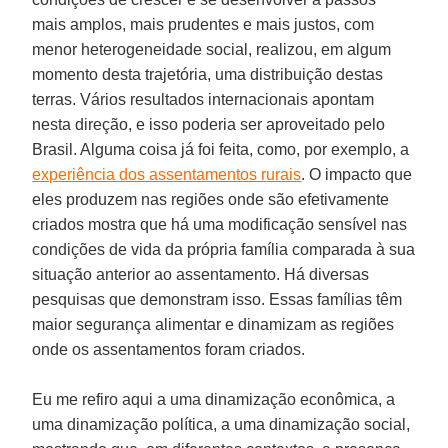
mais amplos, mais prudentes e mais justos, com
menor heterogeneidade social, realizou, em algum
momento desta trajetória, uma distribuição destas
terras. Vários resultados internacionais apontam
nesta direção, e isso poderia ser aproveitado pelo
Brasil. Alguma coisa já foi feita, como, por exemplo, a
experiência dos assentamentos rurais
. O impacto que
eles produzem nas regiões onde são efetivamente
criados mostra que há uma modificação sensível nas
condições de vida da própria família comparada à sua
situação anterior ao assentamento. Há diversas
pesquisas que demonstram isso. Essas famílias têm
maior segurança alimentar e dinamizam as regiões
onde os assentamentos foram criados.
Eu me refiro aqui a uma dinamização econômica, a
uma dinamização política, a uma dinamização social,