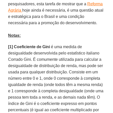
pesquisadores, esta tarefa de mostrar que a
Reforma
Agrária
hoje ainda é necessária, é uma questão atual
e estratégica para o Brasil e uma condição
necessária para a promoção do desenvolvimento.
Notas:
[1] Coeficiente de Gini
é uma medida de
desigualdade desenvolvida pelo estatístico italiano
Corrado Gini. É comumente utilizada para calcular a
desigualdade de distribuição de renda, mas pode ser
usada para qualquer distribuição. Consiste em um
número entre 0 e 1, onde 0 corresponde à completa
igualdade de renda (onde todos têm a mesma renda)
e 1 corresponde à completa desigualdade (onde uma
pessoa tem toda a renda, e as demais nada têm). O
índice de Gini é o coeficiente expresso em pontos
percentuais (é igual ao coeficiente multiplicado por