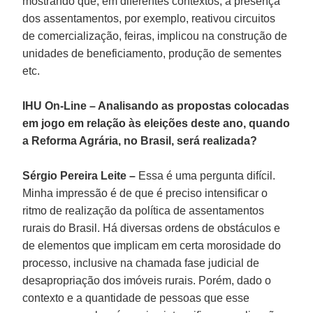
mostrando que, em diferentes contextos, a presença
dos assentamentos, por exemplo, reativou circuitos
de comercialização, feiras, implicou na construção de
unidades de beneficiamento, produção de sementes
etc.
IHU On-Line – Analisando as propostas colocadas
em jogo em relação às eleições deste ano, quando
a Reforma Agrária, no Brasil, será realizada?
Sérgio Pereira Leite –
Essa é uma pergunta difícil.
Minha impressão é de que é preciso intensificar o
ritmo de realização da política de assentamentos
rurais do Brasil. Há diversas ordens de obstáculos e
de elementos que implicam em certa morosidade do
processo, inclusive na chamada fase judicial de
desapropriação dos imóveis rurais. Porém, dado o
contexto e a quantidade de pessoas que esse