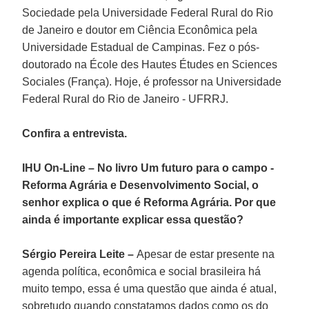
Sociedade pela Universidade Federal Rural do Rio
de Janeiro e doutor em Ciência Econômica pela
Universidade Estadual de Campinas. Fez o pós-
doutorado na École des Hautes Études en Sciences
Sociales (França). Hoje, é professor na Universidade
Federal Rural do Rio de Janeiro - UFRRJ.
Confira a entrevista.
IHU On-Line – No livro Um futuro para o campo -
Reforma Agrária e Desenvolvimento Social, o
senhor explica o que é Reforma Agrária. Por que
ainda é importante explicar essa questão?
Sérgio Pereira Leite –
Apesar de estar presente na
agenda política, econômica e social brasileira há
muito tempo, essa é uma questão que ainda é atual,
sobretudo quando constatamos dados como os do