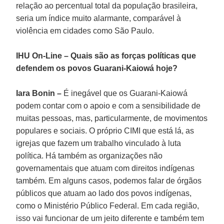
relação ao percentual total da população brasileira,
seria um índice muito alarmante, comparável à
violência em cidades como São Paulo.
IHU On-Line – Quais são as forças políticas que
defendem os povos Guarani-Kaiowá hoje?
Iara Bonin –
É inegável que os Guarani-Kaiowá
podem contar com o apoio e com a sensibilidade de
muitas pessoas, mas, particularmente, de movimentos
populares e sociais. O próprio CIMI que está lá, as
igrejas que fazem um trabalho vinculado à luta
política. Há também as organizações não
governamentais que atuam com direitos indígenas
também. Em alguns casos, podemos falar de órgãos
públicos que atuam ao lado dos povos indígenas,
como o Ministério Público Federal. Em cada região,
isso vai funcionar de um jeito diferente e também tem