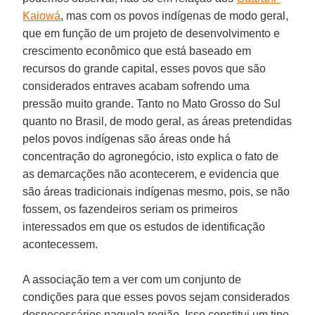
Kaiowá
, mas com os povos indígenas de modo geral,
que em função de um projeto de desenvolvimento e
crescimento econômico que está baseado em
recursos do grande capital, esses povos que são
considerados entraves acabam sofrendo uma
pressão muito grande. Tanto no Mato Grosso do Sul
quanto no Brasil, de modo geral, as áreas pretendidas
pelos povos indígenas são áreas onde há
concentração do agronegócio, isto explica o fato de
as demarcações não acontecerem, e evidencia que
são áreas tradicionais indígenas mesmo, pois, se não
fossem, os fazendeiros seriam os primeiros
interessados em que os estudos de identificação
acontecessem.
A associação tem a ver com um conjunto de
condições para que esses povos sejam considerados
desnecessários naquela região. Isso constitui um tipo