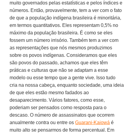
muito governados pelas estatísticas e pelos índices e
números. Então, provavelmente, tem a ver com o fato
de que a população indígena brasileira é minoritária,
em termos quantitativos. Eles representam 0,5% no
máximo da população brasileira. É como se eles
fossem um número irrisório. Também tem a ver com
as representações que nós mesmos produzimos
sobre os povos indígenas. Consideramos que eles
são povos do passado, achamos que eles têm
práticas e culturas que não se adaptam a esse
modelo ou esse tempo que a gente vive. Isso tudo
cria na nossa cabeça, enquanto sociedade, uma ideia
de que eles estão mesmo fadados ao
desaparecimento. Vários fatores, como esse,
poderiam ser pensados como resposta para o
descaso. O número de assassinatos que ocorrem
anualmente contra ou entre os
Guarani-Kaiowá
é
muito alto se pensarmos de forma percentual. Em