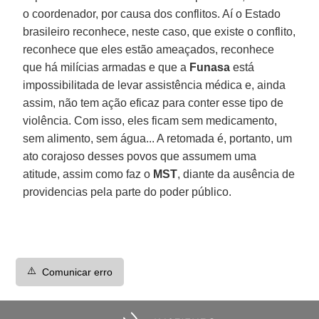
o coordenador, por causa dos conflitos. Aí o Estado
brasileiro reconhece, neste caso, que existe o conflito,
reconhece que eles estão ameaçados, reconhece
que há milícias armadas e que a
Funasa
está
impossibilitada de levar assistência médica e, ainda
assim, não tem ação eficaz para conter esse tipo de
violência. Com isso, eles ficam sem medicamento,
sem alimento, sem água... A retomada é, portanto, um
ato corajoso desses povos que assumem uma
atitude, assim como faz o
MST
, diante da ausência de
providencias pela parte do poder público.
⚠️
Comunicar erro