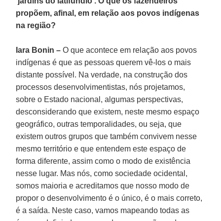
‘jardins do latifúndio’. O que os fazendeiros
propõem, afinal, em relação aos povos indígenas
na região?
Iara Bonin –
O que acontece em relação aos povos
indígenas é que as pessoas querem vê-los o mais
distante possível. Na verdade, na construção dos
processos desenvolvimentistas, nós projetamos,
sobre o Estado nacional, algumas perspectivas,
desconsiderando que existem, neste mesmo espaço
geográfico, outras temporalidades, ou seja, que
existem outros grupos que também convivem nesse
mesmo território e que entendem este espaço de
forma diferente, assim como o modo de existência
nesse lugar. Mas nós, como sociedade ocidental,
somos maioria e acreditamos que nosso modo de
propor o desenvolvimento é o único, é o mais correto,
é a saída. Neste caso, vamos mapeando todas as