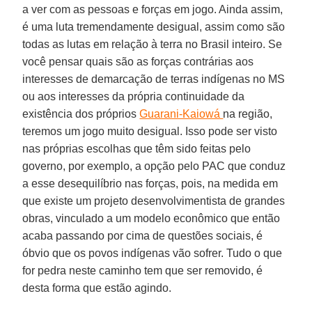
a ver com as pessoas e forças em jogo. Ainda assim,
é uma luta tremendamente desigual, assim como são
todas as lutas em relação à terra no Brasil inteiro. Se
você pensar quais são as forças contrárias aos
interesses de demarcação de terras indígenas no MS
ou aos interesses da própria continuidade da
existência dos próprios
Guarani-Kaiowá
na região,
teremos um jogo muito desigual. Isso pode ser visto
nas próprias escolhas que têm sido feitas pelo
governo, por exemplo, a opção pelo PAC que conduz
a esse desequilíbrio nas forças, pois, na medida em
que existe um projeto desenvolvimentista de grandes
obras, vinculado a um modelo econômico que então
acaba passando por cima de questões sociais, é
óbvio que os povos indígenas vão sofrer. Tudo o que
for pedra neste caminho tem que ser removido, é
desta forma que estão agindo.