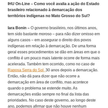
IHU On-Line – Como você avalia a ação do Estado
brasileiro relacionado à demarcação dos
territórios indígenas no Mato Grosso do Sul?
Iara Bonin –
O governo brasileiro, nos últimos anos,
tem sido bastante moroso – para não dizer omisso em
alguns casos – em assegurar o direito dos povos
indígenas em relação à demarcação. De uma forma
geral esses procedimentos se dão em áreas em que o
conflito é um pouco mais latente ocorre de forma mais
acelerada. Também tem ocorrido, como no caso de
Raposa Serra do Sol,
30 anos depois a demarcação.
Então, não dá para dizer que não ocorre a
demarcação em área de conflito, mas acontece
quando o problema se estende muito. As
demarcações estão sempre no final da lista das
prioridades. No caso deste governo, ao longo deste
ano, podemos afirmar que não houve nenhum