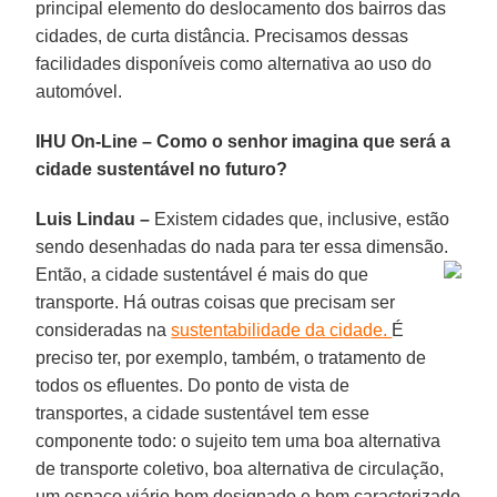
principal elemento do deslocamento dos bairros das
cidades, de curta distância. Precisamos dessas
facilidades disponíveis como alternativa ao uso do
automóvel.
IHU On-Line – Como o senhor imagina que será a
cidade sustentável no futuro?
Luis Lindau –
Existem cidades que, inclusive, estão
sendo desenhadas do nada para ter essa dimensão.
Então, a cidade sustentável é mais do que
transporte. Há outras coisas que precisam ser
consideradas na
sustentabilidade da cidade.
É
preciso ter, por exemplo, também, o tratamento de
todos os efluentes. Do ponto de vista de
transportes, a cidade sustentável tem esse
componente todo: o sujeito tem uma boa alternativa
de transporte coletivo, boa alternativa de circulação,
um espaço viário bem designado e bem caracterizado