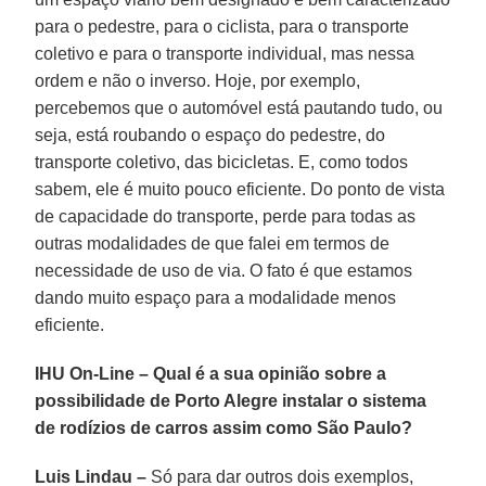
para o pedestre, para o ciclista, para o transporte
coletivo e para o transporte individual, mas nessa
ordem e não o inverso. Hoje, por exemplo,
percebemos que o automóvel está pautando tudo, ou
seja, está roubando o espaço do pedestre, do
transporte coletivo, das bicicletas. E, como todos
sabem, ele é muito pouco eficiente. Do ponto de vista
de capacidade do transporte, perde para todas as
outras modalidades de que falei em termos de
necessidade de uso de via. O fato é que estamos
dando muito espaço para a modalidade menos
eficiente.
IHU On-Line – Qual é a sua opinião sobre a
possibilidade de Porto Alegre instalar o sistema
de rodízios de carros assim como São Paulo?
Luis Lindau –
Só para dar outros dois exemplos,