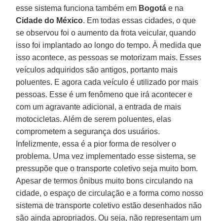
esse sistema funciona também em
Bogotá
e na
Cidade do México
. Em todas essas cidades, o que
se observou foi o aumento da frota veicular, quando
isso foi implantado ao longo do tempo. À medida que
isso acontece, as pessoas se motorizam mais. Esses
veículos adquiridos são antigos, portanto mais
poluentes. E agora cada veículo é utilizado por mais
pessoas. Esse é um fenômeno que irá acontecer e
com um agravante adicional, a entrada de mais
motocicletas. Além de serem poluentes, elas
comprometem a segurança dos usuários.
Infelizmente, essa é a pior forma de resolver o
problema. Uma vez implementado esse sistema, se
pressupõe que o transporte coletivo seja muito bom.
Apesar de termos ônibus muito bons circulando na
cidade, o espaço de circulação e a forma como nosso
sistema de transporte coletivo estão desenhados não
são ainda apropriados. Ou seja, não representam um