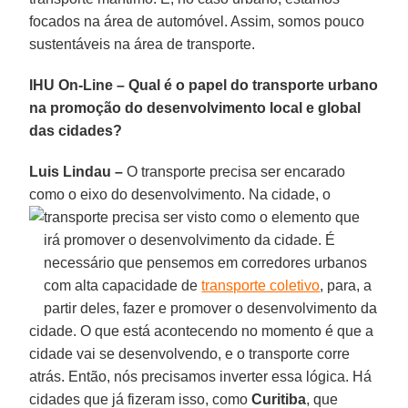
focados na área de automóvel. Assim, somos pouco
sustentáveis na área de transporte.
IHU On-Line – Qual é o papel do transporte urbano
na promoção do desenvolvimento local e global
das cidades?
Luis Lindau –
O transporte precisa ser encarado
como o eixo do desenvolvimento. Na cidade, o
transporte
precisa ser visto como o elemento que
irá promover o desenvolvimento da cidade. É
necessário que pensemos em corredores urbanos
com alta capacidade de
transporte coletivo
, para, a
partir deles, fazer e promover o desenvolvimento da
cidade. O que está acontecendo no momento é que a
cidade vai se desenvolvendo, e o transporte corre
atrás. Então, nós precisamos inverter essa lógica. Há
cidades que já fizeram isso, como
Curitiba
, que