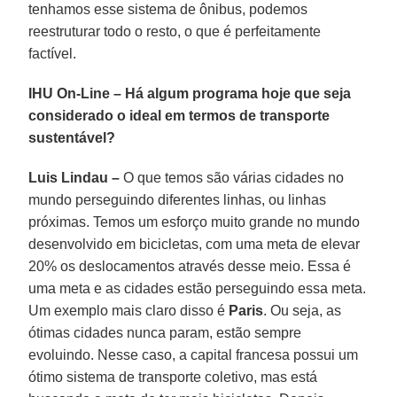
tenhamos esse sistema de ônibus, podemos
reestruturar todo o resto, o que é perfeitamente
factível.
IHU On-Line – Há algum programa hoje que seja
considerado o ideal em termos de transporte
sustentável?
Luis Lindau –
O que temos são várias cidades no
mundo perseguindo diferentes linhas, ou linhas
próximas. Temos um esforço muito grande no mundo
desenvolvido em bicicletas, com uma meta de elevar
20% os deslocamentos através desse meio. Essa é
uma meta e as cidades estão perseguindo essa meta.
Um exemplo mais claro disso é
Paris
. Ou seja, as
ótimas cidades nunca param, estão sempre
evoluindo. Nesse caso, a capital francesa possui um
ótimo sistema de transporte coletivo, mas está