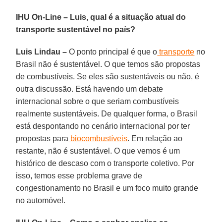
IHU On-Line – Luis, qual é a situação atual do
transporte sustentável no país?
Luis Lindau –
O ponto principal é que o
transporte
no
Brasil não é sustentável. O que temos são propostas
de combustíveis. Se eles são sustentáveis ou não, é
outra discussão. Está havendo um debate
internacional sobre o que seriam combustíveis
realmente sustentáveis. De qualquer forma, o Brasil
está despontando no cenário internacional por ter
propostas para
biocombustíveis
. Em relação ao
restante, não é sustentável. O que vemos é um
histórico de descaso com o transporte coletivo. Por
isso, temos esse problema grave de
congestionamento no Brasil e um foco muito grande
no automóvel.