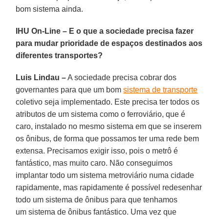
bom sistema ainda.
IHU On-Line – E o que a sociedade precisa fazer
para mudar prioridade de espaços destinados aos
diferentes transportes?
Luis Lindau –
A sociedade precisa cobrar dos
governantes para que um bom
sistema de transporte
coletivo seja implementado. Este precisa ter todos os
atributos de um sistema como o ferroviário, que é
caro, instalado no mesmo sistema em que se inserem
os ônibus, de forma que possamos ter uma rede bem
extensa. Precisamos exigir isso, pois o metrô é
fantástico, mas muito caro. Não conseguimos
implantar todo um sistema metroviário numa cidade
rapidamente, mas rapidamente é possível redesenhar
todo um sistema de ônibus para que tenhamos
um sistema de ônibus fantástico. Uma vez que