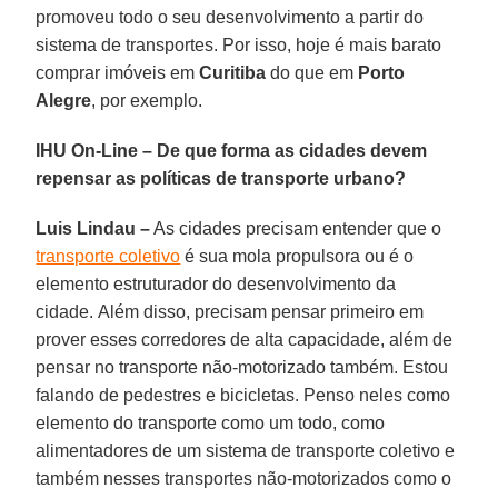
promoveu todo o seu desenvolvimento a partir do
sistema de transportes. Por isso, hoje é mais barato
comprar imóveis em
Curitiba
do que em
Porto
Alegre
, por exemplo.
IHU On-Line – De que forma as cidades devem
repensar as políticas de transporte urbano?
Luis Lindau –
As cidades precisam entender que o
transporte coletivo
é sua mola propulsora ou é o
elemento estruturador do desenvolvimento da
cidade. Além disso, precisam pensar primeiro em
prover esses corredores de alta capacidade, além de
pensar no transporte não-motorizado também. Estou
falando de pedestres e bicicletas. Penso neles como
elemento do transporte como um todo, como
alimentadores de um sistema de transporte coletivo e
também nesses transportes não-motorizados como o