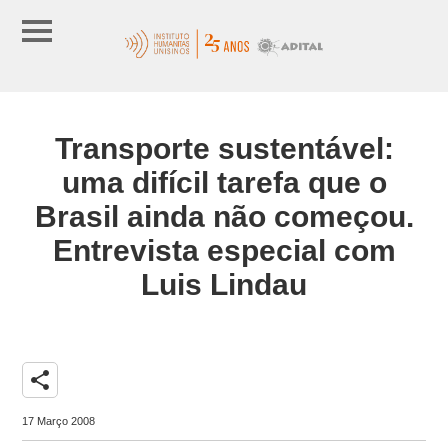
Transporte sustentável:
uma difícil tarefa que o
Brasil ainda não começou.
Entrevista especial com
Luis Lindau
share
17 Março 2008