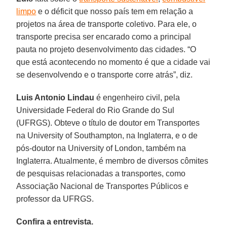
limpo
e o déficit que nosso país tem em relação a
projetos na área de transporte coletivo. Para ele, o
transporte precisa ser encarado como a principal
pauta no projeto desenvolvimento das cidades. “O
que está acontecendo no momento é que a cidade vai
se desenvolvendo e o transporte corre atrás”, diz.
Luis Antonio Lindau
é engenheiro civil, pela
Universidade Federal do Rio Grande do Sul
(UFRGS). Obteve o título de doutor em Transportes
na University of Southampton, na Inglaterra, e o de
pós-doutor na University of London, também na
Inglaterra. Atualmente, é membro de diversos cômites
de pesquisas relacionadas a transportes, como
Associação Nacional de Transportes Públicos e
professor da UFRGS.
Confira a entrevista.