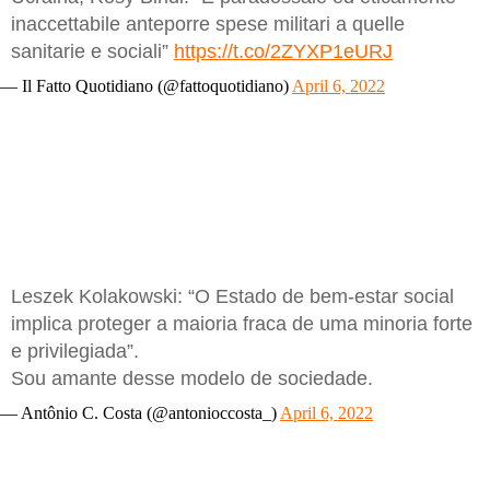
inaccettabile anteporre spese militari a quelle
sanitarie e sociali”
https://t.co/2ZYXP1eURJ
— Il Fatto Quotidiano (@fattoquotidiano)
April 6, 2022
Leszek Kolakowski: “O Estado de bem-estar social
implica proteger a maioria fraca de uma minoria forte
e privilegiada”.
Sou amante desse modelo de sociedade.
— Antônio C. Costa (@antonioccosta_)
April 6, 2022