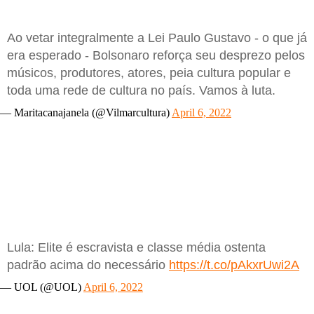
Ao vetar integralmente a Lei Paulo Gustavo - o que já
era esperado - Bolsonaro reforça seu desprezo pelos
músicos, produtores, atores, peia cultura popular e
toda uma rede de cultura no país. Vamos à luta.
— Maritacanajanela (@Vilmarcultura)
April 6, 2022
Lula: Elite é escravista e classe média ostenta
padrão acima do necessário
https://t.co/pAkxrUwi2A
— UOL (@UOL)
April 6, 2022