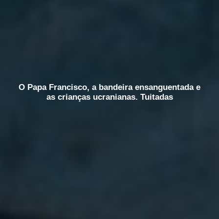
O Papa Francisco, a bandeira ensanguentada e
as crianças ucranianas. Tuitadas