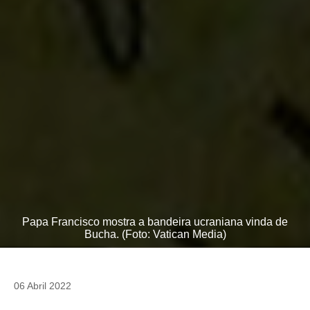
Papa Francisco mostra a bandeira ucraniana vinda de
Bucha. (Foto: Vatican Media)
06 Abril 2022