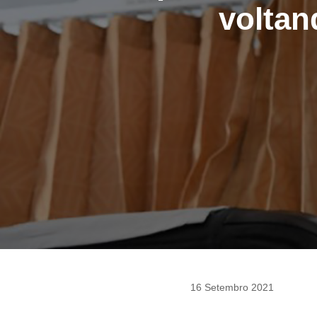
voltan
16 Setembro 2021