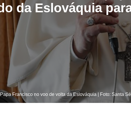
do da Eslováquia pa
Papa Francisco no voo de volta da Eslováquia | Foto: Santa Sé