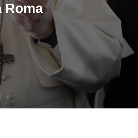
ra Roma