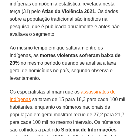
indígenas compõem a estatística, revelada nesta
terça (31) pelo
Atlas da Violência 2021
. Os dados
sobre a população tradicional são inéditos na
pesquisa, que é publicada anualmente e antes não
avaliava o segmento.
Ao mesmo tempo em que saltaram entre os
indígenas, as
mortes violentas sofreram baixa de
20%
no mesmo período quando se analisa a taxa
geral de homicídios no país, segundo observa o
levantamento.
Os especialistas afirmam que os
assassinatos de
indígenas
saltaram de 15 para 18,3 para cada 100 mil
habitantes, enquanto os números nacionais da
população em geral mostram recuo de 27,2 para 21,7
para cada 100 mil no mesmo intervalo. Os números
são colhidos a partir do
Sistema de Informações