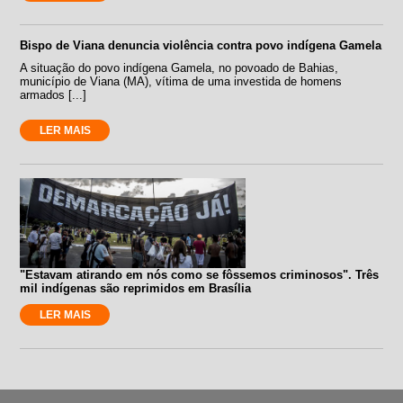
Bispo de Viana denuncia violência contra povo indígena Gamela
A situação do povo indígena Gamela, no povoado de Bahias,
município de Viana (MA), vítima de uma investida de homens
armados [...]
LER MAIS
"Estavam atirando em nós como se fôssemos criminosos". Três
mil indígenas são reprimidos em Brasília
LER MAIS