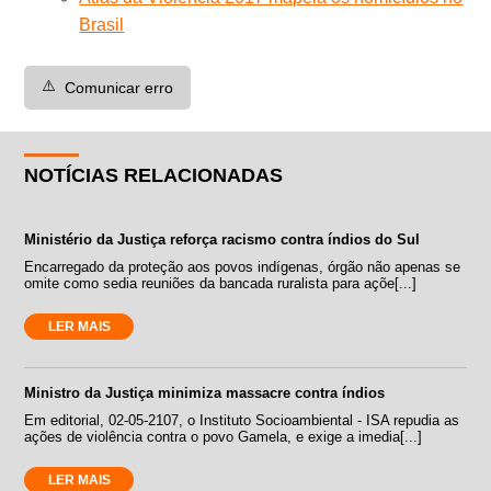
Brasil
⚠️
Comunicar erro
NOTÍCIAS RELACIONADAS
Ministério da Justiça reforça racismo contra índios do Sul
Encarregado da proteção aos povos indígenas, órgão não apenas se
omite como sedia reuniões da bancada ruralista para açõe[...]
LER MAIS
Ministro da Justiça minimiza massacre contra índios
Em editorial, 02-05-2107, o Instituto Socioambiental - ISA repudia as
ações de violência contra o povo Gamela, e exige a imedia[...]
LER MAIS