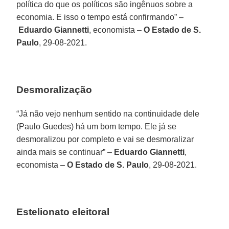
política do que os políticos são ingênuos sobre a
economia. E isso o tempo está confirmando” –
Eduardo Giannetti
, economista –
O Estado de S.
Paulo
, 29-08-2021.
Desmoralização
“Já não vejo nenhum sentido na continuidade dele
(Paulo Guedes) há um bom tempo. Ele já se
desmoralizou por completo e vai se desmoralizar
ainda mais se continuar” –
Eduardo Giannetti
,
economista –
O Estado de S. Paulo
, 29-08-2021.
Estelionato eleitoral