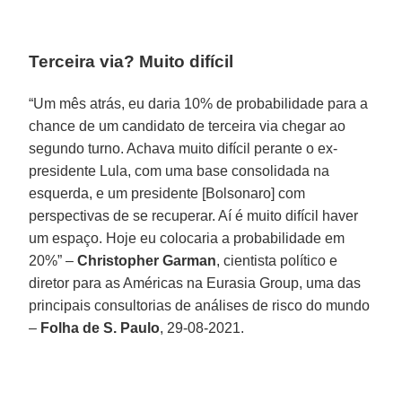
Terceira via? Muito difícil
“Um mês atrás, eu daria 10% de probabilidade para a
chance de um candidato de terceira via chegar ao
segundo turno. Achava muito difícil perante o ex-
presidente Lula, com uma base consolidada na
esquerda, e um presidente [Bolsonaro] com
perspectivas de se recuperar. Aí é muito difícil haver
um espaço. Hoje eu colocaria a probabilidade em
20%” –
Christopher Garman
, cientista político e
diretor para as Américas na Eurasia Group, uma das
principais consultorias de análises de risco do mundo
–
Folha de S. Paulo
, 29-08-2021.