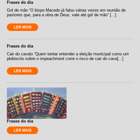
Frases do dia
Gol de mão “O bispo Macedo já falou várias vezes em reunião de
pastores que, para a obra de Deus, vale até gol de mão” [...]
LER MAIS
Frases do dia
Cair do cavalo “Quem tentar entender a eleição municipal como um
plebiscito sobre o impeachment corre o risco de cair do cava[...]
LER MAIS
Frases do dia
LER MAIS