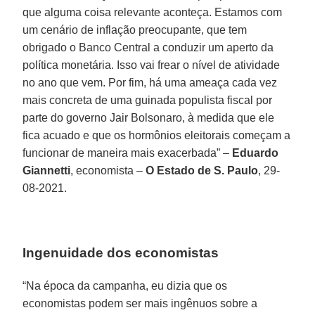
que alguma coisa relevante aconteça. Estamos com
um cenário de inflação preocupante, que tem
obrigado o Banco Central a conduzir um aperto da
política monetária. Isso vai frear o nível de atividade
no ano que vem. Por fim, há uma ameaça cada vez
mais concreta de uma guinada populista fiscal por
parte do governo Jair Bolsonaro, à medida que ele
fica acuado e que os hormônios eleitorais começam a
funcionar de maneira mais exacerbada” –
Eduardo
Giannetti
, economista –
O Estado de S. Paulo
, 29-
08-2021.
Ingenuidade dos economistas
“Na época da campanha, eu dizia que os
economistas podem ser mais ingênuos sobre a