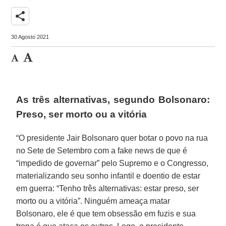
share
30 Agosto 2021
As três alternativas, segundo Bolsonaro:
Preso, ser morto ou a vitória
“O presidente Jair Bolsonaro quer botar o povo na rua
no Sete de Setembro com a fake news de que é
“impedido de governar” pelo Supremo e o Congresso,
materializando seu sonho infantil e doentio de estar
em guerra: “Tenho três alternativas: estar preso, ser
morto ou a vitória”. Ninguém ameaça matar
Bolsonaro, ele é que tem obsessão em fuzis e sua