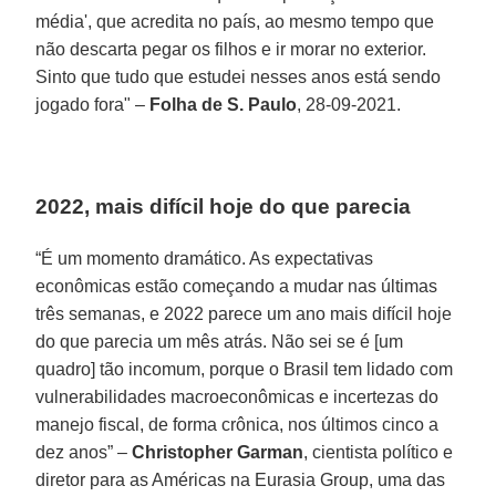
média', que acredita no país, ao mesmo tempo que
não descarta pegar os filhos e ir morar no exterior.
Sinto que tudo que estudei nesses anos está sendo
jogado fora" –
Folha de S. Paulo
, 28-09-2021.
2022, mais difícil hoje do que parecia
“É um momento dramático. As expectativas
econômicas estão começando a mudar nas últimas
três semanas, e 2022 parece um ano mais difícil hoje
do que parecia um mês atrás. Não sei se é [um
quadro] tão incomum, porque o Brasil tem lidado com
vulnerabilidades macroeconômicas e incertezas do
manejo fiscal, de forma crônica, nos últimos cinco a
dez anos” –
Christopher Garman
, cientista político e
diretor para as Américas na Eurasia Group, uma das