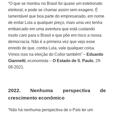
“O que se montou no Brasil foi quase um estelionato
eleitoral, e pode se chamar assim sem exagero. É
lamentável que boa parte do empresariado, em nome
de evitar Lula a qualquer preço, mais uma vez tenha
embarcado em uma aventura que está custando
muito caro para o Brasil e que põe em risco a nossa
democracia. Não é a primeira vez que vejo esse
enredo de que, contra Lula, vale qualquer coisa.
Vimos isso na eleição do Collor também” –
Eduardo
Giannetti
, economista –
O Estado de S. Paulo
, 29-
08-2021.
2022. Nenhuma perspectiva de
crescimento econômico
“Não há nenhuma perspectiva de o País ter um