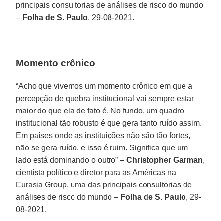
principais consultorias de análises de risco do mundo
–
Folha de S. Paulo
, 29-08-2021.
Momento crônico
“Acho que vivemos um momento crônico em que a
percepção de quebra institucional vai sempre estar
maior do que ela de fato é. No fundo, um quadro
institucional tão robusto é que gera tanto ruído assim.
Em países onde as instituições não são tão fortes,
não se gera ruído, e isso é ruim. Significa que um
lado está dominando o outro” –
Christopher Garman
,
cientista político e diretor para as Américas na
Eurasia Group, uma das principais consultorias de
análises de risco do mundo –
Folha de S. Paulo
, 29-
08-2021.