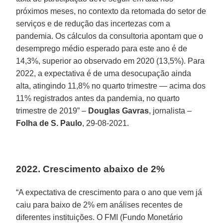
próximos meses, no contexto da retomada do setor de
serviços e de redução das incertezas com a
pandemia. Os cálculos da consultoria apontam que o
desemprego médio esperado para este ano é de
14,3%, superior ao observado em 2020 (13,5%). Para
2022, a expectativa é de uma desocupação ainda
alta, atingindo 11,8% no quarto trimestre — acima dos
11% registrados antes da pandemia, no quarto
trimestre de 2019” –
Douglas Gavras
, jornalista –
Folha de S. Paulo
, 29-08-2021.
2022. Crescimento abaixo de 2%
“A expectativa de crescimento para o ano que vem já
caiu para baixo de 2% em análises recentes de
diferentes instituições. O FMI (Fundo Monetário