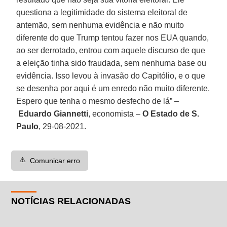
questiona a legitimidade do sistema eleitoral de
antemão, sem nenhuma evidência e não muito
diferente do que Trump tentou fazer nos EUA quando,
ao ser derrotado, entrou com aquele discurso de que
a eleição tinha sido fraudada, sem nenhuma base ou
evidência. Isso levou à invasão do Capitólio, e o que
se desenha por aqui é um enredo não muito diferente.
Espero que tenha o mesmo desfecho de lá” –
Eduardo Giannetti
, economista –
O Estado de S.
Paulo
, 29-08-2021.
⚠️
Comunicar erro
NOTÍCIAS RELACIONADAS