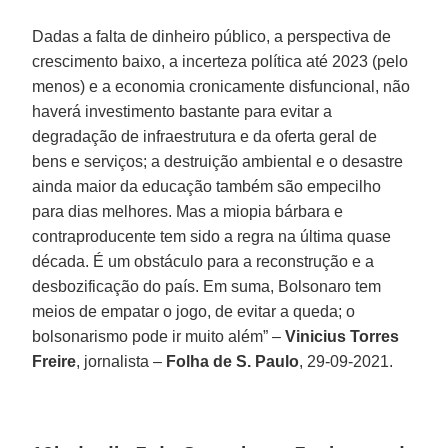
Dadas a falta de dinheiro público, a perspectiva de
crescimento baixo, a incerteza política até 2023 (pelo
menos) e a economia cronicamente disfuncional, não
haverá investimento bastante para evitar a
degradação de infraestrutura e da oferta geral de
bens e serviços; a destruição ambiental e o desastre
ainda maior da educação também são empecilho
para dias melhores. Mas a miopia bárbara e
contraproducente tem sido a regra na última quase
década. É um obstáculo para a reconstrução e a
desbozificação do país. Em suma, Bolsonaro tem
meios de empatar o jogo, de evitar a queda; o
bolsonarismo pode ir muito além” –
Vinicius Torres
Freire
, jornalista –
Folha de S. Paulo
, 29-09-2021.