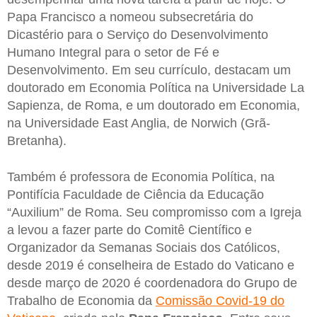
Papa Francisco a nomeou subsecretária do
Dicastério para o Serviço do Desenvolvimento
Humano Integral para o setor de Fé e
Desenvolvimento. Em seu currículo, destacam um
doutorado em Economia Política na Universidade La
Sapienza, de Roma, e um doutorado em Economia,
na Universidade East Anglia, de Norwich (Grã-
Bretanha).
Também é professora de Economia Política, na
Pontifícia Faculdade de Ciência da Educação
“Auxilium” de Roma. Seu compromisso com a Igreja
a levou a fazer parte do Comitê Científico e
Organizador da Semanas Sociais dos Católicos,
desde 2019 é conselheira de Estado do Vaticano e
desde março de 2020 é coordenadora do Grupo de
Trabalho de Economia da
Comissão Covid-19 do