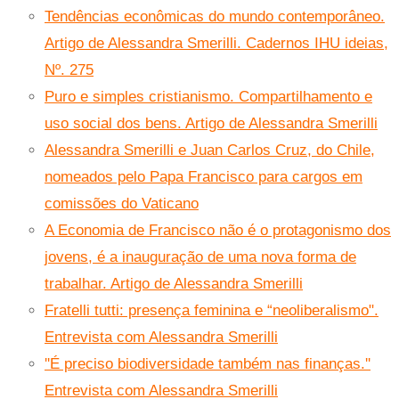
Tendências econômicas do mundo contemporâneo.
Artigo de Alessandra Smerilli. Cadernos IHU ideias,
Nº. 275
Puro e simples cristianismo. Compartilhamento e
uso social dos bens. Artigo de Alessandra Smerilli
Alessandra Smerilli e Juan Carlos Cruz, do Chile,
nomeados pelo Papa Francisco para cargos em
comissões do Vaticano
A Economia de Francisco não é o protagonismo dos
jovens, é a inauguração de uma nova forma de
trabalhar. Artigo de Alessandra Smerilli
Fratelli tutti: presença feminina e “neoliberalismo".
Entrevista com Alessandra Smerilli
''É preciso biodiversidade também nas finanças.''
Entrevista com Alessandra Smerilli