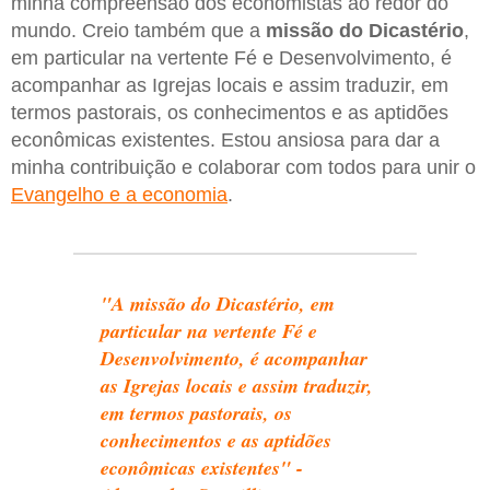
minha compreensão dos economistas ao redor do
mundo. Creio também que a
missão do Dicastério
,
em particular na vertente Fé e Desenvolvimento, é
acompanhar as Igrejas locais e assim traduzir, em
termos pastorais, os conhecimentos e as aptidões
econômicas existentes. Estou ansiosa para dar a
minha contribuição e colaborar com todos para unir o
Evangelho e a economia
.
"A missão do Dicastério, em
particular na vertente Fé e
Desenvolvimento, é acompanhar
as Igrejas locais e assim traduzir,
em termos pastorais, os
conhecimentos e as aptidões
econômicas existentes" -