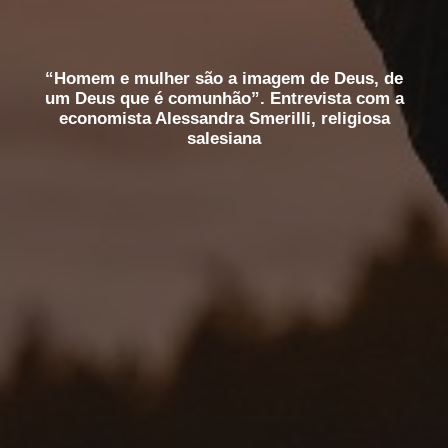
“Homem e mulher são a imagem de Deus, de
um Deus que é comunhão”. Entrevista com a
economista Alessandra Smerilli, religiosa
salesiana