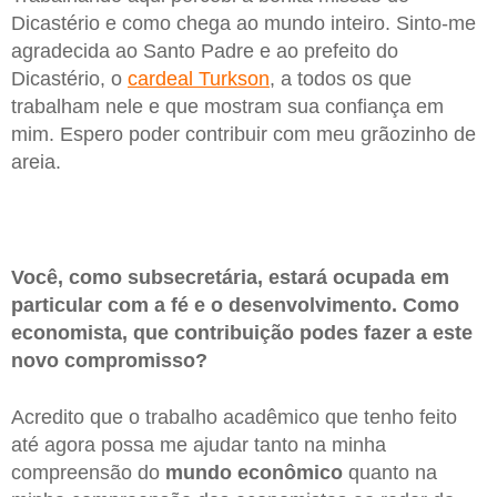
Dicastério e como chega ao mundo inteiro. Sinto-me
agradecida ao Santo Padre e ao prefeito do
Dicastério, o
cardeal Turkson
, a todos os que
trabalham nele e que mostram sua confiança em
mim. Espero poder contribuir com meu grãozinho de
areia.
Você, como subsecretária, estará ocupada em
particular com a fé e o desenvolvimento. Como
economista, que contribuição podes fazer a este
novo compromisso?
Acredito que o trabalho acadêmico que tenho feito
até agora possa me ajudar tanto na minha
compreensão do
mundo econômico
quanto na