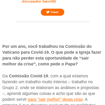
Alessandra Smerilli
Tweet.
Por um ano, você trabalhou na Comissão do
Vaticano para Covid-19. O que pode a Igreja fazer
para não perder esta oportunidade de “sair
melhor da crise”, como pede o Papa?
Da
Comissão Covid-19
, com a qual estamos
fazendo um trabalho muito intenso – trabalho no
Grupo 2, onde se elaboram as análises e propostas
–, aprendi algumas coisas e acho que são as que
podem servir
para “sair melhor” desta crise
. A