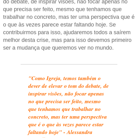
do debate, de inspirar visões, não focar apenas no
que precisa ser feito, mesmo que tenhamos que
trabalhar no concreto, mas ter uma perspectiva que é
o que às vezes parece estar faltando hoje. Se
contribuirmos para isso, ajudaremos todos a saírem
melhor desta crise, mas para isso devemos primeiro
ser a mudança que queremos ver no mundo.
"Como Igreja, temos também o
dever de elevar o tom do debate, de
inspirar visões, não focar apenas
no que precisa ser feito, mesmo
que tenhamos que trabalhar no
concreto, mas ter uma perspectiva
que é o que às vezes parece estar
faltando hoje" - Alessandra