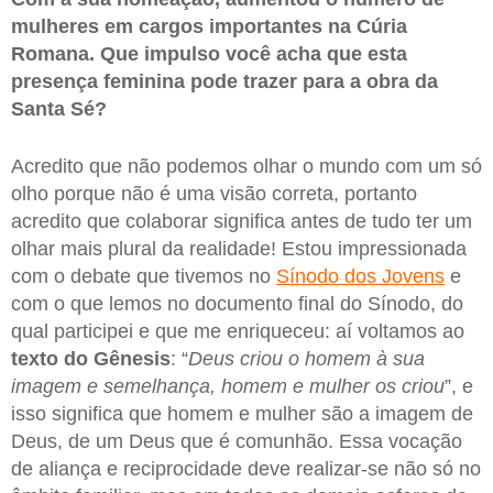
mulheres em cargos importantes na Cúria
Romana. Que impulso você acha que esta
presença feminina pode trazer para a obra da
Santa Sé?
Acredito que não podemos olhar o mundo com um só
olho porque não é uma visão correta, portanto
acredito que colaborar significa antes de tudo ter um
olhar mais plural da realidade! Estou impressionada
com o debate que tivemos no
Sínodo dos Jovens
e
com o que lemos no documento final do Sínodo, do
qual participei e que me enriqueceu: aí voltamos ao
texto do Gênesis
: “
Deus criou o homem à sua
imagem e semelhança, homem e mulher os criou
”, e
isso significa que homem e mulher são a imagem de
Deus, de um Deus que é comunhão. Essa vocação
de aliança e reciprocidade deve realizar-se não só no