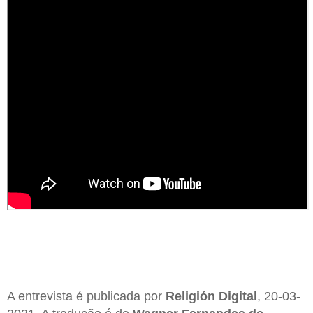
A entrevista é publicada por
Religión Digital
, 20-03-