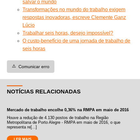
salvar o mundo
Transformações no mundo do trabalho exigem
respostas inovadoras, escreve Clemente Ganz
Lúcio
Trabalhar seis horas, desejo impossível?
O custo-benefício de uma jornada de trabalho de
seis horas
⚠️
Comunicar erro
NOTÍCIAS RELACIONADAS
Mercado de trabalho encolhe 0,36% na RMPA em maio de 2016
Houve a redução de 4.130 postos de trabalho na Região
Metropolitana de Porto Alegre - RMPA em maio de 2016, o que
representa re[...]
LER MAIS