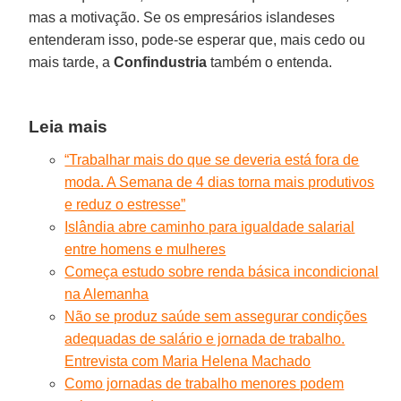
mas a motivação. Se os empresários islandeses
entenderam isso, pode-se esperar que, mais cedo ou
mais tarde, a
Confindustria
também o entenda.
Leia mais
“Trabalhar mais do que se deveria está fora de
moda. A Semana de 4 dias torna mais produtivos
e reduz o estresse”
Islândia abre caminho para igualdade salarial
entre homens e mulheres
Começa estudo sobre renda básica incondicional
na Alemanha
Não se produz saúde sem assegurar condições
adequadas de salário e jornada de trabalho.
Entrevista com Maria Helena Machado
Como jornadas de trabalho menores podem