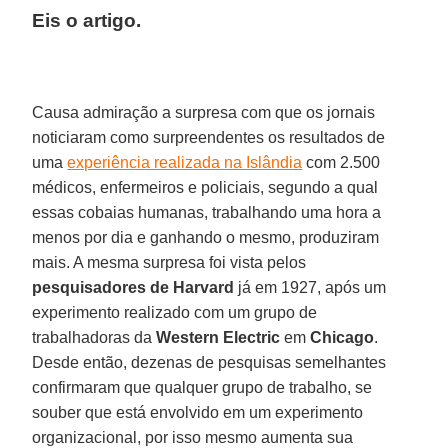
Eis o artigo.
Causa admiração a surpresa com que os jornais
noticiaram como surpreendentes os resultados de
uma
experiência realizada na Islândia
com 2.500
médicos, enfermeiros e policiais, segundo a qual
essas cobaias humanas, trabalhando uma hora a
menos por dia e ganhando o mesmo, produziram
mais. A mesma surpresa foi vista pelos
pesquisadores de Harvard
já em 1927, após um
experimento realizado com um grupo de
trabalhadoras da
Western Electric
em
Chicago
.
Desde então, dezenas de pesquisas semelhantes
confirmaram que qualquer grupo de trabalho, se
souber que está envolvido em um experimento
organizacional, por isso mesmo aumenta sua