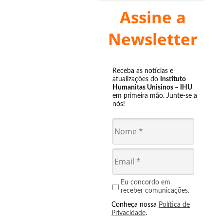
Assine a
Newsletter
Receba as notícias e
atualizações do
Instituto
Humanitas Unisinos – IHU
em primeira mão. Junte-se a
nós!
Eu concordo em
receber comunicações.
Conheça nossa
Política de
Privacidade
.