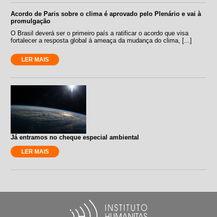
Acordo de Paris sobre o clima é aprovado pelo Plenário e vai à
promulgação
O Brasil deverá ser o primeiro país a ratificar o acordo que visa
fortalecer a resposta global à ameaça da mudança do clima, [...]
LER MAIS
Já entramos no cheque especial ambiental
LER MAIS