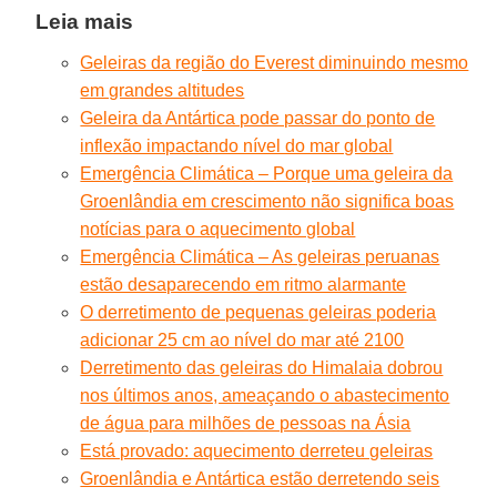
Leia mais
Geleiras da região do Everest diminuindo mesmo
em grandes altitudes
Geleira da Antártica pode passar do ponto de
inflexão impactando nível do mar global
Emergência Climática – Porque uma geleira da
Groenlândia em crescimento não significa boas
notícias para o aquecimento global
Emergência Climática – As geleiras peruanas
estão desaparecendo em ritmo alarmante
O derretimento de pequenas geleiras poderia
adicionar 25 cm ao nível do mar até 2100
Derretimento das geleiras do Himalaia dobrou
nos últimos anos, ameaçando o abastecimento
de água para milhões de pessoas na Ásia
Está provado: aquecimento derreteu geleiras
Groenlândia e Antártica estão derretendo seis