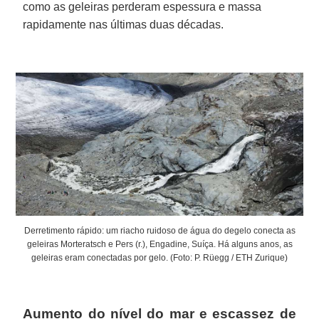
como as geleiras perderam espessura e massa
rapidamente nas últimas duas décadas.
Derretimento rápido: um riacho ruidoso de água do degelo conecta as
geleiras Morteratsch e Pers (r.), Engadine, Suíça. Há alguns anos, as
geleiras eram conectadas por gelo. (Foto: P. Rüegg / ETH Zurique)
Aumento do nível do mar e escassez de