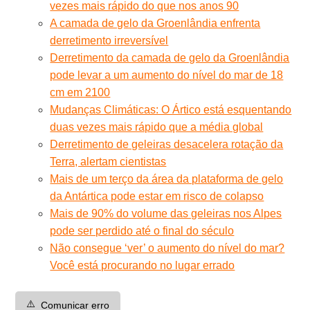
vezes mais rápido do que nos anos 90
A camada de gelo da Groenlândia enfrenta
derretimento irreversível
Derretimento da camada de gelo da Groenlândia
pode levar a um aumento do nível do mar de 18
cm em 2100
Mudanças Climáticas: O Ártico está esquentando
duas vezes mais rápido que a média global
Derretimento de geleiras desacelera rotação da
Terra, alertam cientistas
Mais de um terço da área da plataforma de gelo
da Antártica pode estar em risco de colapso
Mais de 90% do volume das geleiras nos Alpes
pode ser perdido até o final do século
Não consegue ‘ver’ o aumento do nível do mar?
Você está procurando no lugar errado
⚠️
Comunicar erro