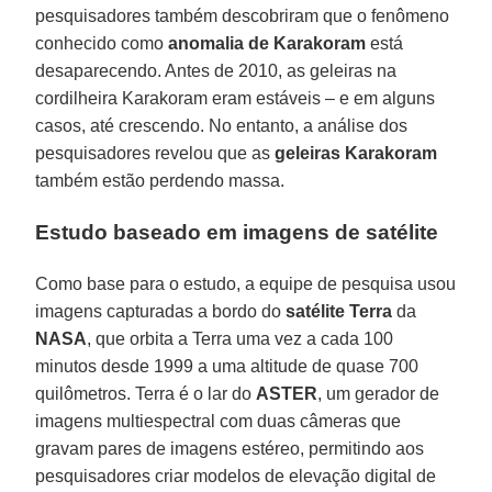
pesquisadores também descobriram que o fenômeno
conhecido como
anomalia de Karakoram
está
desaparecendo. Antes de 2010, as geleiras na
cordilheira Karakoram eram estáveis – e em alguns
casos, até crescendo. No entanto, a análise dos
pesquisadores revelou que as
geleiras Karakoram
também estão perdendo massa.
Estudo baseado em imagens de satélite
Como base para o estudo, a equipe de pesquisa usou
imagens capturadas a bordo do
satélite Terra
da
NASA
, que orbita a Terra uma vez a cada 100
minutos desde 1999 a uma altitude de quase 700
quilômetros. Terra é o lar do
ASTER
, um gerador de
imagens multiespectral com duas câmeras que
gravam pares de imagens estéreo, permitindo aos
pesquisadores criar modelos de elevação digital de