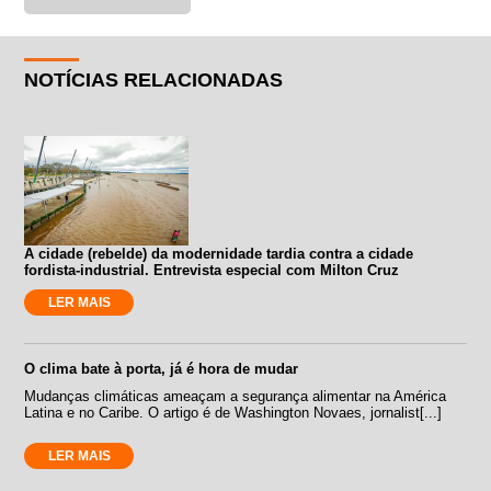
NOTÍCIAS RELACIONADAS
A cidade (rebelde) da modernidade tardia contra a cidade
fordista-industrial. Entrevista especial com Milton Cruz
LER MAIS
O clima bate à porta, já é hora de mudar
Mudanças climáticas ameaçam a segurança alimentar na América
Latina e no Caribe. O artigo é de Washington Novaes, jornalist[...]
LER MAIS