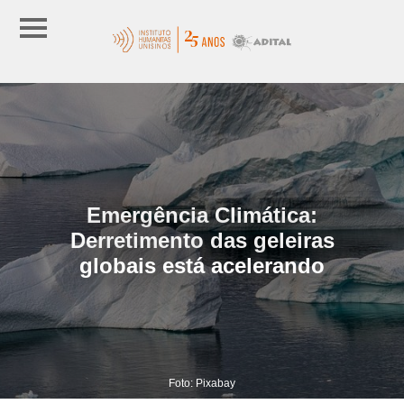
Emergência Climática:
Derretimento das geleiras
globais está acelerando
Foto: Pixabay