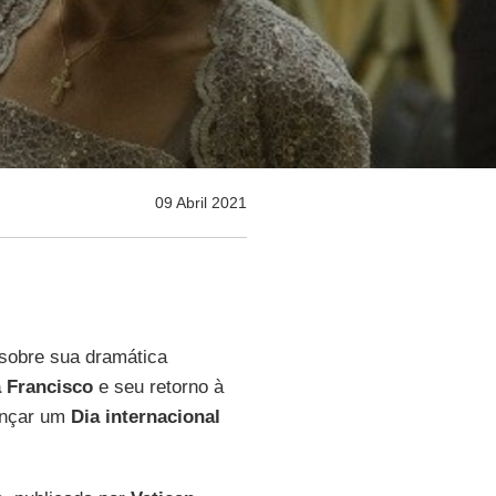
09 Abril 2021
sobre sua dramática
 Francisco
e seu retorno à
lançar um
Dia internacional