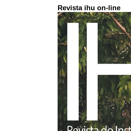
Revista ihu on-line