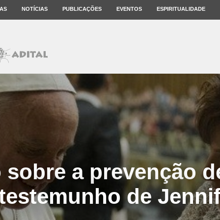
AS
NOTÍCIAS
PUBLICAÇÕES
EVENTOS
ESPIRITUALIDADE
 sobre a prevenção d
 testemunho de Jennif