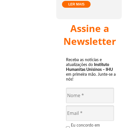
LER MAIS
Assine a
Newsletter
Receba as notícias e
atualizações do
Instituto
Humanitas Unisinos – IHU
em primeira mão. Junte-se a
nós!
Eu concordo em