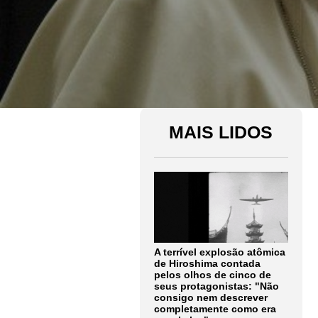
MAIS LIDOS
A terrível explosão atômica
de Hiroshima contada
pelos olhos de cinco de
seus protagonistas: "Não
consigo nem descrever
completamente como era