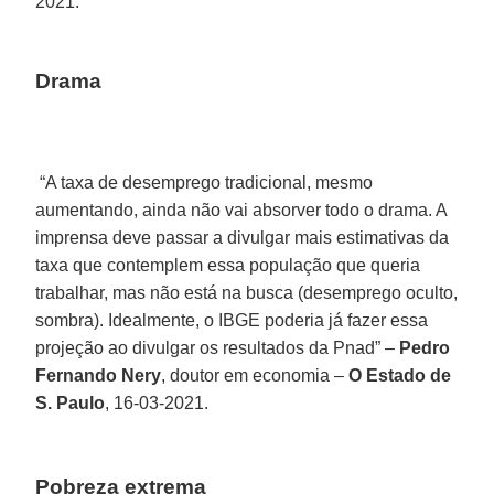
2021.
Drama
“A taxa de desemprego tradicional, mesmo
aumentando, ainda não vai absorver todo o drama. A
imprensa deve passar a divulgar mais estimativas da
taxa que contemplem essa população que queria
trabalhar, mas não está na busca (desemprego oculto,
sombra). Idealmente, o IBGE poderia já fazer essa
projeção ao divulgar os resultados da Pnad” –
Pedro
Fernando Nery
, doutor em economia –
O Estado de
S. Paulo
, 16-03-2021.
Pobreza extrema