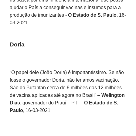
ajudar o País a conseguir vacinas e insumos para a
produção de imunizantes -
O Estado de S. Paulo
, 16-
03-2021.
Doria
“O papel dele (João Doria) é importantíssimo. Se não
fosse o governador Doria, não teríamos vacinação.
São do Butantan cerca de 8 milhões das 12 milhões
de vacina aplicadas até agora no Brasil” –
Welington
Dias
, governador do Piauí – PT –
O Estado de S.
Paulo
, 16-03-2021.