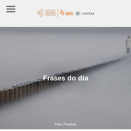
Frases do dia
Foto: Pixabay