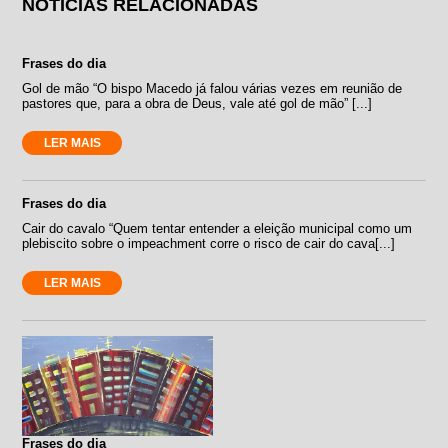
NOTÍCIAS RELACIONADAS
Frases do dia
Gol de mão “O bispo Macedo já falou várias vezes em reunião de
pastores que, para a obra de Deus, vale até gol de mão” [...]
LER MAIS
Frases do dia
Cair do cavalo “Quem tentar entender a eleição municipal como um
plebiscito sobre o impeachment corre o risco de cair do cava[...]
LER MAIS
Frases do dia