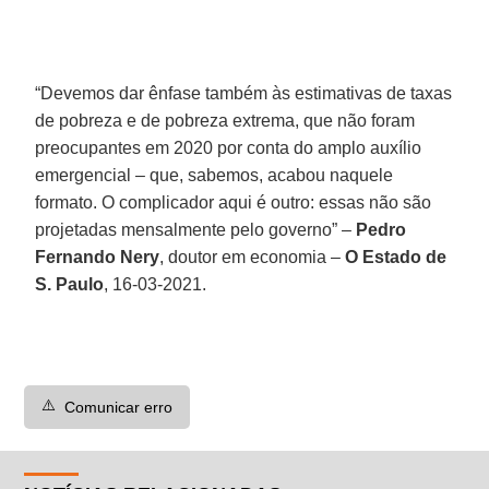
“Devemos dar ênfase também às estimativas de taxas
de pobreza e de pobreza extrema, que não foram
preocupantes em 2020 por conta do amplo auxílio
emergencial – que, sabemos, acabou naquele
formato. O complicador aqui é outro: essas não são
projetadas mensalmente pelo governo” –
Pedro
Fernando Nery
, doutor em economia –
O Estado de
S. Paulo
, 16-03-2021.
⚠️
Comunicar erro