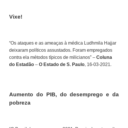
Vixe!
“Os ataques e as ameaças à médica Ludhmila Hajjar
deixaram políticos assustados. Foram empregados
contra ela métodos típicos de milicianos” –
Coluna
do Estadão
–
O Estado de S. Paulo
, 16-03-2021.
Aumento do PIB, do desemprego e da
pobreza