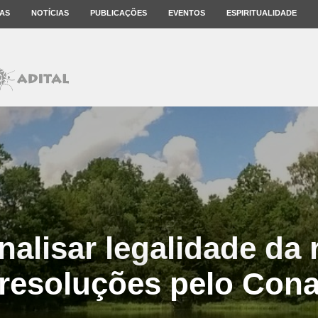
AS
NOTÍCIAS
PUBLICAÇÕES
EVENTOS
ESPIRITUALIDADE
nalisar legalidade da
 resoluções pelo Con