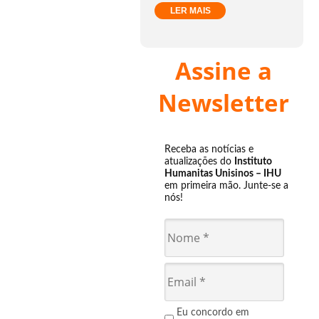
LER MAIS
Assine a
Newsletter
Receba as notícias e
atualizações do
Instituto
Humanitas Unisinos – IHU
em primeira mão. Junte-se a
nós!
Eu concordo em