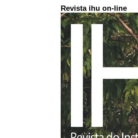
Revista ihu on-line