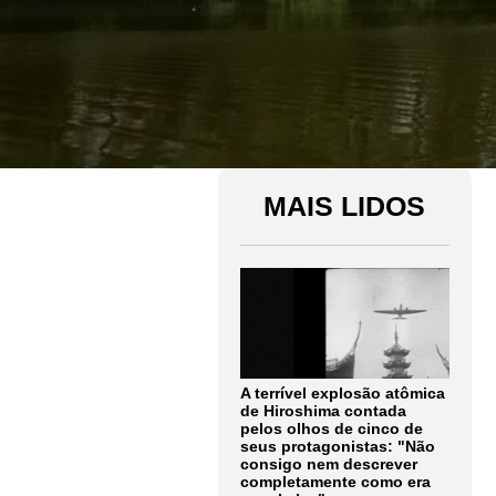
MAIS LIDOS
A terrível explosão atômica
de Hiroshima contada
pelos olhos de cinco de
seus protagonistas: "Não
consigo nem descrever
completamente como era