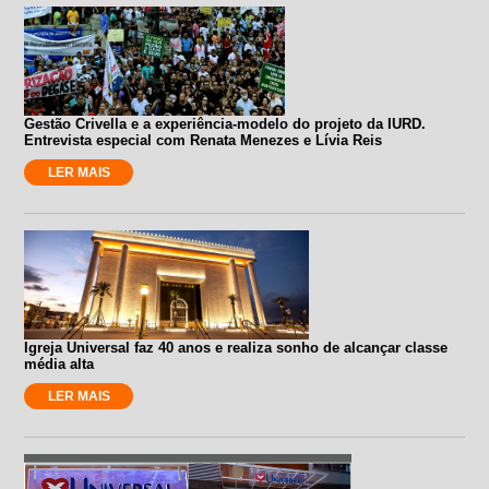
Gestão Crivella e a experiência-modelo do projeto da IURD.
Entrevista especial com Renata Menezes e Lívia Reis
LER MAIS
Igreja Universal faz 40 anos e realiza sonho de alcançar classe
média alta
LER MAIS