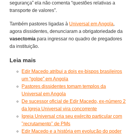
segurança” ela não comenta “questões relativas a
transporte de valores”.
Também pastores ligadas à
Universal em Angola
,
agora dissidentes, denunciaram a obrigatoriedade da
vasectomia
para ingressar no quadro de pregadores
da instituição.
Leia mais
Edir Macedo atribui a dois ex-bispos brasileiros
um “golpe” em Angola
Pastores dissidentes tomam templos da
Universal em Angola
De sucessor oficial de Edir Macedo, ex-número 2
da Igreja Universal vira concorrente
Igreja Universal cria seu exército particular com
"recrutamento" de PMs
Edir Macedo e a história em evolução do poder