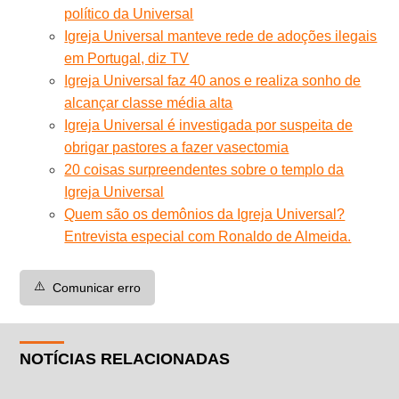
político da Universal
Igreja Universal manteve rede de adoções ilegais
em Portugal, diz TV
Igreja Universal faz 40 anos e realiza sonho de
alcançar classe média alta
Igreja Universal é investigada por suspeita de
obrigar pastores a fazer vasectomia
20 coisas surpreendentes sobre o templo da
Igreja Universal
Quem são os demônios da Igreja Universal?
Entrevista especial com Ronaldo de Almeida.
⚠️
Comunicar erro
NOTÍCIAS RELACIONADAS