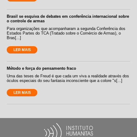
Brasil se esquiva de debates em conferência internacional sobre
o controle de armas
Para organizações que acompanharam a segunda Conferência dos
Estados Partes do TCA (Tratado sobre o Comércio de Armas), o
Bras[...]
LER MAIS
Método e força do pensamento fraco
Uma das teses de Freud é que cada um viva a realidade através dos
óculos especiais do seu fantasia inconsciente que a colore "s[...]
LER MAIS