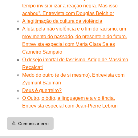
tempo invisibilizar a reação negra. Mas isso
acabou”. Entrevista com Douglas Belchior
A legitimação da cultura da violência
A luta pela não violência e o fim do racismo: um
movimento do passado, do presente e do futuro.
Entrevista especial com Maria Clara Sales
Carneiro Sampaio
O desejo imortal de fascismo. Artigo de Massimo
Recalcati
Medo do outro (e de si mesmo). Entrevista com
Zygmunt Bauman
Deus é guerreiro?
O Outro, o ódio, a linguagem e a violência.
Entrevista especial com Jean-Pierre Lebrun
⚠️
Comunicar erro