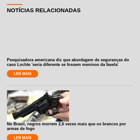
NOTÍCIAS RELACIONADAS
Pesquisadora americana diz que abordagem de seguranças do
caso Lochte 'seria diferente se fossem meninos da favela'
LER MAIS
No Brasil, negros morrem 2,6 vezes mais que os brancos por
armas de fogo
LER MAIS