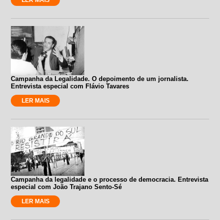
Campanha da Legalidade. O depoimento de um jornalista.
Entrevista especial com Flávio Tavares
LER MAIS
Campanha da legalidade e o processo de democracia. Entrevista
especial com João Trajano Sento-Sé
LER MAIS