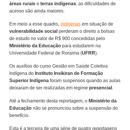
áreas rurais
e
terras indígenas
, as dificuldades de
acesso são ainda maiores.
Em meio a esse quadro,
indígenas
em situação de
vulnerabilidade social
perderam o direito a bolsas
de estudo no valor de R$ 900 concedidas pelo
Ministério da Educação
para estudarem na
Universidade Federal de Roraima (
UFRR
).
Os auxílios do curso Gestão em Saúde Coletiva
Indígena do
Instituto Insikiran de Formação
Superior Indígena
foram suspensos quando as aulas
deixaram de ser realizadas em regime
presencial
.
Até a fechamento desta reportagem, o
Ministério da
Educação
não se pronunciou sobre a suspensão do
benefício.
Esta é a terceira de uma série de quatro reportagens