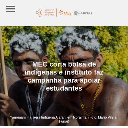
MEC corta bolsa de
indígenas e instituto faz
campanha para apoiar
estudantes
Yanomami na Terra Indígena Ajarani em Roraima. (Foto: Mário Vilela |
Funai)