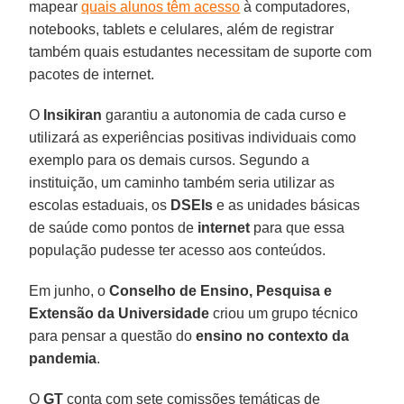
mapear
quais alunos têm acesso
à computadores,
notebooks, tablets e celulares, além de registrar
também quais estudantes necessitam de suporte com
pacotes de internet.
O
Insikiran
garantiu a autonomia de cada curso e
utilizará as experiências positivas individuais como
exemplo para os demais cursos. Segundo a
instituição, um caminho também seria utilizar as
escolas estaduais, os
DSEIs
e as unidades básicas
de saúde como pontos de
internet
para que essa
população pudesse ter acesso aos conteúdos.
Em junho, o
Conselho de Ensino, Pesquisa e
Extensão da Universidade
criou um grupo técnico
para pensar a questão do
ensino no contexto da
pandemia
.
O
GT
conta com sete comissões temáticas de