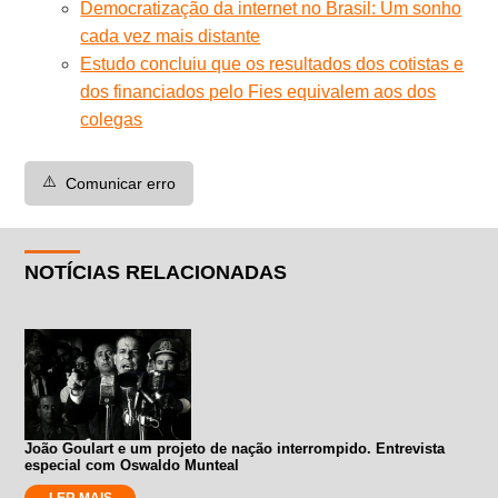
Democratização da internet no Brasil: Um sonho
cada vez mais distante
Estudo concluiu que os resultados dos cotistas e
dos financiados pelo Fies equivalem aos dos
colegas
⚠️
Comunicar erro
NOTÍCIAS RELACIONADAS
João Goulart e um projeto de nação interrompido. Entrevista
especial com Oswaldo Munteal
LER MAIS