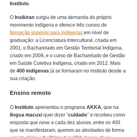
Instituto
.
O
Insikiran
surgiu de uma demanda do próprio
movimento indígena e oferece três cursos de
formação superior para indígenas
em nível de
graduação: a Licenciatura Intercultural, criada em
2001, o Bacharelado em Gestão Territorial Indígena,
criado em 2009, e o curso de Bacharelado de Gestão
em Saúde Coletiva Indígena, criado em 2012. Mais
de
400 indígenas
já se formaram no instituto desde a
sua criação.
Ensino remoto
O
Instituto
apresentou o programa
AKKA
, que na
língua macuxi
quer dizer "
cuidado
" e recebeu como
resposta que nove a cada dez alunos, entre os 400
que se manifestaram, querem as atividades de forma