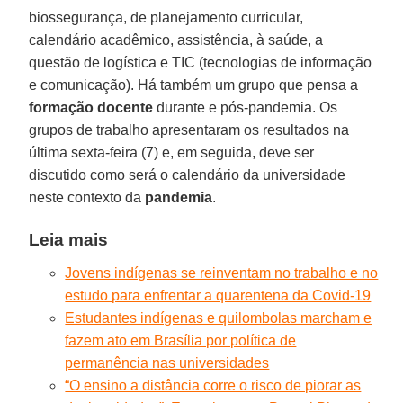
biossegurança, de planejamento curricular,
calendário acadêmico, assistência, à saúde, a
questão de logística e TIC (tecnologias de informação
e comunicação). Há também um grupo que pensa a
formação docente
durante e pós-pandemia. Os
grupos de trabalho apresentaram os resultados na
última sexta-feira (7) e, em seguida, deve ser
discutido como será o calendário da universidade
neste contexto da
pandemia
.
Leia mais
Jovens indígenas se reinventam no trabalho e no
estudo para enfrentar a quarentena da Covid-19
Estudantes indígenas e quilombolas marcham e
fazem ato em Brasília por política de
permanência nas universidades
“O ensino a distância corre o risco de piorar as