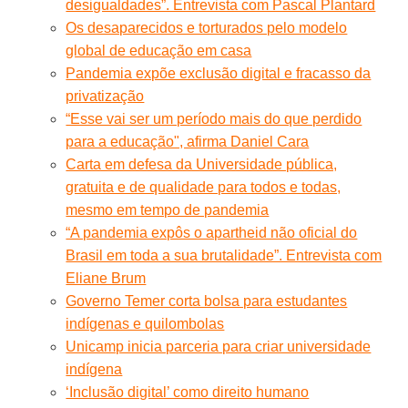
desigualdades”. Entrevista com Pascal Plantard
Os desaparecidos e torturados pelo modelo
global de educação em casa
Pandemia expõe exclusão digital e fracasso da
privatização
“Esse vai ser um período mais do que perdido
para a educação", afirma Daniel Cara
Carta em defesa da Universidade pública,
gratuita e de qualidade para todos e todas,
mesmo em tempo de pandemia
“A pandemia expôs o apartheid não oficial do
Brasil em toda a sua brutalidade”. Entrevista com
Eliane Brum
Governo Temer corta bolsa para estudantes
indígenas e quilombolas
Unicamp inicia parceria para criar universidade
indígena
‘Inclusão digital’ como direito humano