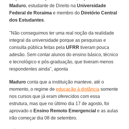
Maduro
, estudante de Direito na
Universidade
Federal de Roraima
e membro do
Diretório Central
dos Estudantes
.
"Não conseguimos ter uma real noção da realidade
integral da universidade porque as pesquisas e
consulta pública feitas pela
UFRR
tiveram pouca
adesão. Sem contar alunos do ensino básico, técnico
e tecnológico e pós-graduação, que tiveram menos
respondentes ainda", aponta
Maduro
conta que a instituição manteve, até o
momento, o regime de
educação à distância
somente
nos cursos que já eram oferecidos com essa
estrutura, mas que no último dia 17 de agosto, foi
aprovado o
Ensino Remoto Emergencial
e as aulas
irão começar dia 08 de setembro.