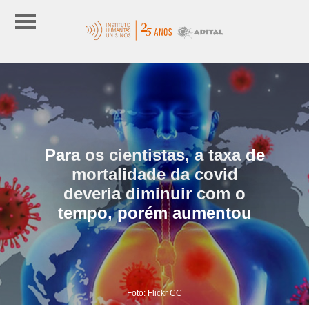
Para os cientistas, a taxa de
mortalidade da covid
deveria diminuir com o
tempo, porém aumentou
Foto: Flickr CC