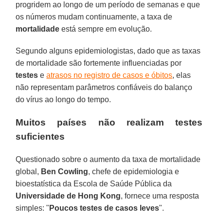
progridem ao longo de um período de semanas e que
os números mudam continuamente, a taxa de
mortalidade
está sempre em evolução.
Segundo alguns epidemiologistas, dado que as taxas
de mortalidade são fortemente influenciadas por
testes
e
atrasos no registro de casos e óbitos
, elas
não representam parâmetros confiáveis do balanço
do vírus ao longo do tempo.
Muitos países não realizam testes
suficientes
Questionado sobre o aumento da taxa de mortalidade
global,
Ben Cowling
, chefe de epidemiologia e
bioestatística da Escola de Saúde Pública da
Universidade de Hong Kong
, fornece uma resposta
simples: "
Poucos testes de casos leves
".