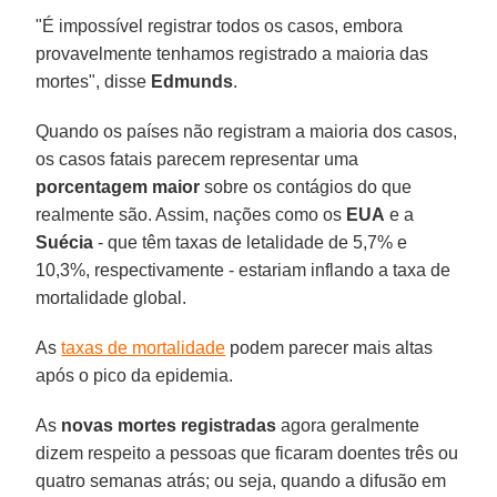
"É impossível registrar todos os casos, embora
provavelmente tenhamos registrado a maioria das
mortes", disse
Edmunds
.
Quando os países não registram a maioria dos casos,
os casos fatais parecem representar uma
porcentagem maior
sobre os contágios do que
realmente são. Assim, nações como os
EUA
e a
Suécia
- que têm taxas de letalidade de 5,7% e
10,3%, respectivamente - estariam inflando a taxa de
mortalidade global.
As
taxas de mortalidade
podem parecer mais altas
após o pico da epidemia.
As
novas mortes registradas
agora geralmente
dizem respeito a pessoas que ficaram doentes três ou
quatro semanas atrás; ou seja, quando a difusão em