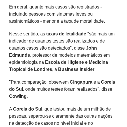
Em geral, quanto mais casos são registrados -
incluindo pessoas com sintomas leves ou
assintomáticos - menor é a taxa de mortalidade.
Nesse sentido, as
taxas de letalidade
"são mais um
indicador de quantos testes são realizados e de
quantos casos são detectados", disse
John
Edmunds
, professor de modelos matemáticos em
epidemiologia na
Escola de Higiene e Medicina
Tropical de Londres
, a
Business Insider
.
"Para comparação, observem
Cingapura
e a
Coreia
do Sul
, onde muitos testes foram realizados", disse
Cowling
.
A
Coreia do Sul
, que testou mais de um milhão de
pessoas, separou-se claramente das outras nações
na detecção de casos no nível inicial e no