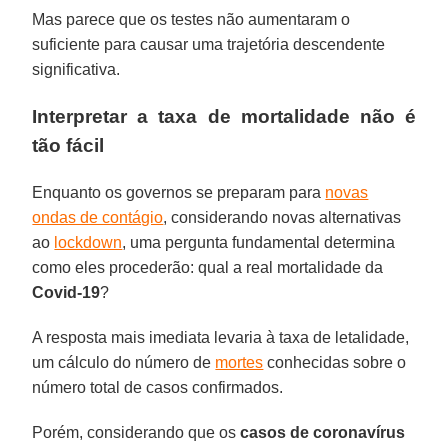
Mas parece que os testes não aumentaram o
suficiente para causar uma trajetória descendente
significativa.
Interpretar a taxa de mortalidade não é
tão fácil
Enquanto os governos se preparam para
novas
ondas de contágio
, considerando novas alternativas
ao
lockdown
, uma pergunta fundamental determina
como eles procederão: qual a real mortalidade da
Covid-19
?
A resposta mais imediata levaria à taxa de letalidade,
um cálculo do número de
mortes
conhecidas sobre o
número total de casos confirmados.
Porém, considerando que os
casos de coronavírus