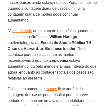
muitos países ainda estava no pico. Portanto, mesmo
quando a contagem diária de casos diminui, a
contagem diária de mortes pode continuar
aumentando.
"A
mortalidade
aumentará de modo falso quando os
casos diminuirão", disse
William Hanage
,
epidemiologista da
Escola de Saúde Pública TH
Chan de Harvard
, ao
Business Insider
. "Isso
acontece porque se calculam as mortes
reconduzíveis a quando a
epidemia
estava
aumentando, ou pelo menos era mais intensa do que
agora, enquanto as contagens totais dos casos são
relativas ao presente".
O fato de o número de
mortes
ficar aquém da
contagem dos casos pode resultar por um breve
período de tempo em uma taxa de mortalidade muito