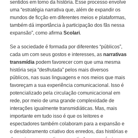
sentidos em torno da história. Esse processo envolve
uma “estratégia narrativa que, além de expandir os
mundos de ficção em diferentes meios e plataformas,
também dá importância à participação dos fãs nessa
expansão”, como afirma
Scolari
.
Se a sociedade é formada por diferentes “públicos”,
cada um com seus gostos e interesses, as
narrativas
transmídia
podem favorecer com que uma mesma
história seja “desfrutada” pelos mais diversos
públicos, nas suas linguagens e nos meios que mais
favoreçam a sua experiência comunicacional. Isso é
potencializado pela circulação comunicacional em
rede, por meio de uma grande complexidade de
interações igualmente transmidiáticas. Mas, mais
importante em tudo isso é que os leitores e
espectadores também colaboram para a expansão e
o desdobramento criativo dos enredos, das histórias e