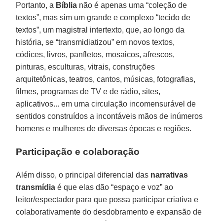
Portanto, a
Bíblia
não é apenas uma “coleção de
textos”, mas sim um grande e complexo “tecido de
textos”, um magistral intertexto, que, ao longo da
história, se “transmidiatizou” em novos textos,
códices, livros, panfletos, mosaicos, afrescos,
pinturas, esculturas, vitrais, construções
arquitetônicas, teatros, cantos, músicas, fotografias,
filmes, programas de TV e de rádio, sites,
aplicativos... em uma circulação incomensurável de
sentidos construídos a incontáveis mãos de inúmeros
homens e mulheres de diversas épocas e regiões.
Participação e colaboração
Além disso, o principal diferencial das
narrativas
transmídia
é que elas dão “espaço e voz” ao
leitor/espectador para que possa participar criativa e
colaborativamente do desdobramento e expansão de