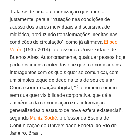
Trata-se de uma autonomização que aponta,
justamente, para a “mutação nas condições de
acesso dos atores individuais à discursividade
midiática, produzindo transformações inéditas nas
condições de circulação”, como já afirmava
Eliseo
Verón
(1935-2014), professor da Universidade de
Buenos Aires. Autonomamente, qualquer pessoa hoje
pode decidir os conteúdos que quer comunicar e os
interagentes com os quais quer se comunicar, com
um simples toque de dedo na tela de seu celular.
Com a
comunicação
digital
, “é o homem comum,
sem qualquer visibilidade corporativa, que dá à
ambiência da comunicação e da informação
generalizadas o estatuto de nova esfera existencial”,
segundo
Muniz Sodré
, professor da Escola de
Comunicação da Universidade Federal do Rio de
Janeiro, Brasil.