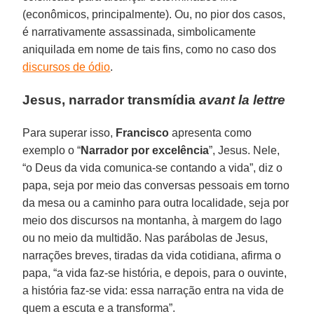
(econômicos, principalmente). Ou, no pior dos casos,
é narrativamente assassinada, simbolicamente
aniquilada em nome de tais fins, como no caso dos
discursos de ódio
.
Jesus, narrador transmídia
avant la lettre
Para superar isso,
Francisco
apresenta como
exemplo o “
Narrador por excelência
”, Jesus. Nele,
“o Deus da vida comunica-se contando a vida”, diz o
papa, seja por meio das conversas pessoais em torno
da mesa ou a caminho para outra localidade, seja por
meio dos discursos na montanha, à margem do lago
ou no meio da multidão. Nas parábolas de Jesus,
narrações breves, tiradas da vida cotidiana, afirma o
papa, “a vida faz-se história, e depois, para o ouvinte,
a história faz-se vida: essa narração entra na vida de
quem a escuta e a transforma”.