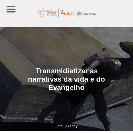
Transmidiatizar as
narrativas da vida e do
Evangelho
Foto: Pixabay