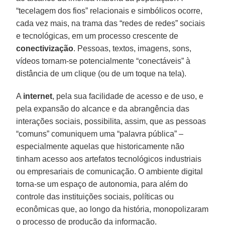
“tecelagem dos fios” relacionais e simbólicos ocorre,
cada vez mais, na trama das “redes de redes” sociais
e tecnológicas, em um processo crescente de
conectivização
. Pessoas, textos, imagens, sons,
vídeos tornam-se potencialmente “conectáveis” à
distância de um clique (ou de um toque na tela).
A
internet
, pela sua facilidade de acesso e de uso, e
pela expansão do alcance e da abrangência das
interações sociais, possibilita, assim, que as pessoas
“comuns” comuniquem uma “palavra pública” –
especialmente aquelas que historicamente não
tinham acesso aos artefatos tecnológicos industriais
ou empresariais de comunicação. O ambiente digital
torna-se um espaço de autonomia, para além do
controle das instituições sociais, políticas ou
econômicas que, ao longo da história, monopolizaram
o processo de produção da informação.