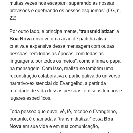
muitas vezes nos escapam, superando as nossas
previsões e quebrando os nossos esquemas” (EG, n.
22).
Por outro lado, e principalmente, “
transmidiatizar
” a
Boa Nova
envolve uma ação de partilha ativa,
criativa e expansiva dessa mensagem com outras
pessoas, “em todas as épocas, com todas as
linguagens, por todos os meios”, como afirma o papa
na mensagem. Com isso, realiza-se também uma
reconstrução colaborativa e participativa do universo
narrativo-existencial do Evangelho, a partir da
realidade de vida dessas pessoas, em seus tempos e
lugares específicos.
Toda pessoa que ouve, vê, lê, recebe o Evangelho,
portanto, é chamada a “transmidiatizar” essa
Boa
Nova
em sua vida e em sua comunicação,