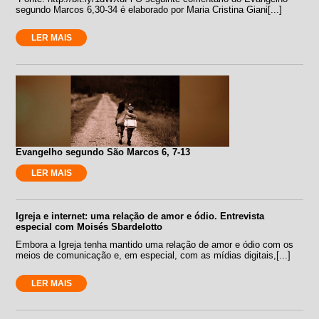
segundo Marcos 6,30-34 é elaborado por Maria Cristina Giani[...]
LER MAIS
Evangelho segundo São Marcos 6, 7-13
LER MAIS
Igreja e internet: uma relação de amor e ódio. Entrevista
especial com Moisés Sbardelotto
Embora a Igreja tenha mantido uma relação de amor e ódio com os
meios de comunicação e, em especial, com as mídias digitais,[...]
LER MAIS