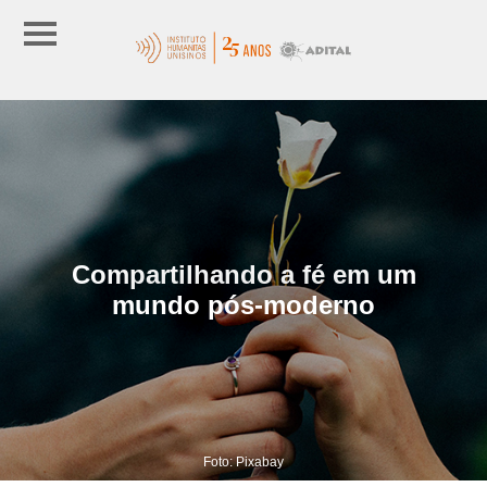
Compartilhando a fé em um
mundo pós-moderno
Foto: Pixabay