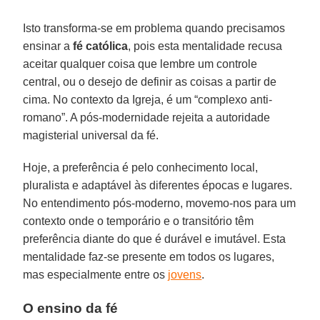
Isto transforma-se em problema quando precisamos
ensinar a
fé católica
, pois esta mentalidade recusa
aceitar qualquer coisa que lembre um controle
central, ou o desejo de definir as coisas a partir de
cima. No contexto da Igreja, é um “complexo anti-
romano”. A pós-modernidade rejeita a autoridade
magisterial universal da fé.
Hoje, a preferência é pelo conhecimento local,
pluralista e adaptável às diferentes épocas e lugares.
No entendimento pós-moderno, movemo-nos para um
contexto onde o temporário e o transitório têm
preferência diante do que é durável e imutável. Esta
mentalidade faz-se presente em todos os lugares,
mas especialmente entre os
jovens
.
O ensino da fé