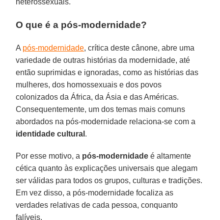
heterossexuais.
O que é a pós-modernidade?
A
pós-modernidade
, crítica deste cânone, abre uma
variedade de outras histórias da modernidade, até
então suprimidas e ignoradas, como as histórias das
mulheres, dos homossexuais e dos povos
colonizados da África, da Ásia e das Américas.
Consequentemente, um dos temas mais comuns
abordados na pós-modernidade relaciona-se com a
identidade
cultural
.
Por esse motivo, a
pós-modernidade
é altamente
cética quanto às explicações universais que alegam
ser válidas para todos os grupos, culturas e tradições.
Em vez disso, a pós-modernidade focaliza as
verdades relativas de cada pessoa, conquanto
falíveis.