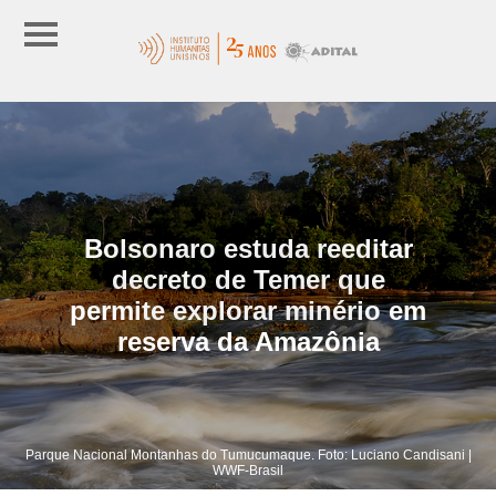
Bolsonaro estuda reeditar
decreto de Temer que
permite explorar minério em
reserva da Amazônia
Parque Nacional Montanhas do Tumucumaque. Foto: Luciano Candisani |
WWF-Brasil