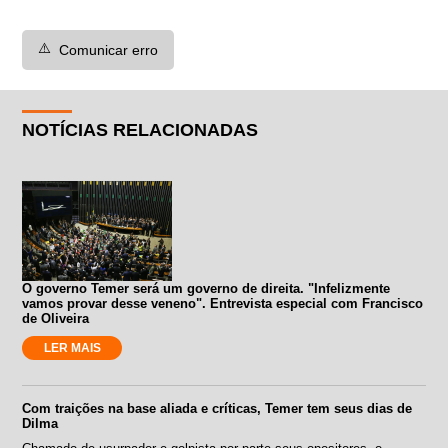
⚠️
Comunicar erro
NOTÍCIAS RELACIONADAS
O governo Temer será um governo de direita. "Infelizmente
vamos provar desse veneno". Entrevista especial com Francisco
de Oliveira
LER MAIS
Com traições na base aliada e críticas, Temer tem seus dias de
Dilma