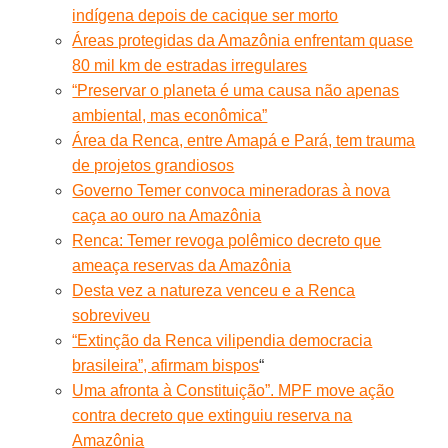
indígena depois de cacique ser morto
Áreas protegidas da Amazônia enfrentam quase
80 mil km de estradas irregulares
“Preservar o planeta é uma causa não apenas
ambiental, mas econômica”
Área da Renca, entre Amapá e Pará, tem trauma
de projetos grandiosos
Governo Temer convoca mineradoras à nova
caça ao ouro na Amazônia
Renca: Temer revoga polêmico decreto que
ameaça reservas da Amazônia
Desta vez a natureza venceu e a Renca
sobreviveu
“Extinção da Renca vilipendia democracia
brasileira”, afirmam bispos
“
Uma afronta à Constituição”. MPF move ação
contra decreto que extinguiu reserva na
Amazônia