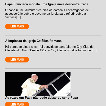
Papa Francisco modela uma Igreja mais descentralizada
O papa reuniu durante três dias os cardeais encarregados de
assessorá-lo sobre o governo da Igreja para refletir sobre a
"excess[...]
LER MAIS
A Implosão da Igreja Católica Romana
Há cerca de cinco anos, fui convidado para falar no City Club de
Cleveland, Ohio. "Desde 1912, o City Club é um dos fóruns de [...]
LER MAIS
Às vezes um Papa não pode deixar de ser o Papa
LER MAIS