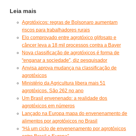
Leia mais
Agrotóxicos: regras de Bolsonaro aumentam
riscos para trabalhadores rurais
Elo comprovado entre agrotóxico glifosato e
câncer leva a 18 mil processos contra a Bayer
Nova classificação de agrotóxicos é forma de
“enganar a sociedade”, diz pesquisador
Anvisa aprova mudança na classificação de
agrotóxicos
Ministério da Agricultura libera mais 51
agrotóxicos. São 262 no ano
Um Brasil envenenado: a realidade dos
agrotóxicos em números
Lançado na Europa mapa do envenenamento de
alimentos por agrotóxicos no Brasil
“Há um ciclo de envenenamento por agrotóxicos