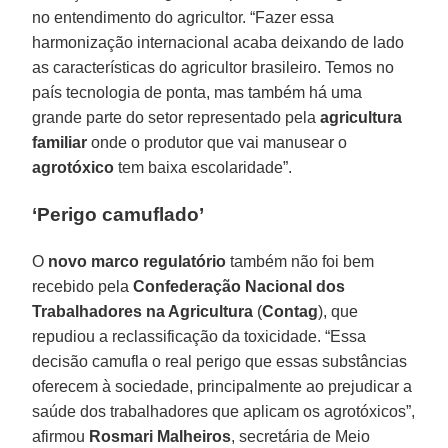
no entendimento do agricultor. “Fazer essa
harmonização internacional acaba deixando de lado
as características do agricultor brasileiro. Temos no
país tecnologia de ponta, mas também há uma
grande parte do setor representado pela
agricultura
familiar
onde o produtor que vai manusear o
agrotóxico
tem baixa escolaridade”.
‘Perigo camuflado’
O
novo marco regulatório
também não foi bem
recebido pela
Confederação Nacional dos
Trabalhadores na Agricultura
(
Contag
), que
repudiou a reclassificação da toxicidade. “Essa
decisão camufla o real perigo que essas substâncias
oferecem à sociedade, principalmente ao prejudicar a
saúde dos trabalhadores que aplicam os agrotóxicos”,
afirmou
Rosmari Malheiros
, secretária de Meio