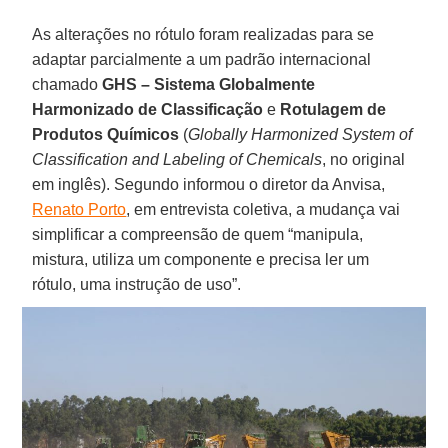
As alterações no rótulo foram realizadas para se
adaptar parcialmente a um padrão internacional
chamado
GHS – Sistema Globalmente
Harmonizado de Classificação
e
Rotulagem de
Produtos Químicos
(
Globally Harmonized System of
Classification and Labeling of Chemicals
, no original
em inglês). Segundo informou o diretor da Anvisa,
Renato Porto
, em entrevista coletiva, a mudança vai
simplificar a compreensão de quem “manipula,
mistura, utiliza um componente e precisa ler um
rótulo, uma instrução de uso”.