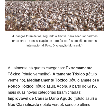
Mudanças foram feitas, segundo a Anvisa, para adequar padrões
brasileiros de classificação de agrotóxicos à sugestão de norma
internacional. Foto: Divulgação Monsanto)
Atualmente há quatro categorias:
Extremamente
Tóxico
(rótulo vermelho),
Altamente Tóxico
(rótulo
vermelho),
Medianamente Tóxico
(rótulo amarelo) e
Pouco Tóxico
(rótulo azul). Agora, a partir do
GHS
,
mais duas novas categorias foram criadas:
Improvável de Causar Dano Agudo
(rótulo azul) e
Não Classificado
(rótulo verde), sendo o último