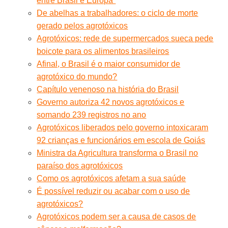
entre Brasil e Europa”
De abelhas a trabalhadores: o ciclo de morte
gerado pelos agrotóxicos
Agrotóxicos: rede de supermercados sueca pede
boicote para os alimentos brasileiros
Afinal, o Brasil é o maior consumidor de
agrotóxico do mundo?
Capítulo venenoso na história do Brasil
Governo autoriza 42 novos agrotóxicos e
somando 239 registros no ano
Agrotóxicos liberados pelo governo intoxicaram
92 crianças e funcionários em escola de Goiás
Ministra da Agricultura transforma o Brasil no
paraíso dos agrotóxicos
Como os agrotóxicos afetam a sua saúde
É possível reduzir ou acabar com o uso de
agrotóxicos?
Agrotóxicos podem ser a causa de casos de