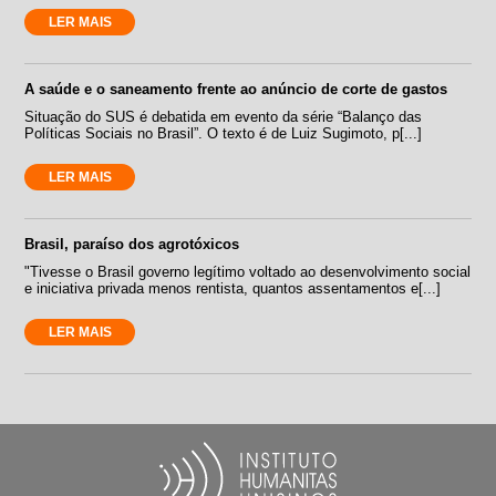
LER MAIS
A saúde e o saneamento frente ao anúncio de corte de gastos
Situação do SUS é debatida em evento da série “Balanço das
Políticas Sociais no Brasil”. O texto é de Luiz Sugimoto, p[...]
LER MAIS
Brasil, paraíso dos agrotóxicos
"Tivesse o Brasil governo legítimo voltado ao desenvolvimento social
e iniciativa privada menos rentista, quantos assentamentos e[...]
LER MAIS