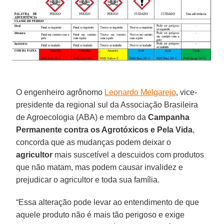
O engenheiro agrônomo
Leonardo Melgarejo
, vice-
presidente da regional sul da Associação Brasileira
de Agroecologia (ABA) e membro da
Campanha
Permanente contra os Agrotóxicos e Pela Vida
,
concorda que as mudanças podem deixar o
agricultor
mais suscetível a descuidos com produtos
que não matam, mas podem causar invalidez e
prejudicar o agricultor e toda sua família.
“Essa alteração pode levar ao entendimento de que
aquele produto não é mais tão perigoso e exige