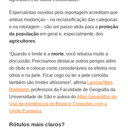
Especialistas ouvidos pela reportagem acreditam que
ambas mudanças – na reclassificação das categorias
e na rotulagem – são um passo atrás para a
proteção
da população
em geral e, especialmente, dos
agricultores
.
“Quando o limite é a
morte
, você rebaixa muito a
discussão. Precisamos destacar outros perigos além
do óbito e colocar como consideráveis os efeitos nos
olhos e na pele. Ficar cego ou ter a pele corroída
também são limites altíssimos”, afirma
Larissa Mies
Bombardi
, professora da Faculdade de Geografia da
Universidade de São e autora do
Atlas Geográfico do
Uso de Agrotóxicos no Brasil e Conexões com a
União Europeia
.
Rótulos mais claros?