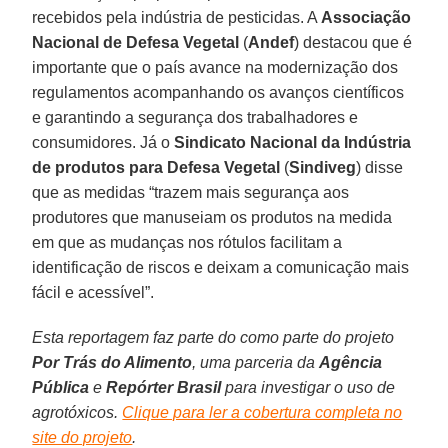
recebidos pela indústria de pesticidas. A
Associação
Nacional de Defesa Vegetal
(
Andef
) destacou que é
importante que o país avance na modernização dos
regulamentos acompanhando os avanços científicos
e garantindo a segurança dos trabalhadores e
consumidores. Já o
Sindicato Nacional da Indústria
de produtos para Defesa Vegetal
(
Sindiveg
) disse
que as medidas “trazem mais segurança aos
produtores que manuseiam os produtos na medida
em que as mudanças nos rótulos facilitam a
identificação de riscos e deixam a comunicação mais
fácil e acessível”.
Esta reportagem faz parte do como parte do projeto
Por Trás do Alimento
, uma parceria da
Agência
Pública
e
Repórter Brasil
para investigar o uso de
agrotóxicos.
Clique para ler a cobertura completa no
site do projeto
.