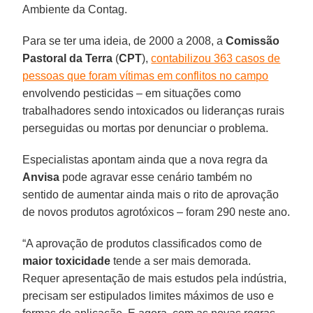
Ambiente da Contag.
Para se ter uma ideia, de 2000 a 2008, a
Comissão
Pastoral da Terra
(
CPT
),
contabilizou 363 casos de
pessoas que foram vítimas em conflitos no campo
envolvendo pesticidas – em situações como
trabalhadores sendo intoxicados ou lideranças rurais
perseguidas ou mortas por denunciar o problema.
Especialistas apontam ainda que a nova regra da
Anvisa
pode agravar esse cenário também no
sentido de aumentar ainda mais o rito de aprovação
de novos produtos agrotóxicos – foram 290 neste ano.
“A aprovação de produtos classificados como de
maior toxicidade
tende a ser mais demorada.
Requer apresentação de mais estudos pela indústria,
precisam ser estipulados limites máximos de uso e