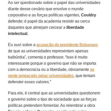
Ao ser questionado sobre o papel das universidades
diante desse cenário que envolve o mundo
corporativo e as forças políticas vigentes,
Couldry
defende: é papel da academia resistir ao cerco
daqueles que almejam cercear a
liberdade
intelectual
.
Eu ouvi sobre a
acusação do presidente Bolsonaro
de que as universidades representam apenas
balbúrdia”, comenta o professor. “Isso é muito
interessante porque o governo que não se importa
com a democracia ou a liberdade, obviamente
se
sente ameaçado pelas universidades
, que tentam
defender esses valores.”
Para ele, é central que as universidades questionem
o governo sobre o tipo de sociedade que as forças
políticas pretendem fomentar. Ao relembrar a obra