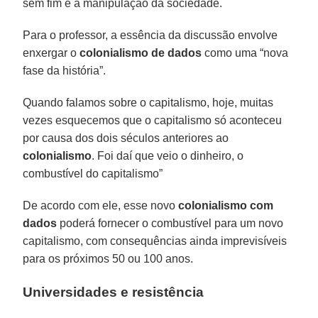
sem fim e à manipulação da sociedade.
Para o professor, a essência da discussão envolve
enxergar o
colonialismo de dados
como uma “nova
fase da história”.
Quando falamos sobre o capitalismo, hoje, muitas
vezes esquecemos que o capitalismo só aconteceu
por causa dos dois séculos anteriores ao
colonialismo
. Foi daí que veio o dinheiro, o
combustível do capitalismo”
De acordo com ele, esse novo
colonialismo com
dados
poderá fornecer o combustível para um novo
capitalismo, com consequências ainda imprevisíveis
para os próximos 50 ou 100 anos.
Universidades e resistência