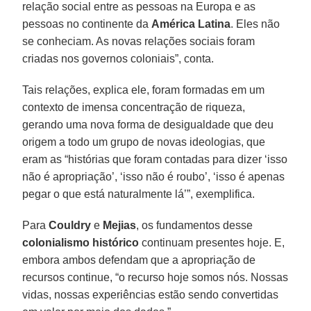
relação social entre as pessoas na Europa e as
pessoas no continente da
América Latina
. Eles não
se conheciam. As novas relações sociais foram
criadas nos governos coloniais”, conta.
Tais relações, explica ele, foram formadas em um
contexto de imensa concentração de riqueza,
gerando uma nova forma de desigualdade que deu
origem a todo um grupo de novas ideologias, que
eram as “histórias que foram contadas para dizer ‘isso
não é apropriação’, ‘isso não é roubo’, ‘isso é apenas
pegar o que está naturalmente lá’”, exemplifica.
Para
Couldry
e
Mejias
, os fundamentos desse
colonialismo histórico
continuam presentes hoje. E,
embora ambos defendam que a apropriação de
recursos continue, “o recurso hoje somos nós. Nossas
vidas, nossas experiências estão sendo convertidas