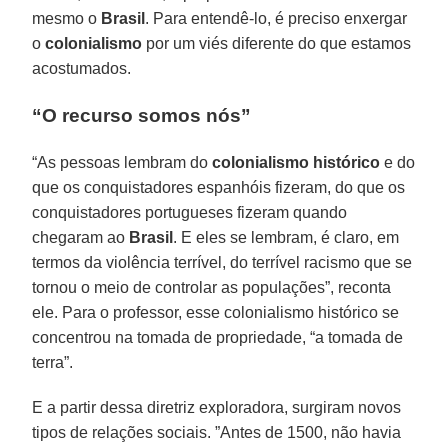
mesmo o
Brasil
. Para entendê-lo, é preciso enxergar
o
colonialismo
por um viés diferente do que estamos
acostumados.
“O recurso somos nós”
“As pessoas lembram do
colonialismo histórico
e do
que os conquistadores espanhóis fizeram, do que os
conquistadores portugueses fizeram quando
chegaram ao
Brasil
. E eles se lembram, é claro, em
termos da violência terrível, do terrível racismo que se
tornou o meio de controlar as populações”, reconta
ele. Para o professor, esse colonialismo histórico se
concentrou na tomada de propriedade, “a tomada de
terra”.
E a partir dessa diretriz exploradora, surgiram novos
tipos de relações sociais. ”Antes de 1500, não havia