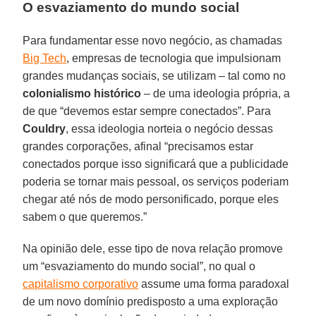
O esvaziamento do mundo social
Para fundamentar esse novo negócio, as chamadas
Big Tech
, empresas de tecnologia que impulsionam
grandes mudanças sociais, se utilizam – tal como no
colonialismo histórico
– de uma ideologia própria, a
de que “devemos estar sempre conectados”. Para
Couldry
, essa ideologia norteia o negócio dessas
grandes corporações, afinal “precisamos estar
conectados porque isso significará que a publicidade
poderia se tornar mais pessoal, os serviços poderiam
chegar até nós de modo personificado, porque eles
sabem o que queremos.”
Na opinião dele, esse tipo de nova relação promove
um “esvaziamento do mundo social”, no qual o
capitalismo corporativo
assume uma forma paradoxal
de um novo domínio predisposto a uma exploração