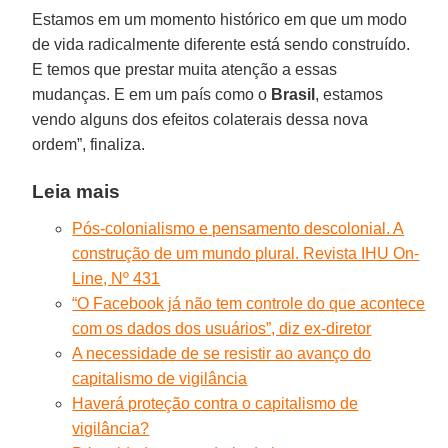
Estamos em um momento histórico em que um modo
de vida radicalmente diferente está sendo construído.
E temos que prestar muita atenção a essas
mudanças. E em um país como o
Brasil
, estamos
vendo alguns dos efeitos colaterais dessa nova
ordem”, finaliza.
Leia mais
Pós-colonialismo e pensamento descolonial. A
construção de um mundo plural. Revista IHU On-
Line, Nº 431
“O Facebook já não tem controle do que acontece
com os dados dos usuários”, diz ex-diretor
A necessidade de se resistir ao avanço do
capitalismo de vigilância
Haverá proteção contra o capitalismo de
vigilância?