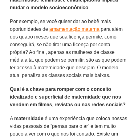
mudar o modelo socioeconômico
.
Por exemplo, se você quiser dar ao bebê mais
oportunidades de
amamentação materna
para além
dos quatro meses que sua licença permite, como
conseguirá, se não tirar uma licença por conta
própria? Ao final, apenas as mulheres de classe
média alta, que podem se permitir, são as que podem
ter acesso à maternidade que desejam. O modelo
atual penaliza as classes sociais mais baixas.
Qual é a chave para romper com o conceito
idealizado e superficial de maternidade que nos
vendem em filmes, revistas ou nas redes sociais?
A
maternidade
é uma experiência que coloca nossas
vidas pessoais de “pernas para o ar” e tem muito
pouco a ver com o que nos foi contado. Existe um