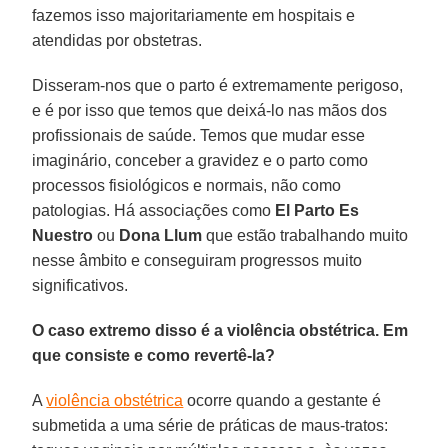
fazemos isso majoritariamente em hospitais e
atendidas por obstetras.
Disseram-nos que o parto é extremamente perigoso,
e é por isso que temos que deixá-lo nas mãos dos
profissionais de saúde. Temos que mudar esse
imaginário, conceber a gravidez e o parto como
processos fisiológicos e normais, não como
patologias. Há associações como
El Parto Es
Nuestro
ou
Dona Llum
que estão trabalhando muito
nesse âmbito e conseguiram progressos muito
significativos.
O caso extremo disso é a violência obstétrica. Em
que consiste e como revertê-la?
A
violência obstétrica
ocorre quando a gestante é
submetida a uma série de práticas de maus-tratos: