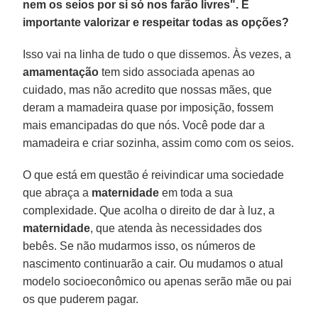
nem os seios por si só nos farão livres". É
importante valorizar e respeitar todas as opções?
Isso vai na linha de tudo o que dissemos. Às vezes, a
amamentação
tem sido associada apenas ao
cuidado, mas não acredito que nossas mães, que
deram a mamadeira quase por imposição, fossem
mais emancipadas do que nós. Você pode dar a
mamadeira e criar sozinha, assim como com os seios.
O que está em questão é reivindicar uma sociedade
que abraça a
maternidade
em toda a sua
complexidade. Que acolha o direito de dar à luz, a
maternidade
, que atenda às necessidades dos
bebês. Se não mudarmos isso, os números de
nascimento continuarão a cair. Ou mudamos o atual
modelo socioeconômico ou apenas serão mãe ou pai
os que puderem pagar.