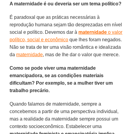
A maternidade é ou deveria ser um tema político?
É paradoxal que as práticas necessárias à
reprodução humana sejam tão desprezadas em nível
social e político. Devemos dar à
maternidade
o valor
político, social e econômico
que lhes foram negados.
Não se trata de ter uma visão romântica e idealizada
da
maternidade
, mas de lhe dar o valor que merece.
Como se pode viver uma maternidade
emancipadora, se as condições materiais
dificultam? Por exemplo, se a mulher tiver um
trabalho precário.
Quando falamos de maternidade, sempre a
concebemos a partir de uma perspectiva individual,
mas a realidade da maternidade sempre possui um
contexto socioeconômico. Estabelecer uma
maternidade feminista e emancipatória implica