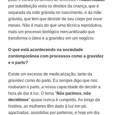
por substituição viola os direitos da criança, que é
separada da mãe grávida no nascimento, e da mãe
grávida, que tem que desistir de seu corpo por nove
meses. Não é mais do que uma técnica reprodutiva,
mais um processo biológico mercantilizado que
transforma o útero e a gravidez em um negócio.
O que está acontecendo na sociedade
contemporânea com processos como a gravidez
e o parto?
Existe um excesso de medicalização, tanto da
gravidez como do parto. Eu sempre digo que nos
roubaram o parto, a nossa capacidade de decidir a
hora de dar à luz. O lema "
Nós parimos, nós
decidimos
" quase nunca é cumprido. Ao longo da
história, as mulheres têm dado à luz em pé,
agachadas, assistidas por parteiras, e hoje em dia