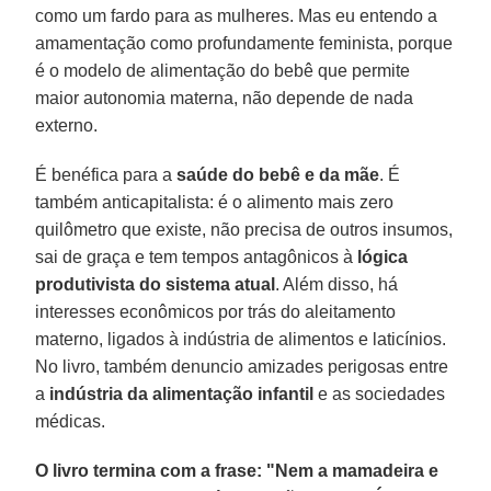
como um fardo para as mulheres. Mas eu entendo a
amamentação como profundamente feminista, porque
é o modelo de alimentação do bebê que permite
maior autonomia materna, não depende de nada
externo.
É benéfica para a
saúde do bebê e da mãe
. É
também anticapitalista: é o alimento mais zero
quilômetro que existe, não precisa de outros insumos,
sai de graça e tem tempos antagônicos à
lógica
produtivista do sistema atual
. Além disso, há
interesses econômicos por trás do aleitamento
materno, ligados à indústria de alimentos e laticínios.
No livro, também denuncio amizades perigosas entre
a
indústria da alimentação infantil
e as sociedades
médicas.
O livro termina com a frase: "Nem a mamadeira e