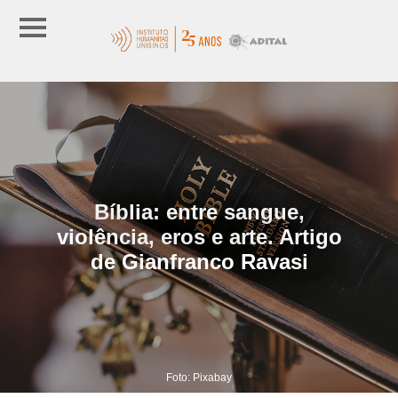
Bíblia: entre sangue,
violência, eros e arte. Artigo
de Gianfranco Ravasi
Foto: Pixabay