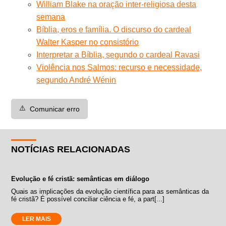
William Blake na oração inter-religiosa desta
semana
Bíblia, eros e família. O discurso do cardeal
Walter Kasper no consistório
Interpretar a Bíblia, segundo o cardeal Ravasi
Violência nos Salmos: recurso e necessidade,
segundo André Wénin
⚠️
Comunicar erro
NOTÍCIAS RELACIONADAS
Evolução e fé cristã: semânticas em diálogo
Quais as implicações da evolução científica para as semânticas da
fé cristã? É possível conciliar ciência e fé, a part[...]
LER MAIS